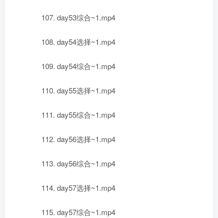
107. day53综合~1.mp4
108. day54选择~1.mp4
109. day54综合~1.mp4
110. day55选择~1.mp4
111. day55综合~1.mp4
112. day56选择~1.mp4
113. day56综合~1.mp4
114. day57选择~1.mp4
115. day57综合~1.mp4