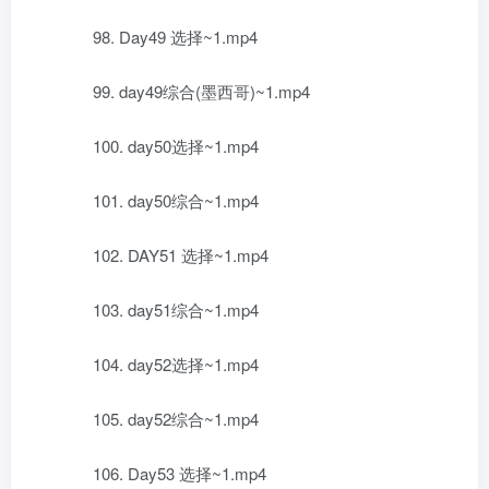
98. Day49 选择~1.mp4
99. day49综合(墨西哥)~1.mp4
100. day50选择~1.mp4
101. day50综合~1.mp4
102. DAY51 选择~1.mp4
103. day51综合~1.mp4
104. day52选择~1.mp4
105. day52综合~1.mp4
106. Day53 选择~1.mp4