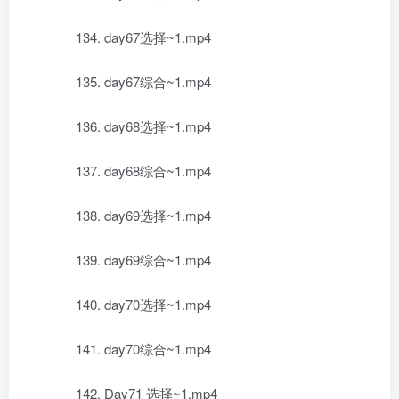
134. day67选择~1.mp4
135. day67综合~1.mp4
136. day68选择~1.mp4
137. day68综合~1.mp4
138. day69选择~1.mp4
139. day69综合~1.mp4
140. day70选择~1.mp4
141. day70综合~1.mp4
142. Day71 选择~1.mp4