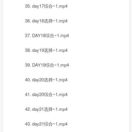
35. day17综合~1.mp4
36. day18选择~1.mp4
37. DAY18综合~1.mp4
38. day19选择~1.mp4
39. DAY19综合~1.mp4
40. day20选择~1.mp4
41. day20综合~1.mp4
42. day21选择~1.mp4
43. day21综合~1.mp4