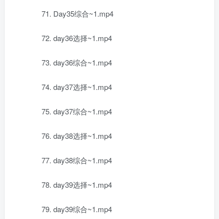
71. Day35综合~1.mp4
72. day36选择~1.mp4
73. day36综合~1.mp4
74. day37选择~1.mp4
75. day37综合~1.mp4
76. day38选择~1.mp4
77. day38综合~1.mp4
78. day39选择~1.mp4
79. day39综合~1.mp4