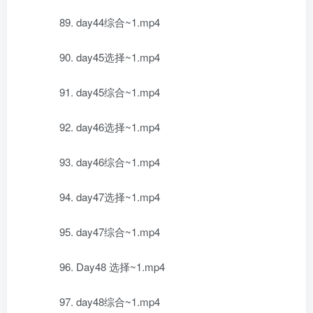
89. day44综合~1.mp4
90. day45选择~1.mp4
91. day45综合~1.mp4
92. day46选择~1.mp4
93. day46综合~1.mp4
94. day47选择~1.mp4
95. day47综合~1.mp4
96. Day48 选择~1.mp4
97. day48综合~1.mp4