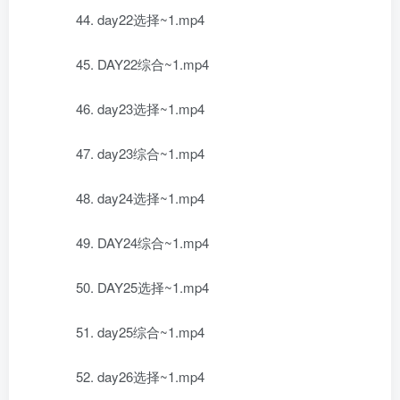
44. day22选择~1.mp4
45. DAY22综合~1.mp4
46. day23选择~1.mp4
47. day23综合~1.mp4
48. day24选择~1.mp4
49. DAY24综合~1.mp4
50. DAY25选择~1.mp4
51. day25综合~1.mp4
52. day26选择~1.mp4