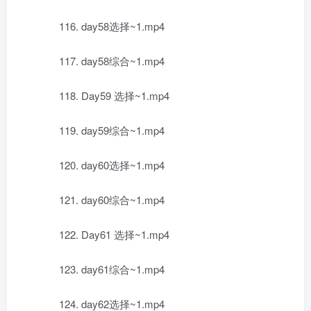
116. day58选择~1.mp4
117. day58综合~1.mp4
118. Day59 选择~1.mp4
119. day59综合~1.mp4
120. day60选择~1.mp4
121. day60综合~1.mp4
122. Day61 选择~1.mp4
123. day61综合~1.mp4
124. day62选择~1.mp4