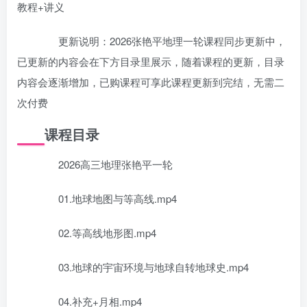
教程+讲义
更新说明：2026张艳平地理一轮课程同步更新中，
已更新的内容会在下方目录里展示，随着课程的更新，目录
内容会逐渐增加，已购课程可享此课程更新到完结，无需二
次付费
课程目录
2026高三地理张艳平一轮
01.地球地图与等高线.mp4
02.等高线地形图.mp4
03.地球的宇宙环境与地球自转地球史.mp4
04.补充+月相.mp4