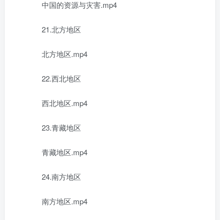
中国的资源与灾害.mp4
21.北方地区
北方地区.mp4
22.西北地区
西北地区.mp4
23.青藏地区
青藏地区.mp4
24.南方地区
南方地区.mp4