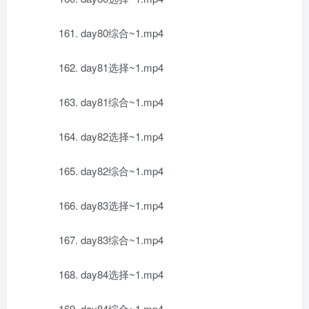
161. day80综合~1.mp4
162. day81选择~1.mp4
163. day81综合~1.mp4
164. day82选择~1.mp4
165. day82综合~1.mp4
166. day83选择~1.mp4
167. day83综合~1.mp4
168. day84选择~1.mp4
169. day84综合~1.mp4