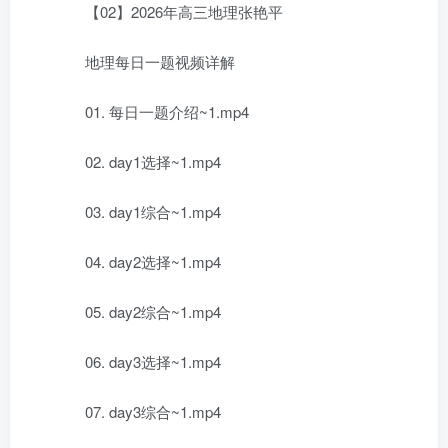
【02】2026年高三地理张艳平
地理每日一题视频详解
01. 每日一题介绍~1.mp4
02. day1选择~1.mp4
03. day1综合~1.mp4
04. day2选择~1.mp4
05. day2综合~1.mp4
06. day3选择~1.mp4
07. day3综合~1.mp4