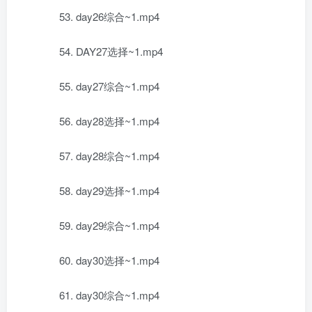
53. day26综合~1.mp4
54. DAY27选择~1.mp4
55. day27综合~1.mp4
56. day28选择~1.mp4
57. day28综合~1.mp4
58. day29选择~1.mp4
59. day29综合~1.mp4
60. day30选择~1.mp4
61. day30综合~1.mp4