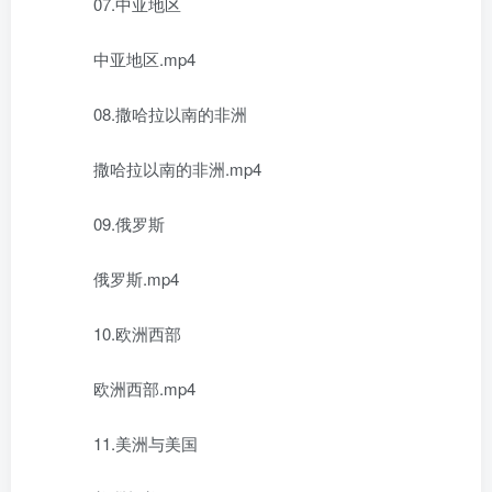
07.中亚地区
中亚地区.mp4
08.撒哈拉以南的非洲
撒哈拉以南的非洲.mp4
09.俄罗斯
俄罗斯.mp4
10.欧洲西部
欧洲西部.mp4
11.美洲与美国