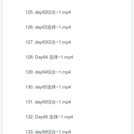
125. day62综合~1.mp4
126. day63选择~1.mp4
127. day63综合~1.mp4
128. Day64 选择~1.mp4
129. day64综合~1.mp4
130. day65选择~1.mp4
131. day65综合~1.mp4
132. Day66 选择~1.mp4
133. day66综合~1.mp4