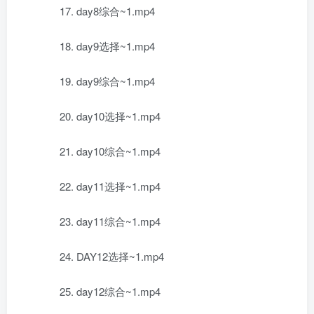
17. day8综合~1.mp4
18. day9选择~1.mp4
19. day9综合~1.mp4
20. day10选择~1.mp4
21. day10综合~1.mp4
22. day11选择~1.mp4
23. day11综合~1.mp4
24. DAY12选择~1.mp4
25. day12综合~1.mp4