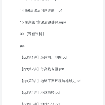
14.第6章课后习题讲解.mp4
15.暑期第7章课后题讲解.mp4
00.【课程资料】
ppt
【ppt第1讲】经纬网、地图.pdf
【ppt第2讲】等高线专题.pdf
【ppt第3讲】地球宇宙环境与地球史.pdf
【ppt第4讲】地球自转.pdf
【ppt第5讲】地球公转.pdf