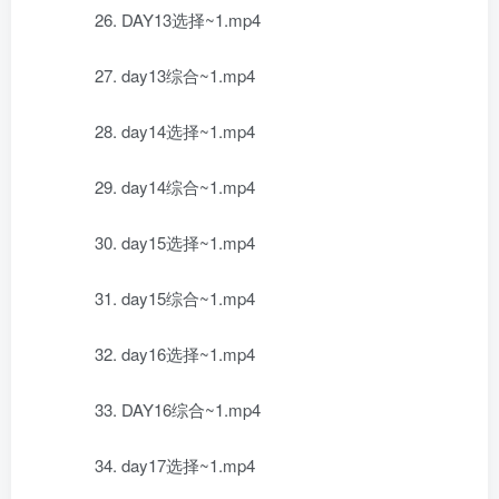
26. DAY13选择~1.mp4
27. day13综合~1.mp4
28. day14选择~1.mp4
29. day14综合~1.mp4
30. day15选择~1.mp4
31. day15综合~1.mp4
32. day16选择~1.mp4
33. DAY16综合~1.mp4
34. day17选择~1.mp4