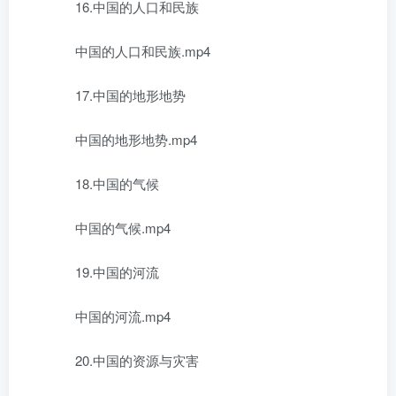
16.中国的人口和民族
中国的人口和民族.mp4
17.中国的地形地势
中国的地形地势.mp4
18.中国的气候
中国的气候.mp4
19.中国的河流
中国的河流.mp4
20.中国的资源与灾害