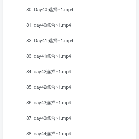
80. Day40 选择~1.mp4
81. day40综合~1.mp4
82. Day41 选择~1.mp4
83. day41综合~1.mp4
84. day42选择~1.mp4
85. day42综合~1.mp4
86. day43选择~1.mp4
87. day43综合~1.mp4
88. day44选择~1.mp4