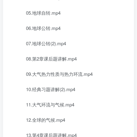
05.地球自转.mp4
06.地球公转.mp4
07.地球公转(2).mp4
08.第2章课后题讲解.mp4
09.大气热力性质与热力环流.mp4
10.经典习题讲解(2).mp4
11.大气环流与气候.mp4
12.全球的气候.mp4
13.第4章课后题讲解.mp4