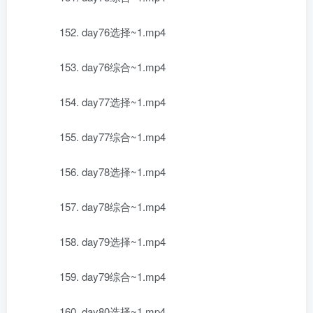
152. day76选择~1.mp4
153. day76综合~1.mp4
154. day77选择~1.mp4
155. day77综合~1.mp4
156. day78选择~1.mp4
157. day78综合~1.mp4
158. day79选择~1.mp4
159. day79综合~1.mp4
160. day80选择~1.mp4