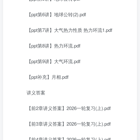
【ppt第6讲】地球公转(2).pdf
【ppt第7讲】大气热力性质 热力环流1.pdf
【ppt第8讲】热力环流.pdf
【ppt第9讲】大气环流.pdf
【ppt补充】月相.pdf
讲义答案
【前2章讲义答案】2026一轮复习(上).pdf
【前3章讲义答案】2026一轮复习(上).pdf
【前4章讲义答案】2026一轮复习(上).pdf