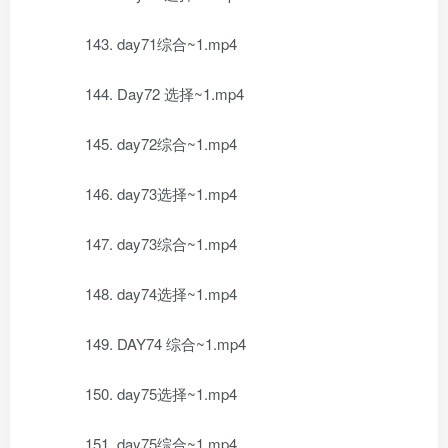
143. day71综合~1.mp4
144. Day72 选择~1.mp4
145. day72综合~1.mp4
146. day73选择~1.mp4
147. day73综合~1.mp4
148. day74选择~1.mp4
149. DAY74 综合~1.mp4
150. day75选择~1.mp4
151. day75综合~1.mp4