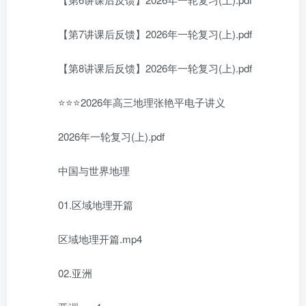
【第7讲课后反馈】2026年一轮复习(上).pdf
【第8讲课后反馈】2026年一轮复习(上).pdf
⭐⭐⭐2026年高三地理张艳平电子讲义
2026年一轮复习(上).pdf
中国与世界地理
01.区域地理开篇
区域地理开篇.mp4
02.亚洲