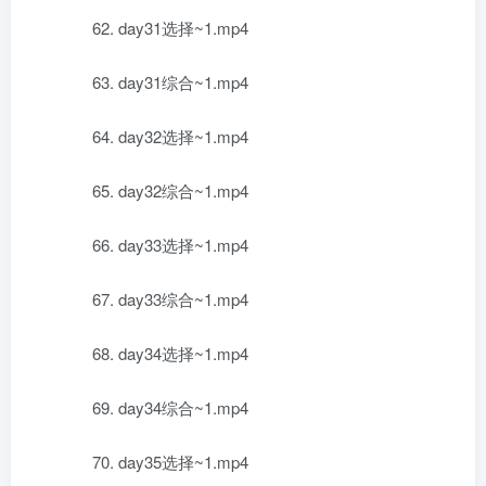
62. day31选择~1.mp4
63. day31综合~1.mp4
64. day32选择~1.mp4
65. day32综合~1.mp4
66. day33选择~1.mp4
67. day33综合~1.mp4
68. day34选择~1.mp4
69. day34综合~1.mp4
70. day35选择~1.mp4