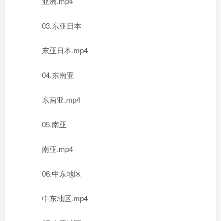
亚洲.mp4
03.东亚日本
东亚日本.mp4
04.东南亚
东南亚.mp4
05.南亚
南亚.mp4
06.中东地区
中东地区.mp4