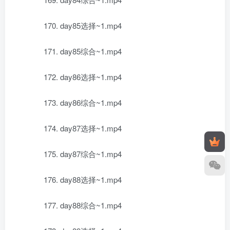
170. day85选择~1.mp4
171. day85综合~1.mp4
172. day86选择~1.mp4
173. day86综合~1.mp4
174. day87选择~1.mp4
175. day87综合~1.mp4
176. day88选择~1.mp4
177. day88综合~1.mp4