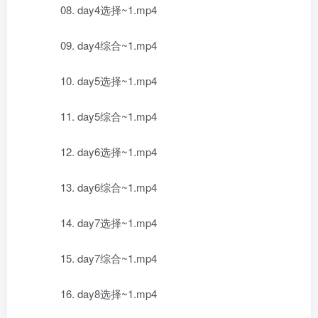
08. day4选择~1.mp4
09. day4综合~1.mp4
10. day5选择~1.mp4
11. day5综合~1.mp4
12. day6选择~1.mp4
13. day6综合~1.mp4
14. day7选择~1.mp4
15. day7综合~1.mp4
16. day8选择~1.mp4