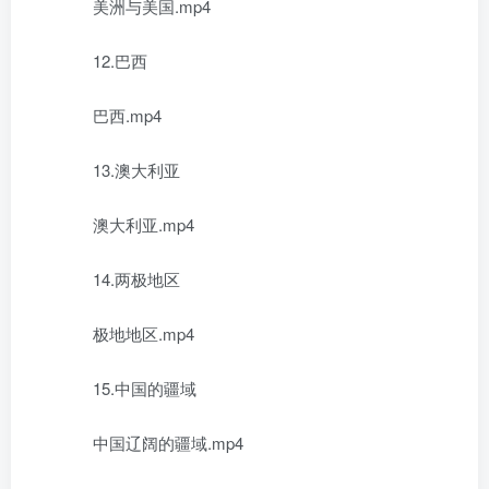
美洲与美国.mp4
12.巴西
巴西.mp4
13.澳大利亚
澳大利亚.mp4
14.两极地区
极地地区.mp4
15.中国的疆域
中国辽阔的疆域.mp4