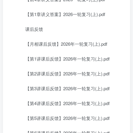
【第1章讲义答案】2026一轮复习(上).pdf
课后反馈
【月相课后反馈】2026年一轮复习(上).pdf
【第1讲课后反馈】2026年一轮复习(上).pdf
【第2讲课后反馈】2026年一轮复习(上).pdf
【第3讲课后反馈】2026年一轮复习(上).pdf
【第4讲课后反馈】2026年一轮复习(上).pdf
【第5讲课后反馈】2026年一轮复习(上).pdf
【第6讲课后反馈】2026年一轮复习(上).pdf