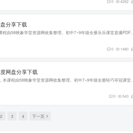
0
4292
网盘分享下载
初中7~9年级全册乐乐课堂直播PDF 百度网盘分享，本课程由58映象学堂资源网收集整理。初中7~9年级全
0
1480
百度网盘分享下载
初中7~9年级全册轻巧夺冠课堂直播PDF 百度网盘分享，本课程由58映象学堂资源网收集整理。初中7~9年级
0
543
2
3
4
下一页