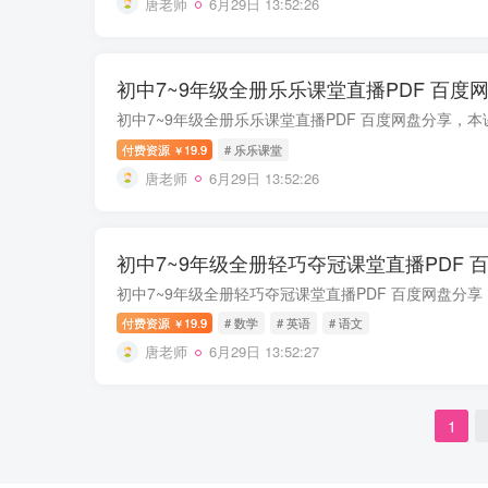
唐老师
6月29日 13:52:26
初中7~9年级全册乐乐课堂直播PDF 百度
付费资源
19.9
# 乐乐课堂
￥
唐老师
6月29日 13:52:26
初中7~9年级全册轻巧夺冠课堂直播PDF 
付费资源
19.9
# 数学
# 英语
# 语文
￥
唐老师
6月29日 13:52:27
1