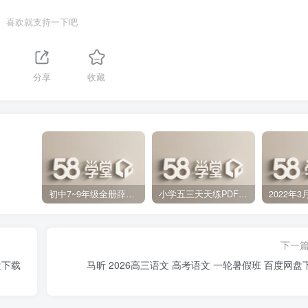
喜欢就支持一下吧
分享
收藏
初中7~9年级全册薛金星中学教材全解PDF 百度网盘分享下载
小学五三天天练PDF（压缩打包）百度网盘分享下载
下一
盘下载
马昕 2026高三语文 高考语文 一轮暑假班 百度网盘