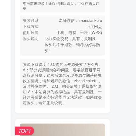
您当前未登录！建议登陆后购买，可保存购买订
单
失效联系
老师微信：zhandiankefu
下载方式
百度网盘
使用环境
手机、电脑、平板+(WPS)
购买说明
此非实物交易，具有可复制性，
购买后不予退款，请考虑好再购
买!
资源下载说明 1.Q:购买后资源失效了怎么办
A：部分资源因为各种问题，容易被百度平网
盘取消分享，购买后如果发现资源过期获得失
效的情况，请加老师的微信：zhandiankefu，
及时补发给你。 2.Q：购买后关于退换货的说
明 A：本站资源为虚拟物品，具有复制性，一
经购买后是不支持退货也无法退款，如果你决
定购买，请知悉此说明。
TOP1