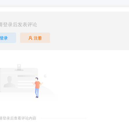
请登录后发表评论
登录
注册
请登录后查看评论内容