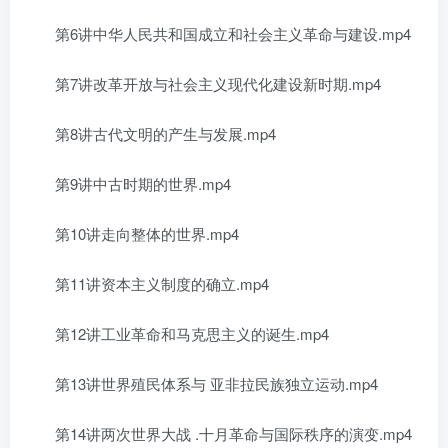
第6讲中华人民共和国成立和社会主义革命与建设.mp4
第7讲改革开放与社会主义现代化建设新时期.mp4
第8讲古代文明的产生与发展.mp4
第9讲中古时期的世界.mp4
第10讲走向整体的世界.mp4
第11讲资本主义制度的确立.mp4
第12讲工业革命和马克思主义的诞生.mp4
第13讲世界殖民体系与 亚非拉民族独立运动.mp4
第14讲两次世界大战 .十月革命与国际秩序的演变.mp4