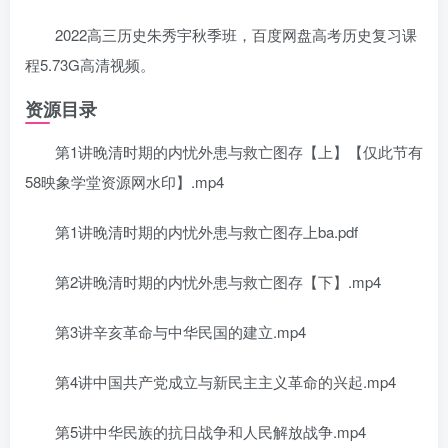
2022高三历史朱秀宇秋季班，百度网盘高考历史复习课
程5.73G高清视频。
资源目录
第1讲晚清时期的内忧外患与救亡图存【上】【仅此节有
58映象学堂资源网水印】.mp4
第1讲晚清时期的内忧外患与救亡图存上ba.pdf
第2讲晚清时期的内忧外患与救亡图存【下】.mp4
第3讲辛亥革命与中华民国的建立.mp4
第4讲中国共产党成立与新民主主义革命的兴起.mp4
第5讲中华民族的抗日战争和人民解放战争.mp4