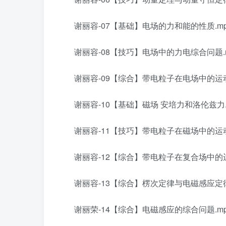
谢丽容-07【基础】电场的力和能的性质.mp
谢丽容-08【技巧】电场中的力电综合问题.
谢丽容-09【综合】带电粒子在电场中的运动
谢丽容-10【基础】磁场 安培力和洛伦兹力.
谢丽容-11【技巧】带电粒子在磁场中的运动
谢丽容-12【综合】带电粒子在复合场中的运
谢丽容-13【综合】楞次定律与电磁感应定律
谢丽荣-14【综合】电磁感应的综合问题.mp