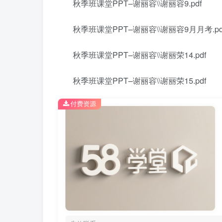
秋季班课堂PPT–谢丽容\\谢丽容9.pdf
秋季班课堂PPT–谢丽容\\谢丽容9月月考.pd
秋季班课堂PPT–谢丽容\\谢丽荣14.pdf
秋季班课堂PPT–谢丽容\\谢丽荣15.pdf
付费资源