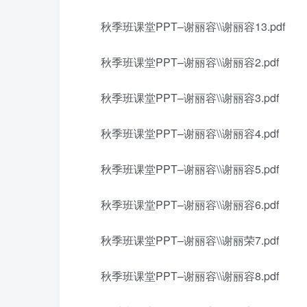
秋季班课堂PPT–谢丽容\\谢丽容13.pdf
秋季班课堂PPT–谢丽容\\谢丽容2.pdf
秋季班课堂PPT–谢丽容\\谢丽容3.pdf
秋季班课堂PPT–谢丽容\\谢丽容4.pdf
秋季班课堂PPT–谢丽容\\谢丽容5.pdf
秋季班课堂PPT–谢丽容\\谢丽容6.pdf
秋季班课堂PPT–谢丽容\\谢丽荣7.pdf
秋季班课堂PPT–谢丽容\\谢丽容8.pdf