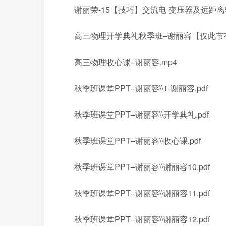
谢丽荣-15【技巧】交流电 变压器及远距离输
高三物理开学典礼秋季班–谢丽容【仅此节有
高三物理收心课–谢丽容.mp4
秋季班课堂PPT–谢丽容\\1-谢丽容.pdf
秋季班课堂PPT–谢丽容\\开学典礼.pdf
秋季班课堂PPT–谢丽容\\收心课.pdf
秋季班课堂PPT–谢丽容\\谢丽容10.pdf
秋季班课堂PPT–谢丽容\\谢丽容11.pdf
秋季班课堂PPT–谢丽容\\谢丽容12.pdf