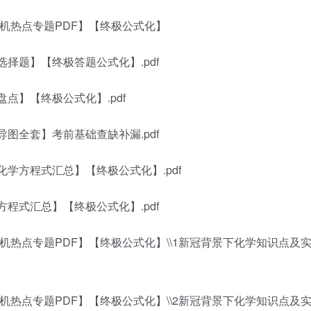
有机热点专题PDF】【终极公式化】
择题】【终极答题公式化】.pdf
点】【终极公式化】.pdf
图全套】考前基础查缺补漏.pdf
化学方程式汇总】【终极公式化】.pdf
程式汇总】【终极公式化】.pdf
有机热点专题PDF】【终极公式化】\\1新冠背景下化学知识点及
有机热点专题PDF】【终极公式化】\\2新冠背景下化学知识点及