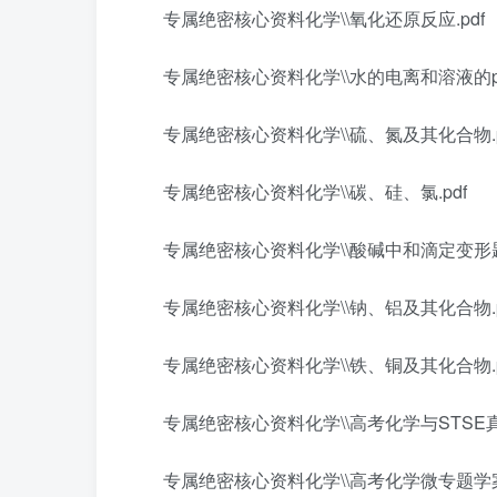
专属绝密核心资料化学\\氧化还原反应.pdf
专属绝密核心资料化学\\水的电离和溶液的pH
专属绝密核心资料化学\\硫、氮及其化合物.p
专属绝密核心资料化学\\碳、硅、氯.pdf
专属绝密核心资料化学\\酸碱中和滴定变形题目
专属绝密核心资料化学\\钠、铝及其化合物.p
专属绝密核心资料化学\\铁、铜及其化合物.p
专属绝密核心资料化学\\高考化学与STSE真
专属绝密核心资料化学\\高考化学微专题学案