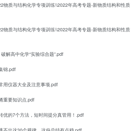
022物质与结构化学专项训练\\2022年高考专题-新物质结构和性质
022物质与结构化学专项训练\\2022年高考专题-新物质结构和性质
解高中化学“实验综合题”.pdf
.pdf
用仪器大全及注意事项.pdf
重要知识点.pdf
优的7个方法，短时间提分真管用！.pdf
不出这30个规律，这份总结有点稳.pdf