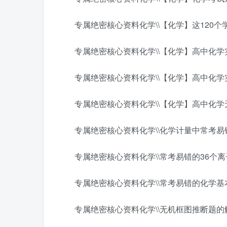
专属绝密核心资料化学\\【化学】这120个
专属绝密核心资料化学\\【化学】高中化学实
专属绝密核心资料化学\\【化学】高中化学实
专属绝密核心资料化学\\【化学】高中化学无
专属绝密核心资料化学\\化学计量中常考易错
专属绝密核心资料化学\\常考易错的36个离子
专属绝密核心资料化学\\常考易错的化学基本
专属绝密核心资料化学\\无机框图推断题的解