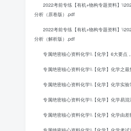
2022考前专练【有机+物构专题资料】\\2
分析（原卷版）.pdf
2022考前专练【有机+物构专题资料】\\2
分析（解析版）.pdf
专属绝密核心资料化学\\【化学】6大要点，破
专属绝密核心资料化学\\【化学】化学之最集锦
专属绝密核心资料化学\\【化学】化学实验常
专属绝密核心资料化学\\【化学】化学易混淆
专属绝密核心资料化学\\【化学】化学由差转
专属绝密核心资料化学\\【化学】化学考试逃