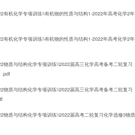
022有机化学专项训练\\有机物的性质与结构1-2022年高考化学2年
022有机化学专项训练\\有机物的性质与结构1-2022年高考化学2年
022物质与结构化学专项训练\\2022届高三化学高考备考二轮复习
pdf
022物质与结构化学专项训练\\2022届高三化学高考备考二轮复习
f
022物质与结构化学专项训练\\2022届高考二轮复习化学选修3物