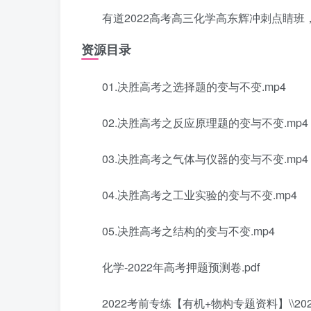
有道2022高考高三化学高东辉冲刺点睛班
资源目录
01.决胜高考之选择题的变与不变.mp4
02.决胜高考之反应原理题的变与不变.mp4
03.决胜高考之气体与仪器的变与不变.mp4
04.决胜高考之工业实验的变与不变.mp4
05.决胜高考之结构的变与不变.mp4
化学-2022年高考押题预测卷.pdf
2022考前专练【有机+物构专题资料】\\2