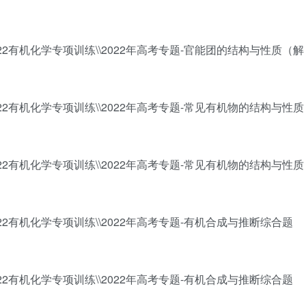
022有机化学专项训练\\2022年高考专题-官能团的结构与性质（解
022有机化学专项训练\\2022年高考专题-常见有机物的结构与性质
022有机化学专项训练\\2022年高考专题-常见有机物的结构与性质
022有机化学专项训练\\2022年高考专题-有机合成与推断综合题
022有机化学专项训练\\2022年高考专题-有机合成与推断综合题