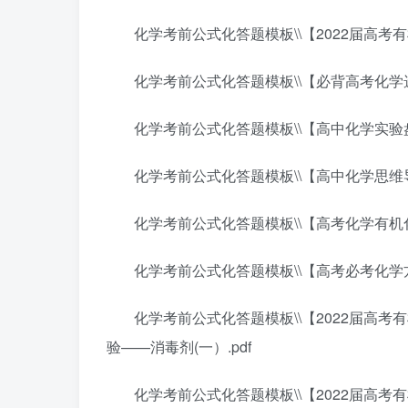
化学考前公式化答题模板\\【2022届高考
化学考前公式化答题模板\\【必背高考化学选
化学考前公式化答题模板\\【高中化学实验盘
化学考前公式化答题模板\\【高中化学思维导
化学考前公式化答题模板\\【高考化学有机
化学考前公式化答题模板\\【高考必考化学方
化学考前公式化答题模板\\【2022届高考
验——消毒剂(一）.pdf
化学考前公式化答题模板\\【2022届高考