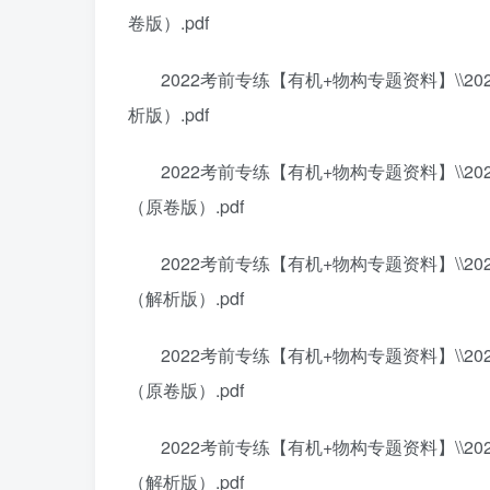
卷版）.pdf
2022考前专练【有机+物构专题资料】\\2
析版）.pdf
2022考前专练【有机+物构专题资料】\\2
（原卷版）.pdf
2022考前专练【有机+物构专题资料】\\2
（解析版）.pdf
2022考前专练【有机+物构专题资料】\\2
（原卷版）.pdf
2022考前专练【有机+物构专题资料】\\2
（解析版）.pdf