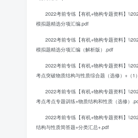
2022考前专练【有机+物构专题资料】\\2
模拟题精选分项汇编.pdf
2022考前专练【有机+物构专题资料】\\2
模拟题精选分项汇编（解析版）.pdf
2022考前专练【有机+物构专题资料】\\2
考点突破物质结构与性质综合题（选修）+（1）.
2022考前专练【有机+物构专题资料】\\2
考点考点专题训练+物质结构和性质（选修）.pd
2022考前专练【有机+物构专题资料】\\2
结构与性质简答题+分类汇总+.pdf