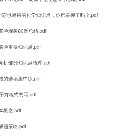
学霸也易错的化学知识点，你都掌握了吗？.pdf
验现象80例总结.pdf
验重要知识点.pdf
机部分知识点梳理.pdf
的选项集中练.pdf
方程式书写.pdf
概念.pdf
题策略.pdf