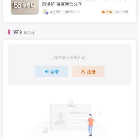
题讲解 百度网盘分享
2025
4月29日 09:53:29
15
￥
评论
抢沙发
请登录后发表评论
登录
注册