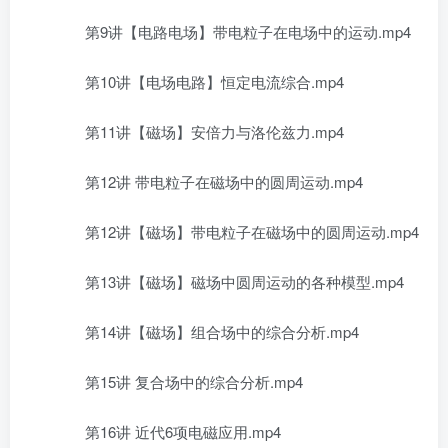
第9讲【电路电场】带电粒子在电场中的运动.mp4
第10讲【电场电路】恒定电流综合.mp4
第11讲【磁场】安倍力与洛伦兹力.mp4
第12讲 带电粒子在磁场中的圆周运动.mp4
第12讲【磁场】带电粒子在磁场中的圆周运动.mp4
第13讲【磁场】磁场中圆周运动的各种模型.mp4
第14讲【磁场】组合场中的综合分析.mp4
第15讲 复合场中的综合分析.mp4
第16讲 近代6项电磁应用.mp4