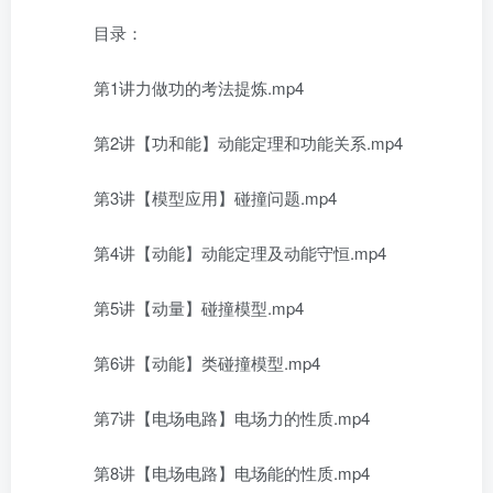
目录：
第1讲力做功的考法提炼.mp4
第2讲【功和能】动能定理和功能关系.mp4
第3讲【模型应用】碰撞问题.mp4
第4讲【动能】动能定理及动能守恒.mp4
第5讲【动量】碰撞模型.mp4
第6讲【动能】类碰撞模型.mp4
第7讲【电场电路】电场力的性质.mp4
第8讲【电场电路】电场能的性质.mp4