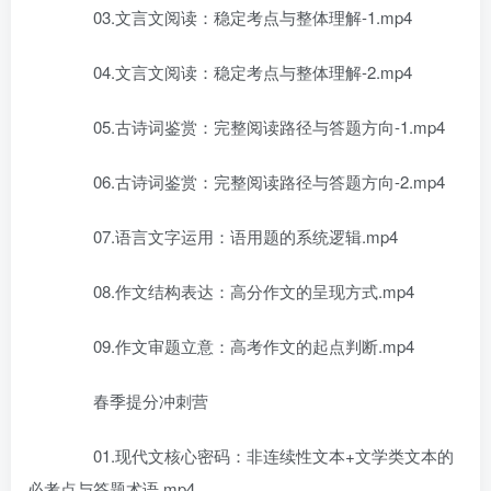
03.文言文阅读：稳定考点与整体理解-1.mp4
04.文言文阅读：稳定考点与整体理解-2.mp4
05.古诗词鉴赏：完整阅读路径与答题方向-1.mp4
06.古诗词鉴赏：完整阅读路径与答题方向-2.mp4
07.语言文字运用：语用题的系统逻辑.mp4
08.作文结构表达：高分作文的呈现方式.mp4
09.作文审题立意：高考作文的起点判断.mp4
春季提分冲刺营
01.现代文核心密码：非连续性文本+文学类文本的
必考点与答题术语.mp4