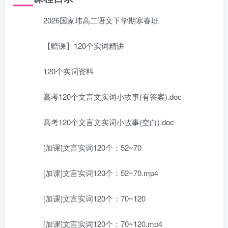
2026国家玮高二语文下学期寒春班
【赠课】120个实词精讲
120个实词资料
高考120个文言文实词小故事(有答案).doc
高考120个文言文实词小故事(空白).doc
[加课]文言实词120个：52~70
[加课]文言实词120个：52~70.mp4
[加课]文言实词120个：70~120
[加课]文言实词120个：70~120.mp4