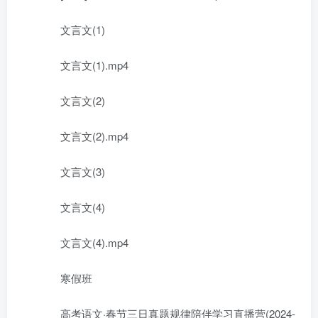
文言文(1)
文言文(1).mp4
文言文(2)
文言文(2).mp4
文言文(3)
文言文(4)
文言文(4).mp4
寒假班
高考语文·春节三日真题规律陪伴学习直播营(2024-