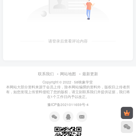
请登录后查看评论内容
联系我们
网站地图
最新更新
Copyright © 2022 ·
58映象学堂
本网站大部分资料来源于会员上传，除本网站编撰的资料外，版权归上传者所
有，如您发现上传资料侵犯了您的版权，请立刻联系我们并提供证据，我们将
在1个工作日内予以改正。
豫ICP备2021011659号-4