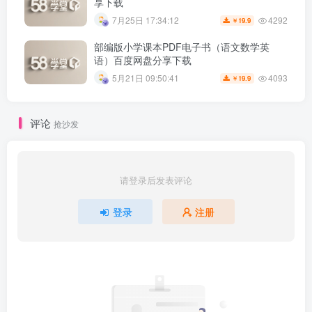
享下载
4292
7月25日 17:34:12
19.9
￥
部编版小学课本PDF电子书（语文数学英
语）百度网盘分享下载
4093
5月21日 09:50:41
19.9
￥
评论
抢沙发
请登录后发表评论
登录
注册