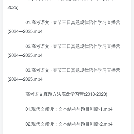
2025)
01.高考语文 · 春节三日真题规律陪伴学习直播营
(2024—2025.mp4
02.高考语文 · 春节三日真题规律陪伴学习直播营
(2024—2025.mp4
03.高考语文 · 春节三日真题规律陪伴学习直播营
(2024—2025.mp4
高考语文真题方法底盘学习营(2018-2023)
01.现代文阅读：文本结构与题目判断-1.mp4
02.现代文阅读：文本结构与题目判断-2.mp4