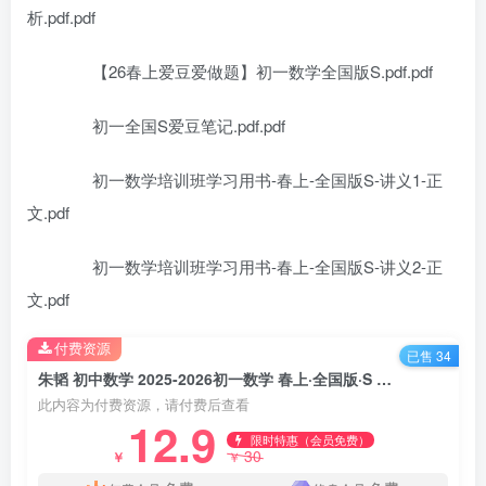
析.pdf.pdf
【26春上爱豆爱做题】初一数学全国版S.pdf.pdf
初一全国S爱豆笔记.pdf.pdf
初一数学培训班学习用书-春上-全国版S-讲义1-正
文.pdf
初一数学培训班学习用书-春上-全国版S-讲义2-正
文.pdf
付费资源
已售 34
朱韬 初中数学 2025-2026初一数学 春上·全国版·S 人教版·A+ 百度网盘下载
此内容为付费资源，请付费后查看
12.9
限时特惠（会员免费）
30
￥
￥