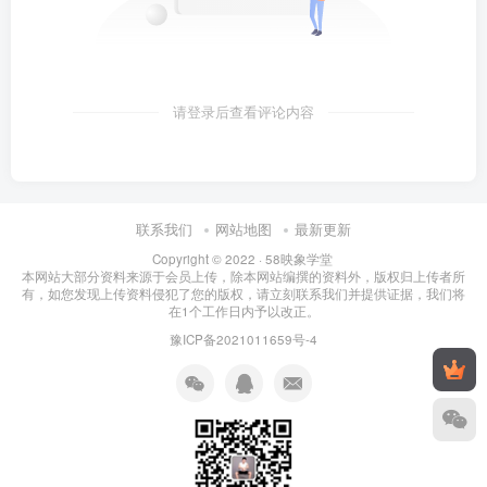
请登录后查看评论内容
联系我们
网站地图
最新更新
Copyright © 2022 ·
58映象学堂
本网站大部分资料来源于会员上传，除本网站编撰的资料外，版权归上传者所
有，如您发现上传资料侵犯了您的版权，请立刻联系我们并提供证据，我们将
在1个工作日内予以改正。
豫ICP备2021011659号-4