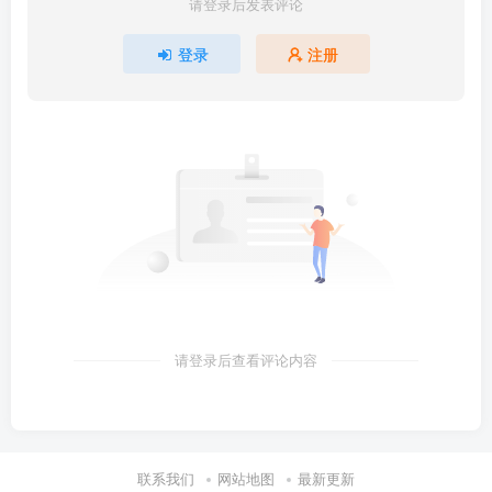
请登录后发表评论
登录
注册
请登录后查看评论内容
联系我们
网站地图
最新更新