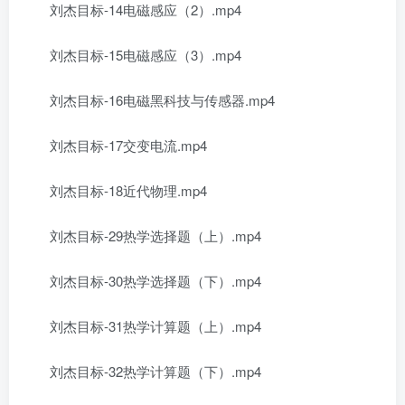
刘杰目标-14电磁感应（2）.mp4
刘杰目标-15电磁感应（3）.mp4
刘杰目标-16电磁黑科技与传感器.mp4
刘杰目标-17交变电流.mp4
刘杰目标-18近代物理.mp4
刘杰目标-29热学选择题（上）.mp4
刘杰目标-30热学选择题（下）.mp4
刘杰目标-31热学计算题（上）.mp4
刘杰目标-32热学计算题（下）.mp4