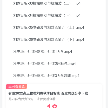
刘杰目标-33机械振动与机械波（上）.mp4
刘杰目标-34机械振动与机械波（下）.mp4
刘杰目标-35电磁波与相对论简介（上）.mp4
刘杰目标-36电磁波与相对论简介（下）.mp4
秋季班小灶课\\刘杰小灶课1力学.mp4
秋季班小灶课\\刘杰小灶课2压轴题.mp4
秋季班小灶课\\刘杰小灶课3力学精讲.mp4
付费资源
有道2022高三物理刘杰秋季目标班 百度网盘分享下载
此内容为付费资源，请付费后查看
18