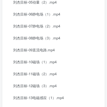
刘杰目标-05动量（2）.mp4
刘杰目标-06静电场（1）.mp4
刘杰目标-07静电场（2）.mp4
刘杰目标-08静电场（3）.mp4
刘杰目标-09直流电路.mp4
刘杰目标-10磁场（1）.mp4
刘杰目标-11磁场（2）.mp4
刘杰目标-12磁场（3）.mp4
刘杰目标-13电磁感应（1）.mp4