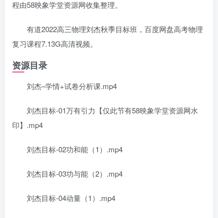
程由58映象学堂资源网收集整理。
有道2022高三物理刘杰秋季目标班，百度网盘高考物理
复习课程7.13G高清视频。
资源目录
刘杰–学情+试卷分析课.mp4
刘杰目标-01万有引力【仅此节有58映象学堂资源网水
印】.mp4
刘杰目标-02功和能（1）.mp4
刘杰目标-03功与能（2）.mp4
刘杰目标-04动量（1）.mp4