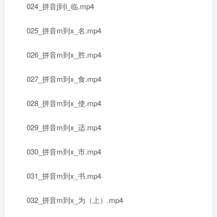
024_拼音j到l_临.mp4
025_拼音m到x_名.mp4
026_拼音m到x_胜.mp4
027_拼音m到x_食.mp4
028_拼音m到x_使.mp4
029_拼音m到x_适.mp4
030_拼音m到x_市.mp4
031_拼音m到x_书.mp4
032_拼音m到x_为（上）.mp4