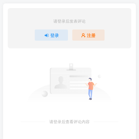
请登录后发表评论
登录
注册
请登录后查看评论内容