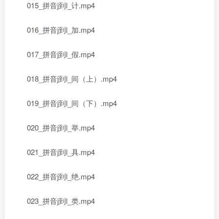
015_拼音j到l_计.mp4
016_拼音j到l_加.mp4
017_拼音j到l_假.mp4
018_拼音j到l_间（上）.mp4
019_拼音j到l_间（下）.mp4
020_拼音j到l_举.mp4
021_拼音j到l_具.mp4
022_拼音j到l_绝.mp4
023_拼音j到l_类.mp4