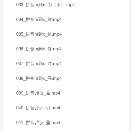
033_拼音m到x_为（下）.mp4
034_拼音m到x_鲜.mp4
035_拼音m到x_信.mp4
036_拼音m到x_修.mp4
037_拼音m到x_许.mp4
038_拼音m到x_寻.mp4
039_拼音y到z_益.mp4
040_拼音y到z_引.mp4
041_拼音y到z_盈.mp4