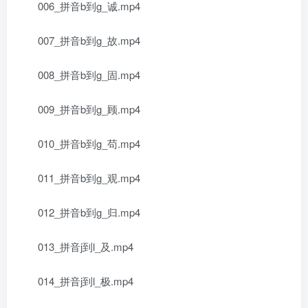
006_拼音b到g_诚.mp4
007_拼音b到g_故.mp4
008_拼音b到g_固.mp4
009_拼音b到g_顾.mp4
010_拼音b到g_苟.mp4
011_拼音b到g_观.mp4
012_拼音b到g_归.mp4
013_拼音j到l_及.mp4
014_拼音j到l_极.mp4