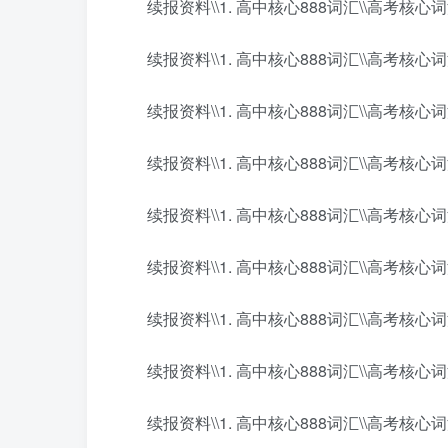
续报资料\\1. 高中核心888词汇\\高考核心词汇8
续报资料\\1. 高中核心888词汇\\高考核心词汇8
续报资料\\1. 高中核心888词汇\\高考核心词汇8
续报资料\\1. 高中核心888词汇\\高考核心词汇8
续报资料\\1. 高中核心888词汇\\高考核心词汇8
续报资料\\1. 高中核心888词汇\\高考核心词汇8
续报资料\\1. 高中核心888词汇\\高考核心词汇8
续报资料\\1. 高中核心888词汇\\高考核心词汇8
续报资料\\1. 高中核心888词汇\\高考核心词汇8