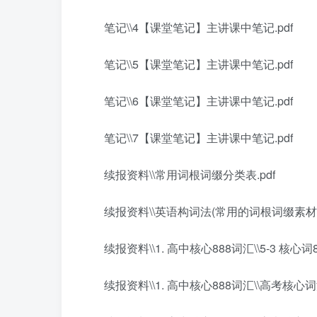
笔记\\4【课堂笔记】主讲课中笔记.pdf
笔记\\5【课堂笔记】主讲课中笔记.pdf
笔记\\6【课堂笔记】主讲课中笔记.pdf
笔记\\7【课堂笔记】主讲课中笔记.pdf
续报资料\\常用词根词缀分类表.pdf
续报资料\\英语构词法(常用的词根词缀素材总结
续报资料\\1. 高中核心888词汇\\5-3 核心词888 
续报资料\\1. 高中核心888词汇\\高考核心词汇