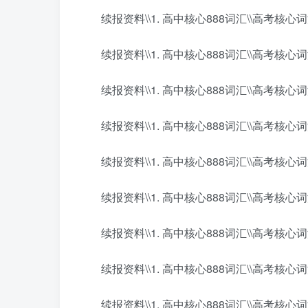
续报资料\\1. 高中核心888词汇\\高考核心词汇8
续报资料\\1. 高中核心888词汇\\高考核心词汇8
续报资料\\1. 高中核心888词汇\\高考核心词汇8
续报资料\\1. 高中核心888词汇\\高考核心词汇8
续报资料\\1. 高中核心888词汇\\高考核心词汇8
续报资料\\1. 高中核心888词汇\\高考核心词汇8
续报资料\\1. 高中核心888词汇\\高考核心词汇8
续报资料\\1. 高中核心888词汇\\高考核心词汇8
续报资料\\1. 高中核心888词汇\\高考核心词汇8