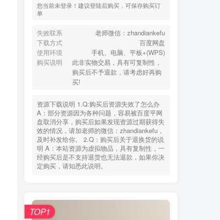
您当前未登录！建议登陆后购买，可保存购买订
单
失效联系
老师微信：zhandiankefu
下载方式
百度网盘
使用环境
手机、电脑、平板+(WPS)
购买说明
此非实物交易，具有可复制性，
购买后不予退款，请考虑好再购
买!
资源下载说明 1.Q:购买后资源失效了怎么办
A：部分资源因为各种问题，容易被百度平网
盘取消分享，购买后如果发现资源过期获得失
效的情况，请加老师的微信：zhandiankefu，
及时补发给你。 2.Q：购买后关于退换货的说
明 A：本站资源为虚拟物品，具有复制性，一
经购买后是不支持退货也无法退款，如果你决
定购买，请知悉此说明。
TOP1