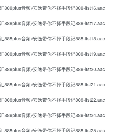
88plus音频\\安逸带你不择手段记888-list16.aac
88plus音频\\安逸带你不择手段记888-list17.aac
88plus音频\\安逸带你不择手段记888-list18.aac
88plus音频\\安逸带你不择手段记888-list19.aac
88plus音频\\安逸带你不择手段记888-list20.aac
88plus音频\\安逸带你不择手段记888-list21.aac
88plus音频\\安逸带你不择手段记888-list22.aac
88plus音频\\安逸带你不择手段记888-list24.aac
88plus音频\\安逸带你不择手段记888-list25.aac