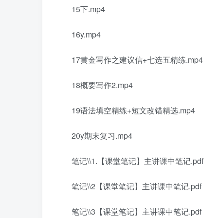
15下.mp4
16y.mp4
17黄金写作之建议信+七选五精练.mp4
18概要写作2.mp4
19语法填空精练+短文改错精选.mp4
20y期末复习.mp4
笔记\\1.【课堂笔记】主讲课中笔记.pdf
笔记\\2【课堂笔记】主讲课中笔记.pdf
笔记\\3【课堂笔记】主讲课中笔记.pdf