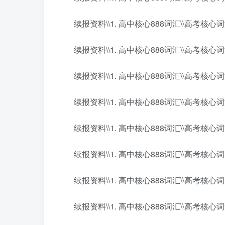
续报资料\\1. 高中核心888词汇\\高考核心词汇8
续报资料\\1. 高中核心888词汇\\高考核心词汇8
续报资料\\1. 高中核心888词汇\\高考核心词汇8
续报资料\\1. 高中核心888词汇\\高考核心词汇8
续报资料\\1. 高中核心888词汇\\高考核心词汇8
续报资料\\1. 高中核心888词汇\\高考核心词汇8
续报资料\\1. 高中核心888词汇\\高考核心词汇8
续报资料\\1. 高中核心888词汇\\高考核心词汇8