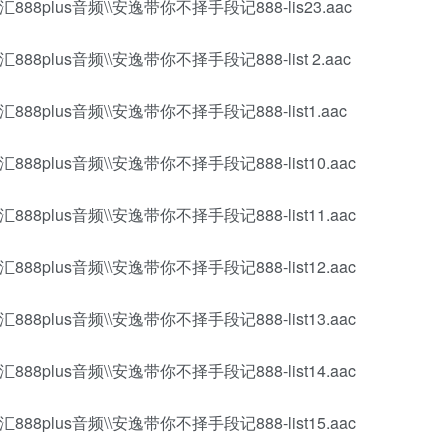
88plus音频\\安逸带你不择手段记888-lis23.aac
88plus音频\\安逸带你不择手段记888-list 2.aac
88plus音频\\安逸带你不择手段记888-list1.aac
88plus音频\\安逸带你不择手段记888-list10.aac
88plus音频\\安逸带你不择手段记888-list11.aac
88plus音频\\安逸带你不择手段记888-list12.aac
88plus音频\\安逸带你不择手段记888-list13.aac
88plus音频\\安逸带你不择手段记888-list14.aac
88plus音频\\安逸带你不择手段记888-list15.aac