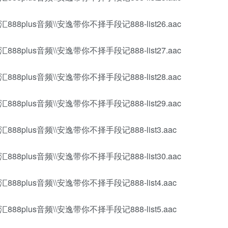
88plus音频\\安逸带你不择手段记888-list26.aac
88plus音频\\安逸带你不择手段记888-list27.aac
88plus音频\\安逸带你不择手段记888-list28.aac
88plus音频\\安逸带你不择手段记888-list29.aac
88plus音频\\安逸带你不择手段记888-list3.aac
88plus音频\\安逸带你不择手段记888-list30.aac
88plus音频\\安逸带你不择手段记888-list4.aac
88plus音频\\安逸带你不择手段记888-list5.aac