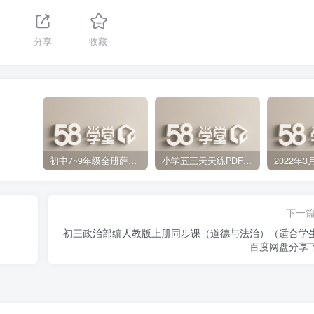
分享
收藏
初中7~9年级全册薛金星中学教材全解PDF 百度网盘分享下载
小学五三天天练PDF（压缩打包）百度网盘分享下载
下一
初三政治部编人教版上册同步课（道德与法治）（适合学
百度网盘分享