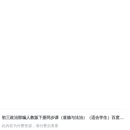
初三政治部编人教版下册同步课（道德与法治）（适合学生）百度网盘分享下载
此内容为付费资源，请付费后查看