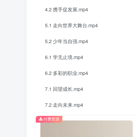
4.2 携手促发展.mp4
5.1 走向世界大舞台.mp4
5.2 少年当自强.mp4
6.1 学无止境.mp4
6.2 多彩的职业.mp4
7.1 回望成长.mp4
7.2 走向未来.mp4
付费资源