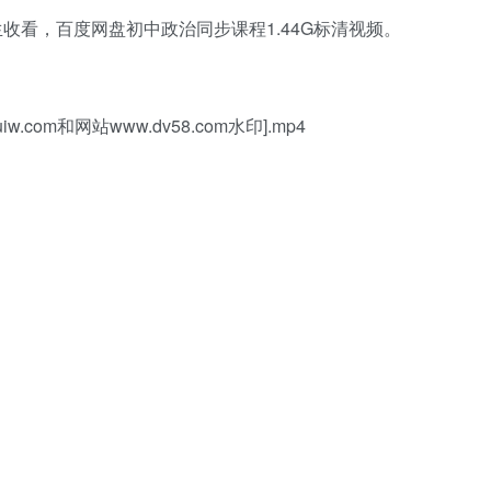
收看，百度网盘初中政治同步课程1.44G标清视频。
.com和网站www.dv58.com水印].mp4