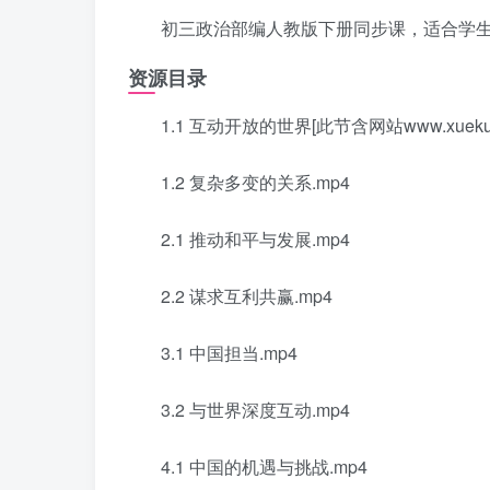
初三政治部编人教版下册同步课，适合学生
资源目录
1.1 互动开放的世界[此节含网站www.xuekuiw
1.2 复杂多变的关系.mp4
2.1 推动和平与发展.mp4
2.2 谋求互利共赢.mp4
3.1 中国担当.mp4
3.2 与世界深度互动.mp4
4.1 中国的机遇与挑战.mp4