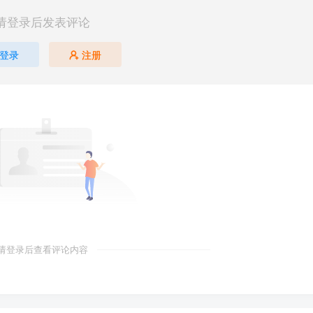
请登录后发表评论
登录
注册
请登录后查看评论内容