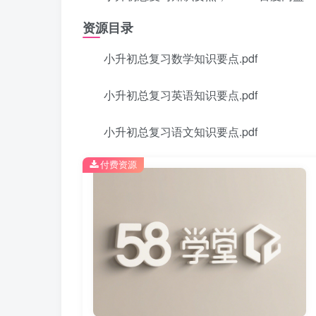
资源目录
小升初总复习数学知识要点.pdf
小升初总复习英语知识要点.pdf
小升初总复习语文知识要点.pdf
付费资源