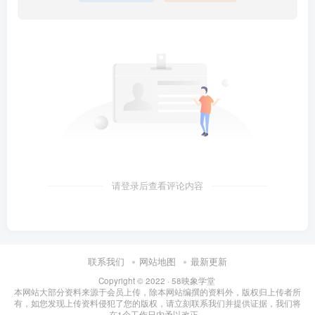
请登录后查看评论内容
联系我们
网站地图
最新更新
Copyright © 2022 ·
58映象学堂
本网站大部分资料来源于会员上传，除本网站编撰的资料外，版权归上传者所
有，如您发现上传资料侵犯了您的版权，请立刻联系我们并提供证据，我们将
在1个工作日内予以改正。