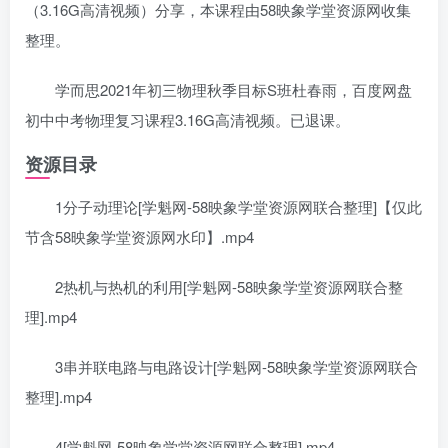
（3.16G高清视频）分享，本课程由58映象学堂资源网收集
整理。
学而思2021年初三物理秋季目标S班杜春雨，百度网盘
初中中考物理复习课程3.16G高清视频。已退课。
资源目录
1分子动理论[学魁网-58映象学堂资源网联合整理]【仅此
节含58映象学堂资源网水印】.mp4
2热机与热机的利用[学魁网-58映象学堂资源网联合整
理].mp4
3串并联电路与电路设计[学魁网-58映象学堂资源网联合
整理].mp4
4[学魁网-58映象学堂资源网联合整理].mp4