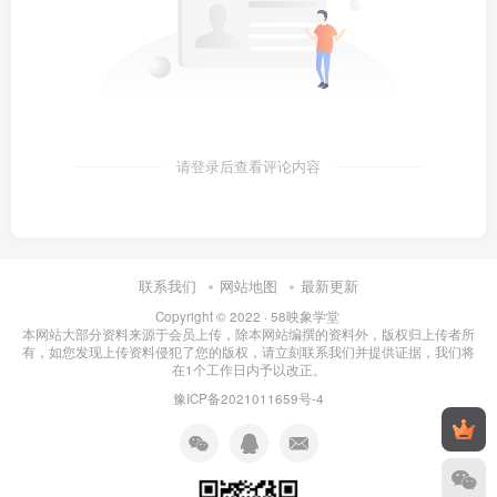
请登录后查看评论内容
联系我们
网站地图
最新更新
Copyright © 2022 ·
58映象学堂
本网站大部分资料来源于会员上传，除本网站编撰的资料外，版权归上传者所
有，如您发现上传资料侵犯了您的版权，请立刻联系我们并提供证据，我们将
在1个工作日内予以改正。
豫ICP备2021011659号-4