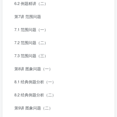
6.2 例题精讲（二）
第7讲 范围问题
7.1 范围问题（一）
7.2 范围问题（二）
7.3 范围问题（三）
第8讲 图象问题（一）
8.1 经典例题分析（一）
8.2 经典例题分析（二）
第9讲 图象问题（二）