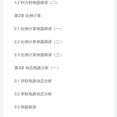
1.2 列方程例题精讲（二）
第2讲 比例计算
2.1 比例计算例题精讲（一）
2.2 比例计算例题精讲（二）
2.3 比例计算例题精讲（三）
第3讲 动态电路分析（一）
3.1 并联电路动态分析
3.2 串联电路动态分析
3.3 例题精讲