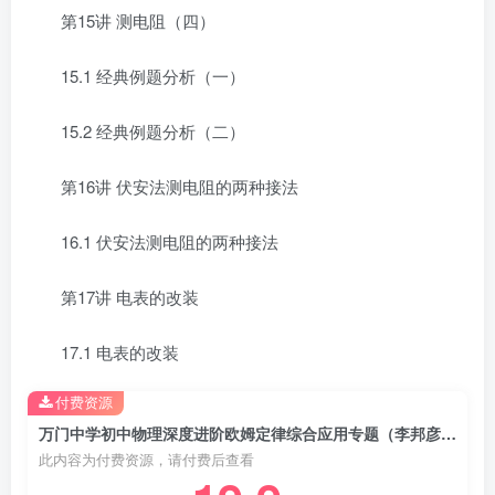
第15讲 测电阻（四）
15.1 经典例题分析（一）
15.2 经典例题分析（二）
第16讲 伏安法测电阻的两种接法
16.1 伏安法测电阻的两种接法
第17讲 电表的改装
17.1 电表的改装
付费资源
万门中学初中物理深度进阶欧姆定律综合应用专题（李邦彦超清打包）百度网盘分享下载
此内容为付费资源，请付费后查看