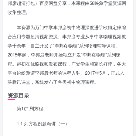
邦彦超清打包）百度网盘分享，本课程由58映象学堂资源网
收集整理。
本资源为万门中学李邦彦初中物理深度进阶欧姆定律综
合应用专题超清视频资源。李邦彦专业从事中学物理视频教
学十余年，自主开发了“李邦彦物理”系列物理辅导课程。
2015年起，李邦彦老师开始独立开发“李邦彦物理”系列课
程。起初在优酷视频发布课程，广受学生和家长好评，各大
平台纷纷邀请李邦彦老师的课程入驻。2017年5月，正式入
驻腾讯课堂，系统发布了各类初中物理课程。
资源目录
第1讲 列方程
1.1 列方程例题精讲（一）