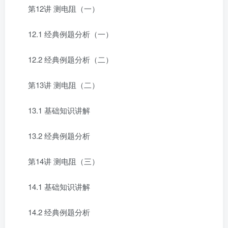
第12讲 测电阻（一）
12.1 经典例题分析（一）
12.2 经典例题分析（二）
第13讲 测电阻（二）
13.1 基础知识讲解
13.2 经典例题分析
第14讲 测电阻（三）
14.1 基础知识讲解
14.2 经典例题分析