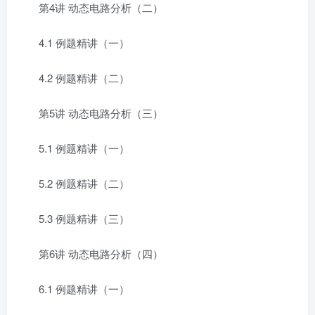
第4讲 动态电路分析（二）
4.1 例题精讲（一）
4.2 例题精讲（二）
第5讲 动态电路分析（三）
5.1 例题精讲（一）
5.2 例题精讲（二）
5.3 例题精讲（三）
第6讲 动态电路分析（四）
6.1 例题精讲（一）