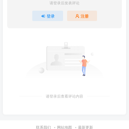
请登录后发表评论
登录
注册
请登录后查看评论内容
联系我们
网站地图
最新更新