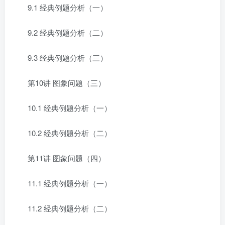
9.1 经典例题分析（一）
9.2 经典例题分析（二）
9.3 经典例题分析（三）
第10讲 图象问题（三）
10.1 经典例题分析（一）
10.2 经典例题分析（二）
第11讲 图象问题（四）
11.1 经典例题分析（一）
11.2 经典例题分析（二）