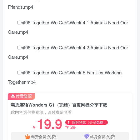
Friends.mp4
Unit06 Together We Can\\Week 4.1 Animals Need Our
Care.mp4
Unit06 Together We Can\\Week 4.2 Animals Need Our
Care.mp4
Unit06 Together We Can\\Week 5 Families Working
Together.mp4
付费资源
善恩英语Wonders G1（完结）百度网盘分享下载
此内容为付费资源，请付费后查看
19.9
限时特惠（会员免费）
20
￥
￥
免费
免费
年费会员
终身会员