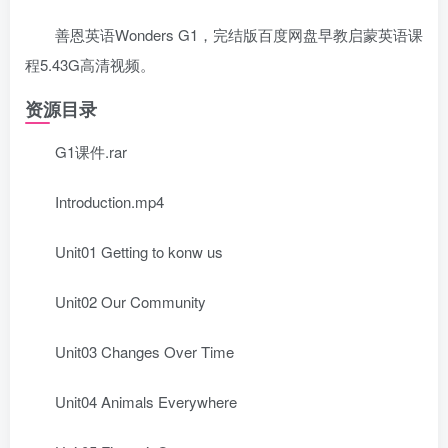
善恩英语Wonders G1，完结版百度网盘早教启蒙英语课
程5.43G高清视频。
资源目录
G1课件.rar
Introduction.mp4
Unit01 Getting to konw us
Unit02 Our Community
Unit03 Changes Over Time
Unit04 Animals Everywhere