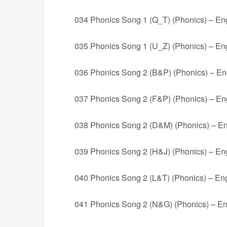
034 Phonics Song 1 (Q_T) (Phonics) – Eng
035 Phonics Song 1 (U_Z) (Phonics) – Eng
036 Phonics Song 2 (B&P) (Phonics) – Eng
037 Phonics Song 2 (F&P) (Phonics) – Eng
038 Phonics Song 2 (D&M) (Phonics) – Eng
039 Phonics Song 2 (H&J) (Phonics) – Eng
040 Phonics Song 2 (L&T) (Phonics) – Eng
041 Phonics Song 2 (N&G) (Phonics) – Eng