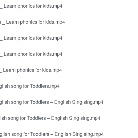
_ Learn phonics for kids.mp4
 _ Learn phonics for kids.mp4
_ Learn phonics for kids.mp4
_ Learn phonics for kids.mp4
_ Learn phonics for kids.mp4
lish song for Toddlers.mp4
lish song for Toddlers – English Sing sing.mp4
ish song for Toddlers – English Sing sing.mp4
lish song for Toddlers – English Sing sing.mp4