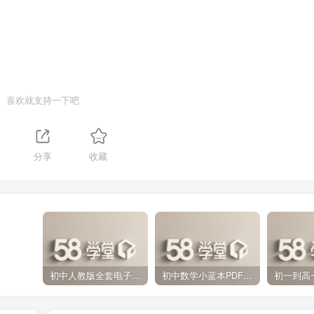
喜欢就支持一下吧
分享
收藏
初中人教版全套电子课本 百度网盘分享下载
初中数学小蓝本PDF电子版（压缩打包）百度网盘分享下载