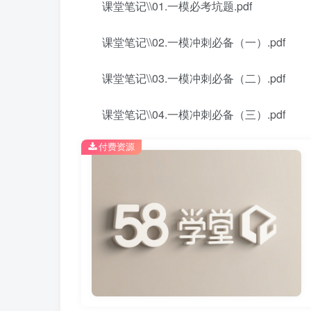
课堂笔记\\01.一模必考坑题.pdf
课堂笔记\\02.一模冲刺必备（一）.pdf
课堂笔记\\03.一模冲刺必备（二）.pdf
课堂笔记\\04.一模冲刺必备（三）.pdf
付费资源