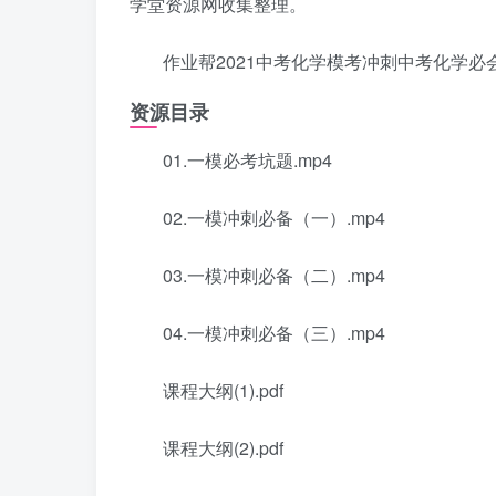
学堂资源网收集整理。
作业帮2021中考化学模考冲刺中考化学必
资源目录
01.一模必考坑题.mp4
02.一模冲刺必备（一）.mp4
03.一模冲刺必备（二）.mp4
04.一模冲刺必备（三）.mp4
课程大纲(1).pdf
课程大纲(2).pdf