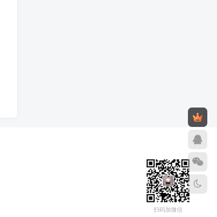
扫码加微信