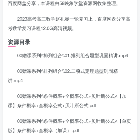
百度网盘分享，本课程由58映象学堂资源网收集整理。
2023高考高三数学赵礼显一轮复习上，百度网盘分享高
考数学复习课程12.0G高清视频。
资源目录
00赠课系列\\排列组合\\01.排列组合题型巩固精讲.mp4
00赠课系列\\排列组合\\02.二项式定理题型巩固精
讲.mp4
00赠课系列\\条件概率+全概率公式+贝叶斯公式\\【加
课】条件概率+全概率公式+贝叶斯公式.pdf
00赠课系列\\条件概率+全概率公式+贝叶斯公式\\【单页
版】条件概率+全概率（加课）.pdf