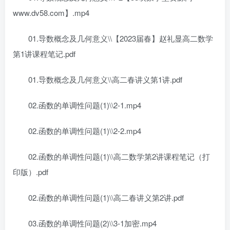
www.dv58.com】.mp4
01.导数概念及几何意义\\【2023届春】赵礼显高二数学
第1讲课程笔记.pdf
01.导数概念及几何意义\\高二春讲义第1讲.pdf
02.函数的单调性问题(1)\\2-1.mp4
02.函数的单调性问题(1)\\2-2.mp4
02.函数的单调性问题(1)\\高二数学第2讲课程笔记（打
印版）.pdf
02.函数的单调性问题(1)\\高二春讲义第2讲.pdf
03.函数的单调性问题(2)\\3-1加密.mp4