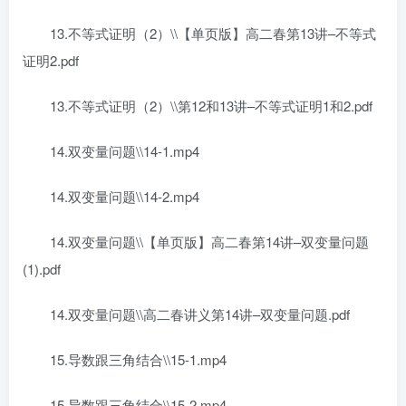
13.不等式证明（2）\\【单页版】高二春第13讲–不等式
证明2.pdf
13.不等式证明（2）\\第12和13讲–不等式证明1和2.pdf
14.双变量问题\\14-1.mp4
14.双变量问题\\14-2.mp4
14.双变量问题\\【单页版】高二春第14讲–双变量问题
(1).pdf
14.双变量问题\\高二春讲义第14讲–双变量问题.pdf
15.导数跟三角结合\\15-1.mp4
15.导数跟三角结合\\15-2.mp4