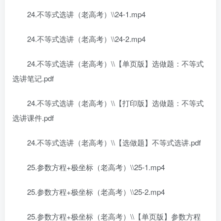
24.不等式选讲（老高考）\\24-1.mp4
24.不等式选讲（老高考）\\24-2.mp4
24.不等式选讲（老高考）\\【单页版】选做题：不等式
选讲笔记.pdf
24.不等式选讲（老高考）\\【打印版】选做题：不等式
选讲课件.pdf
24.不等式选讲（老高考）\\【选做题】不等式选讲.pdf
25.参数方程+极坐标（老高考）\\25-1.mp4
25.参数方程+极坐标（老高考）\\25-2.mp4
25.参数方程+极坐标（老高考）\\【单页版】参数方程