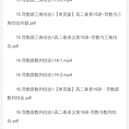
15.导数跟三角结合\\【单页版】高二春第15讲–导数与三
角结合问题.pdf
15.导数跟三角结合\\高二春讲义第15讲–导数与三角结
合.pdf
16.导数跟数列结合\\16-1.mp4
16.导数跟数列结合\\16-2.mp4
16.导数跟数列结合\\【单页版】高二春第16讲：导数跟
数列结合.pdf
16.导数跟数列结合\\高二春讲义第16讲-导数与数列结
合.pdf