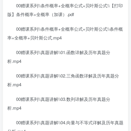
00赠课系列\\条件概率+全概率公式+贝叶斯公式\\【打印
版】条件概率+全概率（加课）.pdf
00赠课系列\\条件概率+全概率公式+贝叶斯公式\\条件概
率+全概率+贝叶斯公式.mp4
00赠课系列\\真题讲解\\01.函数详解及历年真题分
析.mp4
00赠课系列\\真题讲解\\02.三角函数详解及历年真题分
析.mp4
00赠课系列\\真题讲解\\03.数列详解及历年真题分
析.mp4
00赠课系列\\真题讲解\\04.向量与不等式详解及历年真题