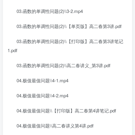
03.函数的单调性问题(2)\\3-2.mp4
03.函数的单调性问题(2)\\【单页版】高二春第3讲.pdf
03.函数的单调性问题(2)\\【打印版】高二春第3讲笔记
1.pdf
03.函数的单调性问题(2)\\高二春讲义_第3讲.pdf
04.极值最值问题\\4-1.mp4
04.极值最值问题\\4-2.mp4
04.极值最值问题\\【打印版】高二春第4讲笔记.pdf
04.极值最值问题\\高二春讲义第4讲.pdf