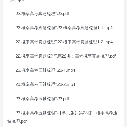
22.概率高考真题梳理\\22.pdf
22.概率高考真题梳理\\22.概率高考真题梳理1-1.mp4
22.概率高考真题梳理\\22.概率高考真题梳理1-2.mp4
22.概率高考真题梳理\\第22讲：高考概率真题梳理.pdf
23.概率高考压轴梳理\\23-1.mp4
23.概率高考压轴梳理\\23-2.mp4
23.概率高考压轴梳理\\23.pdf
23.概率高考压轴梳理\\【单页版】第23讲：概率高考压
轴梳理.pdf