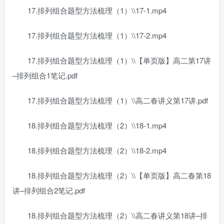
17.排列组合题型方法梳理（1）\\17-1.mp4
17.排列组合题型方法梳理（1）\\17-2.mp4
17.排列组合题型方法梳理（1）\\【单页版】高二第17讲
–排列组合1笔记.pdf
17.排列组合题型方法梳理（1）\\高二春讲义第17讲.pdf
18.排列组合题型方法梳理（2）\\18-1.mp4
18.排列组合题型方法梳理（2）\\18-2.mp4
18.排列组合题型方法梳理（2）\\【单页版】高二春第18
讲–排列组合2笔记.pdf
18.排列组合题型方法梳理（2）\\高二春讲义第18讲–排