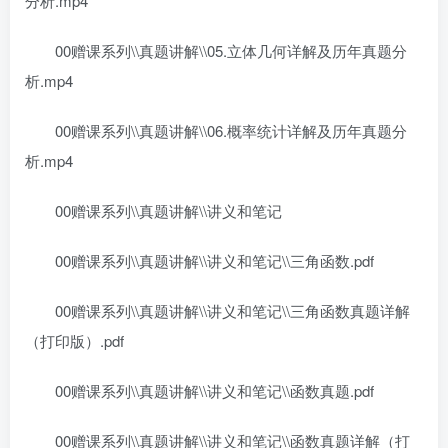
分析.mp4
00赠课系列\\真题讲解\\05.立体几何详解及历年真题分
析.mp4
00赠课系列\\真题讲解\\06.概率统计详解及历年真题分
析.mp4
00赠课系列\\真题讲解\\讲义和笔记
00赠课系列\\真题讲解\\讲义和笔记\\三角函数.pdf
00赠课系列\\真题讲解\\讲义和笔记\\三角函数真题详解
（打印版）.pdf
00赠课系列\\真题讲解\\讲义和笔记\\函数真题.pdf
00赠课系列\\真题讲解\\讲义和笔记\\函数真题详解（打