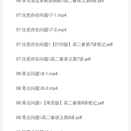
06.求导逆运算构造函数\\高二春讲义第6讲.pdf
07.任意存在问题\\7-1.mp4
07.任意存在问题\\7-2.mp4
07.任意存在问题\\【打印版】高二春第7讲笔记.pdf
07.任意存在问题\\高二春讲义第7讲.pdf
08.零点问题\\8-1.mp4
08.零点问题\\8-2.mp4
08.零点问题\\【单页版】高二春第8讲笔记.pdf
08.零点问题\\高二春讲义第8讲.pdf