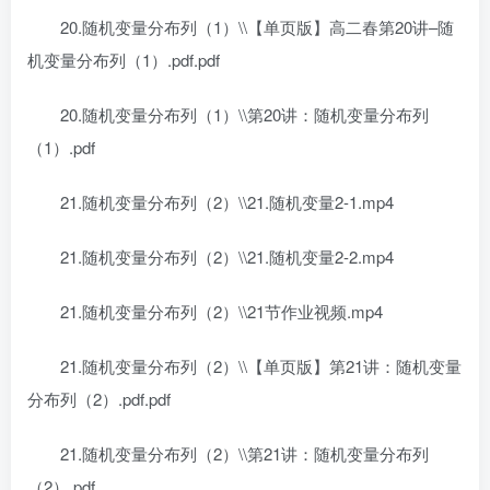
20.随机变量分布列（1）\\【单页版】高二春第20讲–随
机变量分布列（1）.pdf.pdf
20.随机变量分布列（1）\\第20讲：随机变量分布列
（1）.pdf
21.随机变量分布列（2）\\21.随机变量2-1.mp4
21.随机变量分布列（2）\\21.随机变量2-2.mp4
21.随机变量分布列（2）\\21节作业视频.mp4
21.随机变量分布列（2）\\【单页版】第21讲：随机变量
分布列（2）.pdf.pdf
21.随机变量分布列（2）\\第21讲：随机变量分布列
（2）.pdf