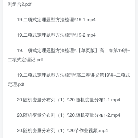
列组合2.pdf
19.二项式定理题型方法梳理\\19-1.mp4
19.二项式定理题型方法梳理\\19-2.mp4
19.二项式定理题型方法梳理\\【单页版】高二春第19讲–
二项式定理记.pdf
19.二项式定理题型方法梳理\\高二春讲义第19讲–二项式
定理.pdf
20.随机变量分布列（1）\\20.随机变量分布1-1.mp4
20.随机变量分布列（1）\\20.随机变量分布1-2.mp4
20.随机变量分布列（1）\\20节作业视频.mp4