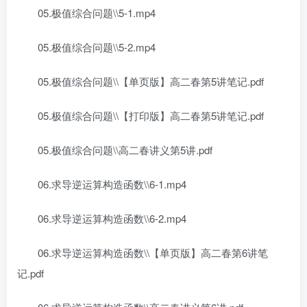
05.极值综合问题\\5-1.mp4
05.极值综合问题\\5-2.mp4
05.极值综合问题\\【单页版】高二春第5讲笔记.pdf
05.极值综合问题\\【打印版】高二春第5讲笔记.pdf
05.极值综合问题\\高二春讲义第5讲.pdf
06.求导逆运算构造函数\\6-1.mp4
06.求导逆运算构造函数\\6-2.mp4
06.求导逆运算构造函数\\【单页版】高二春第6讲笔
记.pdf