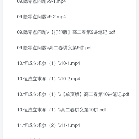
09.隐零点问题\\9-1.mp4
09.隐零点问题\\9-2.mp4
09.隐零点问题\\【打印版】高二春第9讲笔记.pdf
09.隐零点问题\\高二春讲义第9讲.pdf
10.恒成立求参（1）\\10-1.mp4
10.恒成立求参（1）\\10-2.mp4
10.恒成立求参（1）\\【单页版】高二春第10讲笔记.pdf
10.恒成立求参（1）\\高二春讲义第10讲.pdf
11.恒成立求参（2）\\11-1.mp4