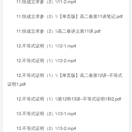
11.恒成立求参（2）\\11-2.mp4
11.恒成立求参（2）\\【单页版】高二春第11讲笔记.pdf
11.恒成立求参（2）\\高二春讲义第11讲.pdf
12.不等式证明（1）\\12-1.mp4
12.不等式证明（1）\\12-2.mp4
12.不等式证明（1）\\【单页版】高二春第12讲–不等式
证明1.pdf
12.不等式证明（1）\\第12和13讲–不等式证明1和2.pdf
13.不等式证明（2）\\13-1.mp4
13.不等式证明（2）\\13-2.mp4