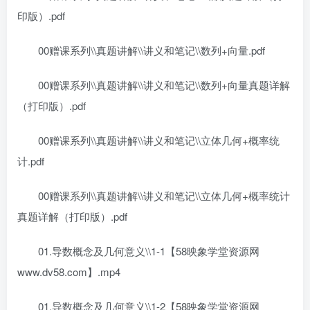
印版）.pdf
00赠课系列\\真题讲解\\讲义和笔记\\数列+向量.pdf
00赠课系列\\真题讲解\\讲义和笔记\\数列+向量真题详解
（打印版）.pdf
00赠课系列\\真题讲解\\讲义和笔记\\立体几何+概率统
计.pdf
00赠课系列\\真题讲解\\讲义和笔记\\立体几何+概率统计
真题详解（打印版）.pdf
01.导数概念及几何意义\\1-1【58映象学堂资源网
www.dv58.com】.mp4
01.导数概念及几何意义\\1-2【58映象学堂资源网