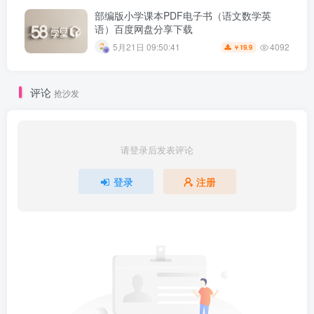
部编版小学课本PDF电子书（语文数学英
语）百度网盘分享下载
4092
5月21日 09:50:41
19.9
￥
评论
抢沙发
请登录后发表评论
登录
注册