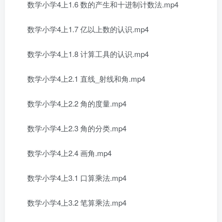
数学小学4上1.6 数的产生和十进制计数法.mp4
数学小学4上1.7 亿以上数的认识.mp4
数学小学4上1.8 计算工具的认识.mp4
数学小学4上2.1 直线_射线和角.mp4
数学小学4上2.2 角的度量.mp4
数学小学4上2.3 角的分类.mp4
数学小学4上2.4 画角.mp4
数学小学4上3.1 口算乘法.mp4
数学小学4上3.2 笔算乘法.mp4