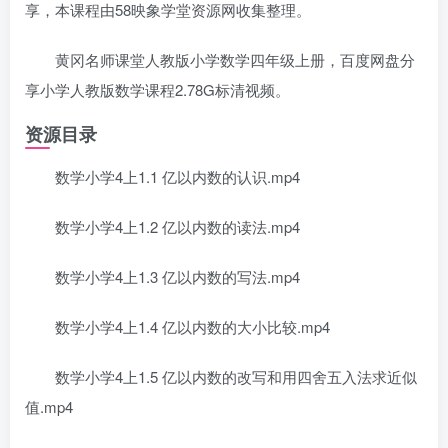
享，本课程由58映象学堂资源网收集整理。
黄冈名师课堂人教版小学数学四年级上册，百度网盘分
享小学人教版数学课程2.78G标清视频。
资源目录
数学小学4上1.1 亿以内数的认识.mp4
数学小学4上1.2 亿以内数的读法.mp4
数学小学4上1.3 亿以内数的写法.mp4
数学小学4上1.4 亿以内数的大小比较.mp4
数学小学4上1.5 亿以内数的改写和用四舍五入法求近似
值.mp4