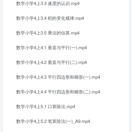
数学小学4上3.3 速度的认识.mp4
数学小学4上3.4 积的变化规律.mp4
数学小学4上3.5 乘法的估算.mp4
数学小学4上4.1 垂直与平行(一).mp4
数学小学4上4.2 垂直与平行(二).mp4
数学小学4上4.3 平行四边形和梯形(一).mp4
数学小学4上4.4 平行四边形和梯形(二).mp4
数学小学4上5.1 口算除法.mp4
数学小学4上5.2 笔算除法(一)_A9.mp4