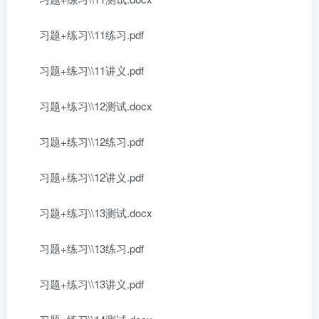
习题+练习\\11练习.pdf
习题+练习\\11讲义.pdf
习题+练习\\12测试.docx
习题+练习\\12练习.pdf
习题+练习\\12讲义.pdf
习题+练习\\13测试.docx
习题+练习\\13练习.pdf
习题+练习\\13讲义.pdf