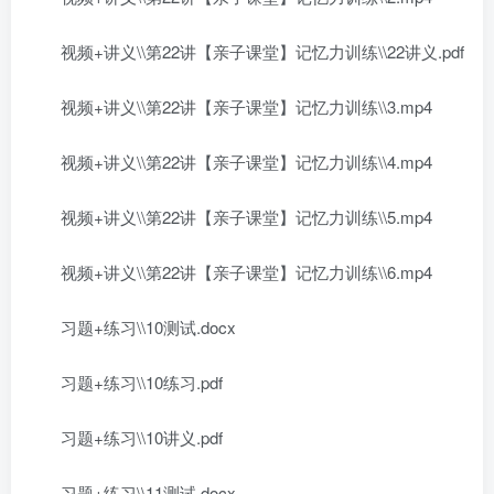
视频+讲义\\第22讲【亲子课堂】记忆力训练\\22讲义.pdf
视频+讲义\\第22讲【亲子课堂】记忆力训练\\3.mp4
视频+讲义\\第22讲【亲子课堂】记忆力训练\\4.mp4
视频+讲义\\第22讲【亲子课堂】记忆力训练\\5.mp4
视频+讲义\\第22讲【亲子课堂】记忆力训练\\6.mp4
习题+练习\\10测试.docx
习题+练习\\10练习.pdf
习题+练习\\10讲义.pdf
习题+练习\\11测试.docx