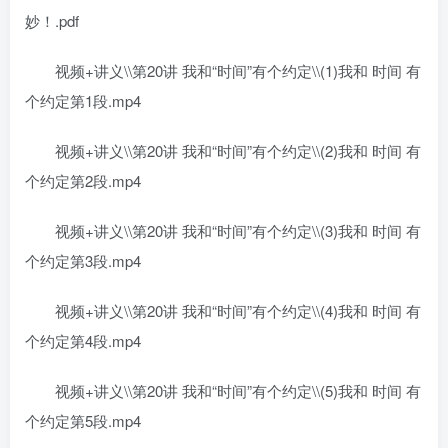
妙！.pdf
视频+讲义\\第20讲 我和“时间”有个约定\\(1)我和 时间 有
个约定第1段.mp4
视频+讲义\\第20讲 我和“时间”有个约定\\(2)我和 时间 有
个约定第2段.mp4
视频+讲义\\第20讲 我和“时间”有个约定\\(3)我和 时间 有
个约定第3段.mp4
视频+讲义\\第20讲 我和“时间”有个约定\\(4)我和 时间 有
个约定第4段.mp4
视频+讲义\\第20讲 我和“时间”有个约定\\(5)我和 时间 有
个约定第5段.mp4