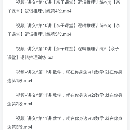
视频+讲义\\第10讲【亲子课堂】逻辑推理训练\\(4)【亲
子课堂】逻辑推理训练第4段.mp4
视频+讲义\\第10讲【亲子课堂】逻辑推理训练\\(5)【亲
子课堂】逻辑推理训练第5段.mp4
视频+讲义\\第10讲【亲子课堂】逻辑推理训练\\【亲子
课堂】逻辑推理训练.pdf
视频+讲义\\第11讲 数学，就在你身边\\(1)数学 就在你身
边第1段.mp4
视频+讲义\\第11讲 数学，就在你身边\\(2)数学 就在你身
边第2段.mp4
视频+讲义\\第11讲 数学，就在你身边\\(3)数学 就在你身
边第3段.mp4