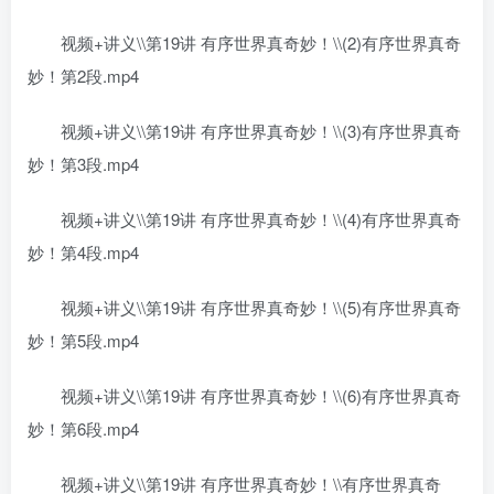
视频+讲义\\第19讲 有序世界真奇妙！\\(2)有序世界真奇
妙！第2段.mp4
视频+讲义\\第19讲 有序世界真奇妙！\\(3)有序世界真奇
妙！第3段.mp4
视频+讲义\\第19讲 有序世界真奇妙！\\(4)有序世界真奇
妙！第4段.mp4
视频+讲义\\第19讲 有序世界真奇妙！\\(5)有序世界真奇
妙！第5段.mp4
视频+讲义\\第19讲 有序世界真奇妙！\\(6)有序世界真奇
妙！第6段.mp4
视频+讲义\\第19讲 有序世界真奇妙！\\有序世界真奇