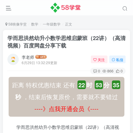
58映像学堂
数学
一年级数学
正文
学而思洪然幼升小数学思维启蒙班（22讲）（高清
视频）百度网盘分享下载
李老师
关注
私信
6月29日 13:32:29更新
0
866
0
距离 特权优惠结束 还有
22
时
53
分
34
秒
，结束后恢复原价，需要就不要错过
----》点我开通会员《----
学而思洪然幼升小数学思维启蒙班（22讲）（高清视