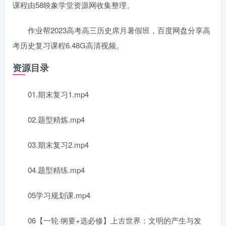
课程由58映象学堂资源网收集整理。
作业帮2023高考高三历史席月暑假班，百度网盘分享高
考历史复习课程6.48G高清视频。
资源目录
01.期末复习1.mp4
02.题型精炼.mp4
03.期末复习2.mp4
04.题型精练.mp4
05学习规划课.mp4
06【一轮·纲要+选必修】上古世界：文明的产生与发