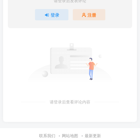
请登录后发表评论
登录
注册
请登录后查看评论内容
联系我们
网站地图
最新更新