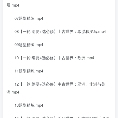
展.mp4
07题型精练.mp4
08【一轮·纲要+选必修】上古世界：希腊和罗马.mp4
09题型精练.mp4
10【一轮·纲要+选必修】中古世界：欧洲.mp4
11题型精练.mp4
12【一轮·纲要+选必修】中古世界：亚洲、非洲与美
洲.mp4
13题型精炼.mp4