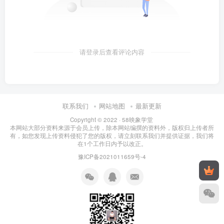
请登录后查看评论内容
联系我们
网站地图
最新更新
Copyright © 2022 ·
58映象学堂
本网站大部分资料来源于会员上传，除本网站编撰的资料外，版权归上传者所
有，如您发现上传资料侵犯了您的版权，请立刻联系我们并提供证据，我们将
在1个工作日内予以改正。
豫ICP备2021011659号-4