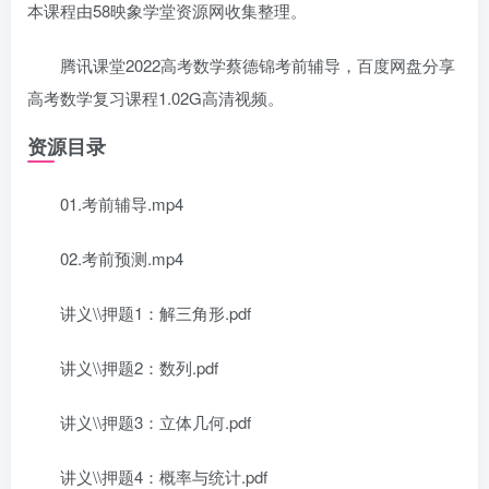
本课程由58映象学堂资源网收集整理。
腾讯课堂2022高考数学蔡德锦考前辅导，百度网盘分享
高考数学复习课程1.02G高清视频。
资源目录
01.考前辅导.mp4
02.考前预测.mp4
讲义\\押题1：解三角形.pdf
讲义\\押题2：数列.pdf
讲义\\押题3：立体几何.pdf
讲义\\押题4：概率与统计.pdf