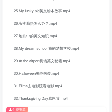
25.My lucky pig英文绘本故事.mp4
26.头疼脑热怎么办？.mp4
27.地铁中的英文知识.mp4
28.My dream school 我的梦想学校.mp4
29.At the airport机场英文秘籍.mp4
30.Halloween鬼怪来袭.mp4
31.Films去电影院看电影.mp4
32.Thanksgiving Day感恩节.mp4
付费资源