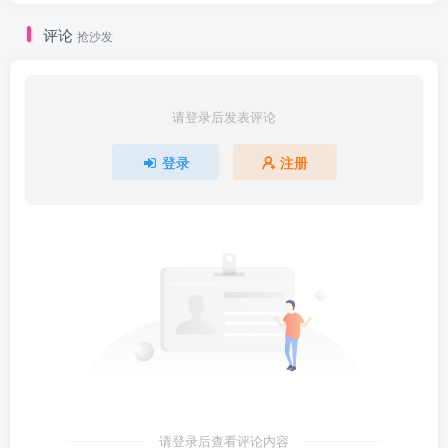
评论
抢沙发
请登录后发表评论
登录
注册
请登录后查看评论内容