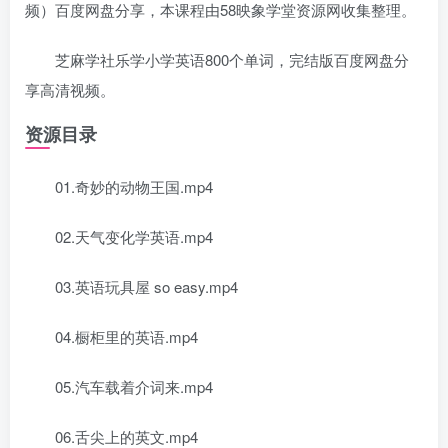
频）百度网盘分享，本课程由58映象学堂资源网收集整理。
芝麻学社乐学小学英语800个单词，完结版百度网盘分
享高清视频。
资源目录
01.奇妙的动物王国.mp4
02.天气变化学英语.mp4
03.英语玩具屋 so easy.mp4
04.橱柜里的英语.mp4
05.汽车载着介词来.mp4
06.舌尖上的英文.mp4