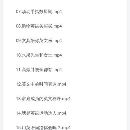
07.动动手指数星期.mp4
08.购物英语买买买.mp4
09.文具陪你英文乐.mp4
10.水果先生和女士.mp4
11.高矮胖瘦全都有.mp4
12.英文中的时间表达.mp4
13.家庭成员的英文称呼.mp4
14.我是英语运动达人.mp4
15.用英语问路你会吗？.mp4