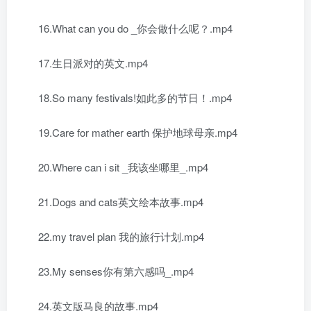
16.What can you do _你会做什么呢？.mp4
17.生日派对的英文.mp4
18.So many festivals!如此多的节日！.mp4
19.Care for mather earth 保护地球母亲.mp4
20.Where can i sit _我该坐哪里_.mp4
21.Dogs and cats英文绘本故事.mp4
22.my travel plan 我的旅行计划.mp4
23.My senses你有第六感吗_.mp4
24.英文版马良的故事.mp4