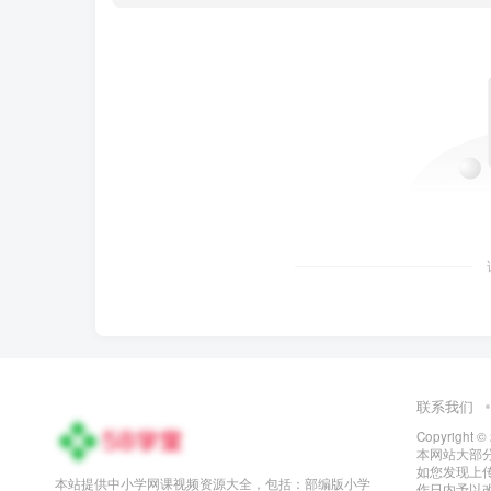
联系我们
Copyright ©
本网站大部
如您发现上
本站提供中小学网课视频资源大全，包括：部编版小学
作日内予以