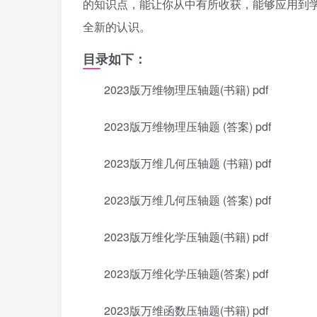
的知识点，能让你从中有所收获，能够应用到
全新的认识。
目录如下：
2023版万维物理压轴题(书籍) pdf
2023版万维物理压轴题 (答案) pdf
2023版万维几何压轴题 (书籍) pdf
2023版万维几何压轴题 (答案) pdf
2023版万维化学压轴题(书籍) pdf
2023版万维化学压轴题(答案) pdf
2023版万维函数压轴题(书籍) pdf