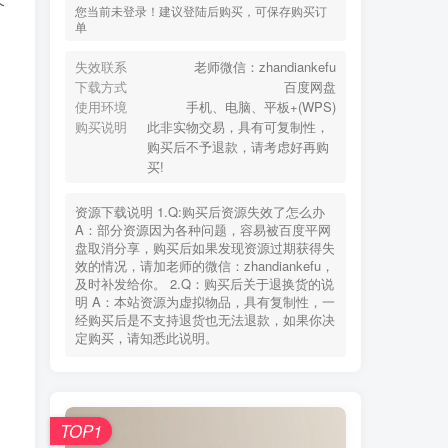
个
您当前未登录！建议登陆后购买，可保存购买订
单
失效联系
老师微信：zhandiankefu
下载方式
百度网盘
使用环境
手机、电脑、平板+(WPS)
购买说明
此非实物交易，具有可复制性，
购买后不予退款，请考虑好再购
买!
资源下载说明 1.Q:购买后资源失效了怎么办
A：部分资源因为各种问题，容易被百度平网
盘取消分享，购买后如果发现资源过期获得失
效的情况，请加老师的微信：zhandiankefu，
及时补发给你。 2.Q：购买后关于退换货的说
明 A：本站资源为虚拟物品，具有复制性，一
经购买后是不支持退货也无法退款，如果你决
定购买，请知悉此说明。
TOP1