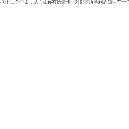
学习和工作中去，从而让你有所进步，对以前所学到的知识有一