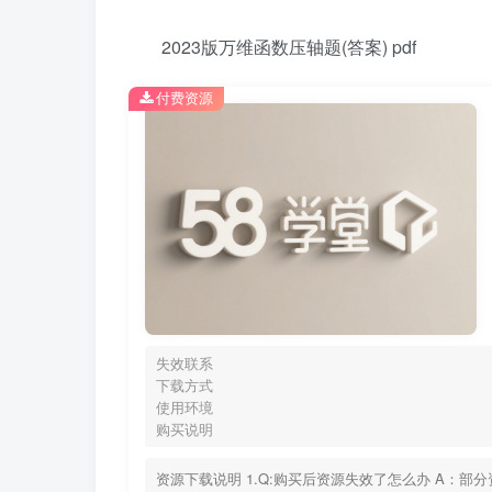
2023版万维函数压轴题(答案) pdf
付费资源
失效联系
下载方式
使用环境
购买说明
资源下载说明 1.Q:购买后资源失效了怎么办 A：