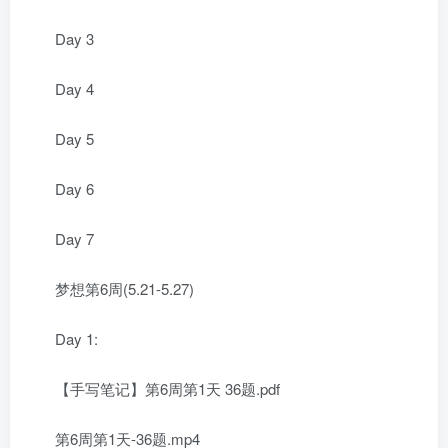
Day 3
Day 4
Day 5
Day 6
Day 7
梦想第6周(5.21-5.27)
Day 1:
【手写笔记】第6周第1天 36题.pdf
第6周第1天-36题.mp4