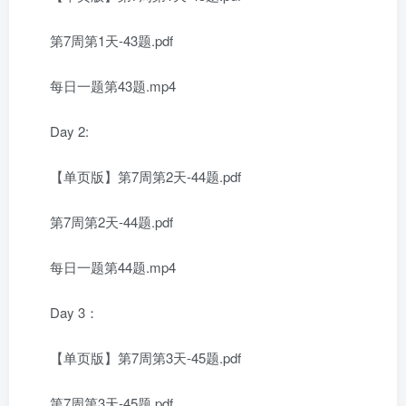
第7周第1天-43题.pdf
每日一题第43题.mp4
Day 2:
【单页版】第7周第2天-44题.pdf
第7周第2天-44题.pdf
每日一题第44题.mp4
Day 3：
【单页版】第7周第3天-45题.pdf
第7周第3天-45题.pdf