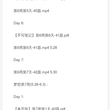
第6周第5天-40题.mp4
Day 6:
【手写笔记】第6周第6天-41题.pdf
第6周第6天-41题.mp4 5.28
Day 7:
第6周第7天-42题.mp4 5.30
梦想第7周(5.28-6.3)：
Day 1:
【单页版】第7周第1天-43题.pdf