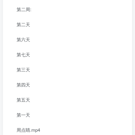
第二周:
第二天
第六天
第七天
第三天
第四天
第五天
第一天
周点睛.mp4