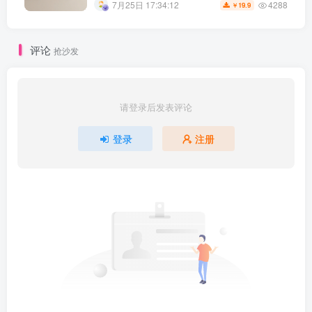
4288
7月25日 17:34:12
19.9
￥
评论
抢沙发
请登录后发表评论
登录
注册