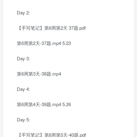
Day 2:
【手写笔记】第6周第2天 37题.pdf
第6周第2天-37题.mp4 5.23
Day 3:
第6周第3天-38题.mp4
Day 4:
第6周第4天-39题.mp4 5.26
Day 5:
【手写笔记】第6周第5天-40题.pdf