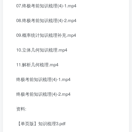
07.终极考前知识梳理(4)-1.mp4
08.终极考前知识梳理(4)-2.mp4
09.概率统计知识梳理补充.mp4
10.立体几何知识梳理.mp4
11.解析几何梳理.mp4
终极考前知识梳理(4)-1.mp4
终极考前知识梳理(4)-2.mp4
资料:
【单页版】知识梳理3.pdf