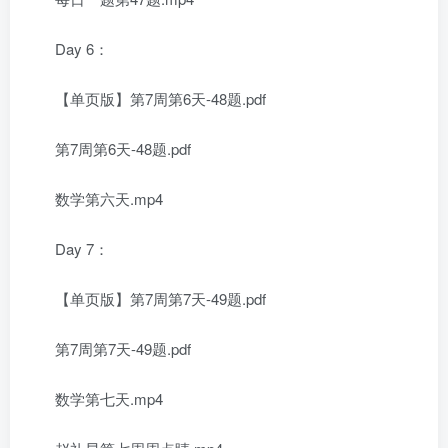
Day 6：
【单页版】第7周第6天-48题.pdf
第7周第6天-48题.pdf
数学第六天.mp4
Day 7：
【单页版】第7周第7天-49题.pdf
第7周第7天-49题.pdf
数学第七天.mp4