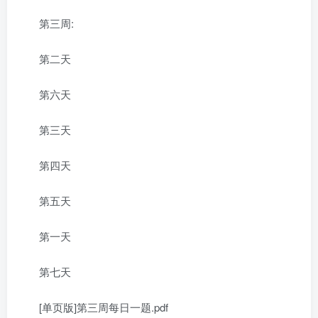
第三周:
第二天
第六天
第三天
第四天
第五天
第一天
第七天
[单页版]第三周每日一题.pdf