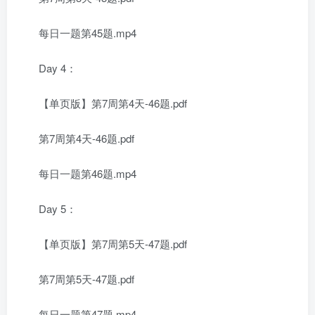
每日一题第45题.mp4
Day 4：
【单页版】第7周第4天-46题.pdf
第7周第4天-46题.pdf
每日一题第46题.mp4
Day 5：
【单页版】第7周第5天-47题.pdf
第7周第5天-47题.pdf
每日一题第47题.mp4