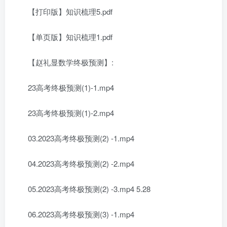
【打印版】知识梳理5.pdf
【单页版】知识梳理1.pdf
【赵礼显数学终极预测】:
23高考终极预测(1)-1.mp4
23高考终极预测(1)-2.mp4
03.2023高考终极预测(2) -1.mp4
04.2023高考终极预测(2) -2.mp4
05.2023高考终极预测(2) -3.mp4 5.28
06.2023高考终极预测(3) -1.mp4