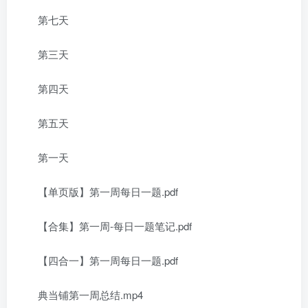
第七天
第三天
第四天
第五天
第一天
【单页版】第一周每日一题.pdf
【合集】第一周-每日一题笔记.pdf
【四合一】第一周每日一题.pdf
典当铺第一周总结.mp4