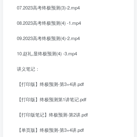
07.2023高考终极预测(3)-2.mp4
08.2023高考终极预测(4) -1.mp4
09.2023高考终极预测(4)-2.mp4
10.赵礼,显终极预测(4) -3.mp4
讲义笔记：
【打印版】终极预测-第3+4讲.pdf
【打印版】终极预测第1讲笔记.pdf
【打印版笔记】终极预测-第2讲.pdf
【单页版】终极预测-第3+4讲.pdf