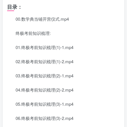
目录：
00.数学典当铺开营仪式.mp4
终极考前知识梳理:
01.终极考前知识梳理(1)-1.mp4
02.终极考前知识梳理(1)-2.mp4
03.终极考前知识梳理(2)-1.mp4
04.终极考前知识梳理(2)-2.mp4
05.终极考前知识梳理(3)-1.mp4
06.终极考前知识梳理(3)-2.mp4