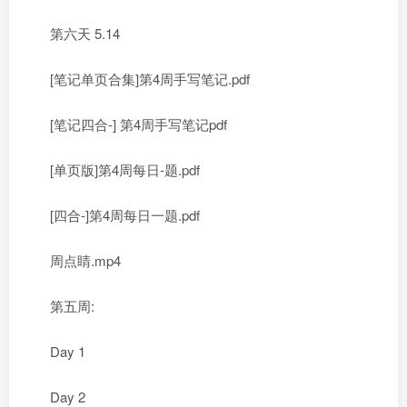
第六天 5.14
[笔记单页合集]第4周手写笔记.pdf
[笔记四合-] 第4周手写笔记pdf
[单页版]第4周每日-题.pdf
[四合-]第4周每日一题.pdf
周点睛.mp4
第五周:
Day 1
Day 2