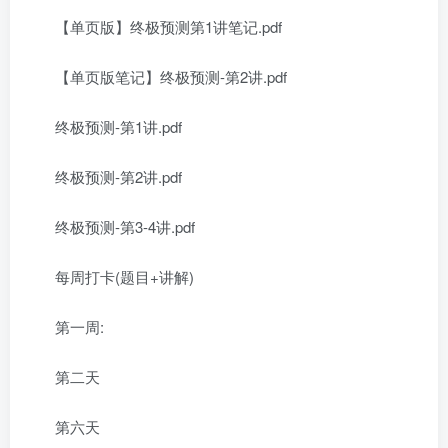
【单页版】终极预测第1讲笔记.pdf
【单页版笔记】终极预测-第2讲.pdf
终极预测-第1讲.pdf
终极预测-第2讲.pdf
终极预测-第3-4讲.pdf
每周打卡(题目+讲解)
第一周:
第二天
第六天