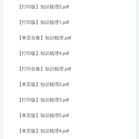
【打印版】知识梳理2.pdf
【打印版】知识梳理1.pdf
【单页合集】知识梳理.pdf
【打印版】知识梳理4.pdf
【打印合集】知识梳理.pdf
【单页版】知识梳理2.pdf
【打印版】知识梳理3.pdf
【单页版】知识梳理5.pdf
【单页版】知识梳理4.pdf