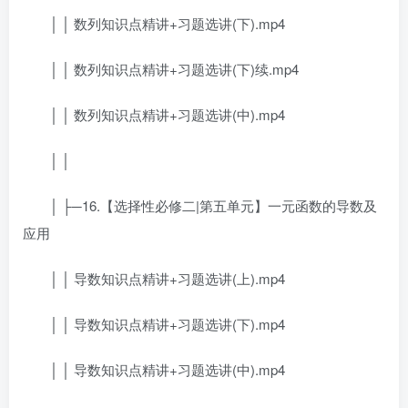
│ │ 数列知识点精讲+习题选讲(下).mp4
│ │ 数列知识点精讲+习题选讲(下)续.mp4
│ │ 数列知识点精讲+习题选讲(中).mp4
│ │
│ ├─16.【选择性必修二|第五单元】一元函数的导数及
应用
│ │ 导数知识点精讲+习题选讲(上).mp4
│ │ 导数知识点精讲+习题选讲(下).mp4
│ │ 导数知识点精讲+习题选讲(中).mp4