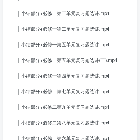
│ 小结部分+必修一第三单元复习题选讲.mp4
│ 小结部分+必修一第二单元复习题选讲.mp4
│ 小结部分+必修一第五单元复习题选讲.mp4
│ 小结部分+必修一第五单元复习题选讲(二).mp4
│ 小结部分+必修一第四单元复习题选讲.mp4
│ 小结部分+必修二第七单元复习题选讲.mp4
│ 小结部分+必修二第九单元复习题选讲.mp4
│ 小结部分+必修二第八单元复习题选讲.mp4
│ 小结部分+必修二第六单元复习题选讲.mp4