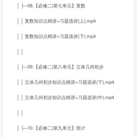
│ ├─08.【必修二|第七单元】复数
│ │ 复数知识点精讲+习题选讲(上).mp4
│ │ 复数知识点精讲+习题选讲(下).mp4
│ │
│ ├─09.【必修二|第八单元】立体几何初步
│ │ 立体几何初步知识点精讲+习题选讲(下).mp4
│ │ 立体几何初步知识点精讲+习题选讲(中).mp4
│ │
│ ├─10.【必修二|第九单元】统计