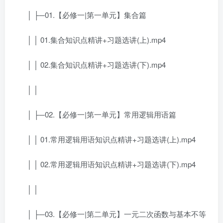
│ ├─01.【必修一|第一单元】集合篇
│ │ 01.集合知识点精讲+习题选讲(上).mp4
│ │ 02.集合知识点精讲+习题选讲(下).mp4
│ │
│ ├─02.【必修一|第一单元】常用逻辑用语篇
│ │ 01.常用逻辑用语知识点精讲+习题选讲(上).mp4
│ │ 02.常用逻辑用语知识点精讲+习题选讲(下).mp4
│ │
│ ├─03.【必修一|第二单元】一元二次函数与基本不等