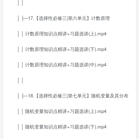
│ │
│ ├─17.【选择性必修三|第六单元】计数原理
│ │ 计数原理知识点精讲+习题选讲(上).mp4
│ │ 计数原理知识点精讲+习题选讲(下).mp4
│ │ 计数原理知识点精讲+习题选讲(中).mp4
│ │
│ ├─18.【选择性必修三|第七单元】随机变量及其分布
│ │ 随机变量知识点精讲+习题选讲(上).mp4
│ │ 随机变量知识点精讲+习题选讲(下).mp4