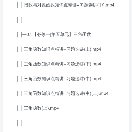
│ │ 指数与对数函数知识点精讲+习题选讲(中).mp4
│ │
│ ├─07.【必修一|第五单元】三角函数
│ │ 三角函数知识点精讲+习题选讲(上).mp4
│ │ 三角函数知识点精讲+习题选讲(下).mp4
│ │ 三角函数知识点精讲+习题选讲(中).mp4
│ │ 三角函数知识点精讲+习题选讲(中)(二).mp4
│ │ 三角函数(上).mp4
│ │