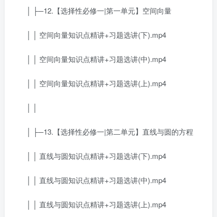
│ ├─12.【选择性必修一|第一单元】空间向量
│ │ 空间向量知识点精讲+习题选讲(下).mp4
│ │ 空间向量知识点精讲+习题选讲(中).mp4
│ │ 空间向量知识点精讲+习题选讲(上).mp4
│ │
│ ├─13.【选择性必修一|第二单元】直线与圆的方程
│ │ 直线与圆知识点精讲+习题选讲(下).mp4
│ │ 直线与圆知识点精讲+习题选讲(中).mp4
│ │ 直线与圆知识点精讲+习题选讲(上).mp4