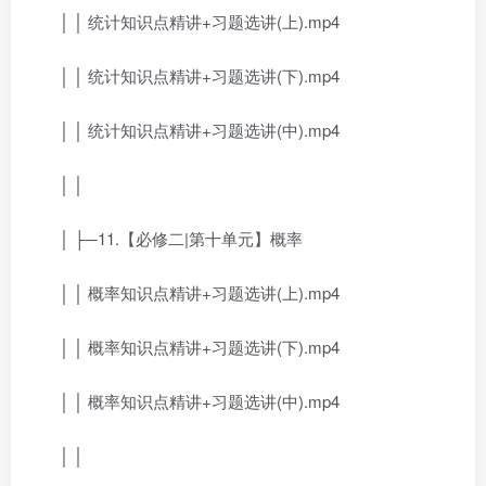
│ │ 统计知识点精讲+习题选讲(上).mp4
│ │ 统计知识点精讲+习题选讲(下).mp4
│ │ 统计知识点精讲+习题选讲(中).mp4
│ │
│ ├─11.【必修二|第十单元】概率
│ │ 概率知识点精讲+习题选讲(上).mp4
│ │ 概率知识点精讲+习题选讲(下).mp4
│ │ 概率知识点精讲+习题选讲(中).mp4
│ │