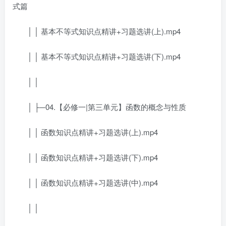
式篇
│ │ 基本不等式知识点精讲+习题选讲(上).mp4
│ │ 基本不等式知识点精讲+习题选讲(下).mp4
│ │
│ ├─04.【必修一|第三单元】函数的概念与性质
│ │ 函数知识点精讲+习题选讲(上).mp4
│ │ 函数知识点精讲+习题选讲(下).mp4
│ │ 函数知识点精讲+习题选讲(中).mp4
│ │