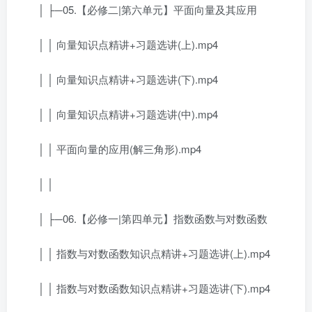
│ ├─05.【必修二|第六单元】平面向量及其应用
│ │ 向量知识点精讲+习题选讲(上).mp4
│ │ 向量知识点精讲+习题选讲(下).mp4
│ │ 向量知识点精讲+习题选讲(中).mp4
│ │ 平面向量的应用(解三角形).mp4
│ │
│ ├─06.【必修一|第四单元】指数函数与对数函数
│ │ 指数与对数函数知识点精讲+习题选讲(上).mp4
│ │ 指数与对数函数知识点精讲+习题选讲(下).mp4