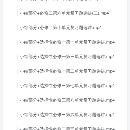
│ 小结部分+必修二第六单元复习题选讲(二).mp4
│ 小结部分+必修二第十单元复习题选讲.mp4
│ 小结部分+选择性必修一第一单元复习题选讲.mp4
│ 小结部分+选择性必修一第三单元复习题选讲.mp4
│ 小结部分+选择性必修一第二单元复习题选讲.mp4
│ 小结部分+选择性必修三第七单元复习题选讲.mp4
│ 小结部分+选择性必修三第八单元复习题选讲.mp4
│ 小结部分+选择性必修三第六单元复习题选讲.mp4
│ 小结部分+选择性必修二第五单元复习题选讲.mp4