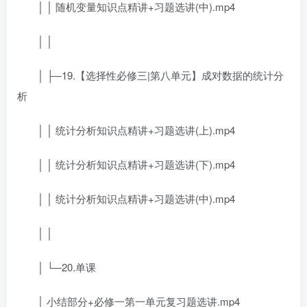
│ │ 随机变量知识点精讲+习题选讲(中).mp4
│ │
│ ├─19.【选择性必修三|第八单元】成对数据的统计分
析
│ │ 统计分析知识点精讲+习题选讲(上).mp4
│ │ 统计分析知识点精讲+习题选讲(下).mp4
│ │ 统计分析知识点精讲+习题选讲(中).mp4
│ │
│ └─20.单课
│ 小结部分+必修一第一单元复习题选讲.mp4