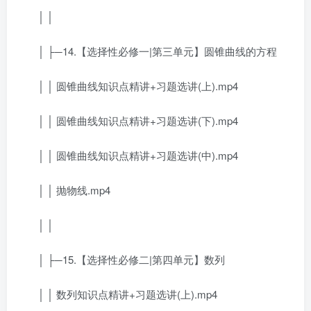
│ │
│ ├─14.【选择性必修一|第三单元】圆锥曲线的方程
│ │ 圆锥曲线知识点精讲+习题选讲(上).mp4
│ │ 圆锥曲线知识点精讲+习题选讲(下).mp4
│ │ 圆锥曲线知识点精讲+习题选讲(中).mp4
│ │ 抛物线.mp4
│ │
│ ├─15.【选择性必修二|第四单元】数列
│ │ 数列知识点精讲+习题选讲(上).mp4