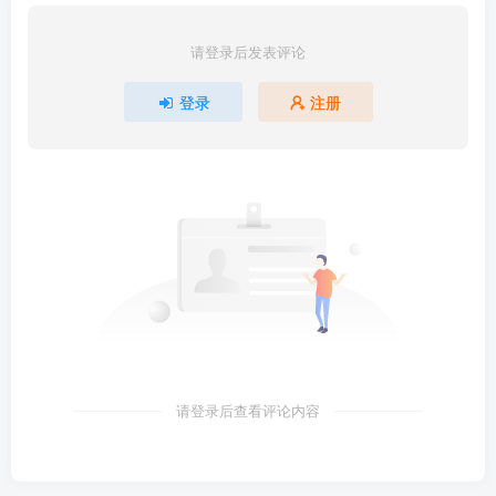
请登录后发表评论
登录
注册
请登录后查看评论内容