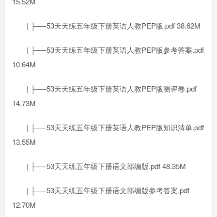
15.52M
| ├──53天天练五年级下册英语人教PEP版.pdf 38.62M
| ├──53天天练五年级下册英语人教PEP版参考答案.pdf
10.64M
| ├──53天天练五年级下册英语人教PEP版测评卷.pdf
14.73M
| ├──53天天练五年级下册英语人教PEP版知识清单.pdf
13.55M
| ├──53天天练五年级下册语文部编版.pdf 48.35M
| ├──53天天练五年级下册语文部编版参考答案.pdf
12.70M