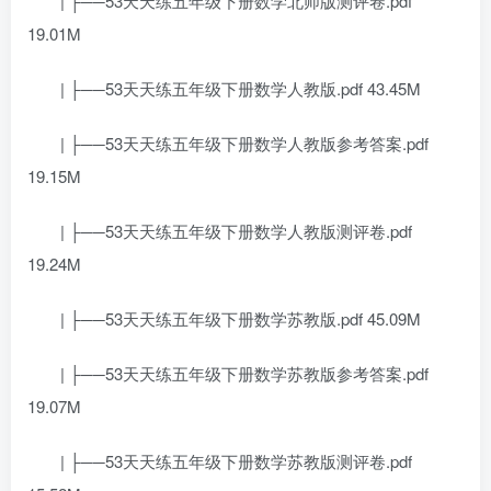
| ├──53天天练五年级下册数学北师版测评卷.pdf
19.01M
| ├──53天天练五年级下册数学人教版.pdf 43.45M
| ├──53天天练五年级下册数学人教版参考答案.pdf
19.15M
| ├──53天天练五年级下册数学人教版测评卷.pdf
19.24M
| ├──53天天练五年级下册数学苏教版.pdf 45.09M
| ├──53天天练五年级下册数学苏教版参考答案.pdf
19.07M
| ├──53天天练五年级下册数学苏教版测评卷.pdf