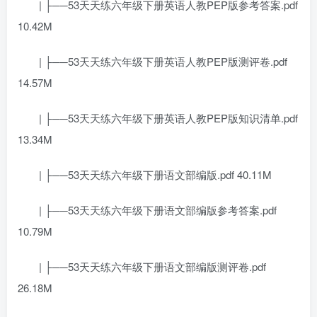
| ├──53天天练六年级下册英语人教PEP版参考答案.pdf
10.42M
| ├──53天天练六年级下册英语人教PEP版测评卷.pdf
14.57M
| ├──53天天练六年级下册英语人教PEP版知识清单.pdf
13.34M
| ├──53天天练六年级下册语文部编版.pdf 40.11M
| ├──53天天练六年级下册语文部编版参考答案.pdf
10.79M
| ├──53天天练六年级下册语文部编版测评卷.pdf
26.18M