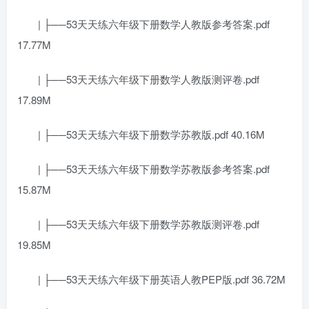
| ├──53天天练六年级下册数学人教版参考答案.pdf
17.77M
| ├──53天天练六年级下册数学人教版测评卷.pdf
17.89M
| ├──53天天练六年级下册数学苏教版.pdf 40.16M
| ├──53天天练六年级下册数学苏教版参考答案.pdf
15.87M
| ├──53天天练六年级下册数学苏教版测评卷.pdf
19.85M
| ├──53天天练六年级下册英语人教PEP版.pdf 36.72M