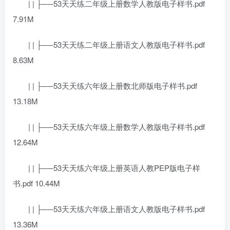
| | ├──53天天练二年级上册数学人教版电子样书.pdf
7.91M
| | ├──53天天练二年级上册语文人教版电子样书.pdf
8.63M
| | ├──53天天练六年级上册数北师版电子样书.pdf
13.18M
| | ├──53天天练六年级上册数学人教版电子样书.pdf
12.64M
| | ├──53天天练六年级上册英语人教PEP版电子样
书.pdf 10.44M
| | ├──53天天练六年级上册语文人教版电子样书.pdf
13.36M