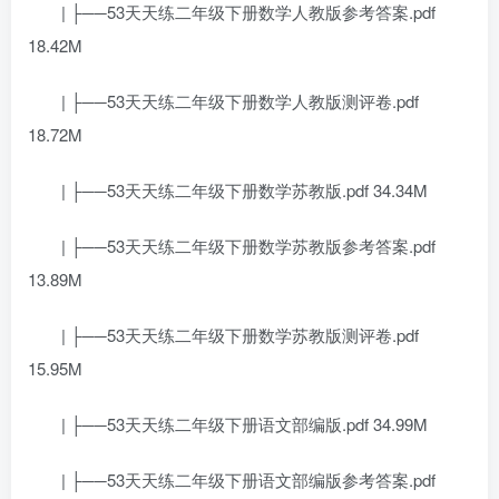
| ├──53天天练二年级下册数学人教版参考答案.pdf
18.42M
| ├──53天天练二年级下册数学人教版测评卷.pdf
18.72M
| ├──53天天练二年级下册数学苏教版.pdf 34.34M
| ├──53天天练二年级下册数学苏教版参考答案.pdf
13.89M
| ├──53天天练二年级下册数学苏教版测评卷.pdf
15.95M
| ├──53天天练二年级下册语文部编版.pdf 34.99M
| ├──53天天练二年级下册语文部编版参考答案.pdf