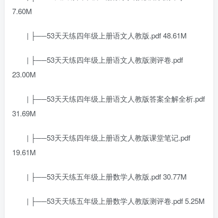
7.60M
| ├──53天天练四年级上册语文人教版.pdf 48.61M
| ├──53天天练四年级上册语文人教版测评卷.pdf
23.00M
| ├──53天天练四年级上册语文人教版答案全解全析.pdf
31.69M
| ├──53天天练四年级上册语文人教版课堂笔记.pdf
19.61M
| ├──53天天练五年级上册数学人教版.pdf 30.77M
| ├──53天天练五年级上册数学人教版测评卷.pdf 5.25M