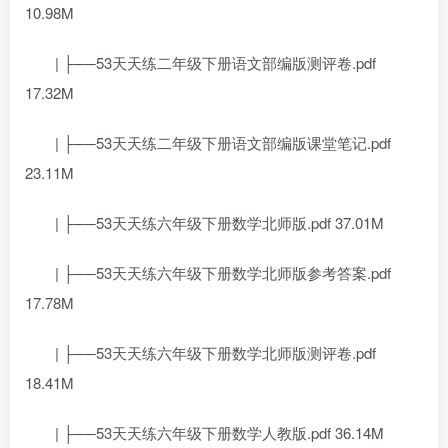
10.98M
| ├──53天天练二年级下册语文部编版测评卷.pdf
17.32M
| ├──53天天练二年级下册语文部编版课堂笔记.pdf
23.11M
| ├──53天天练六年级下册数学北师版.pdf 37.01M
| ├──53天天练六年级下册数学北师版参考答案.pdf
17.78M
| ├──53天天练六年级下册数学北师版测评卷.pdf
18.41M
| ├──53天天练六年级下册数学人教版.pdf 36.14M