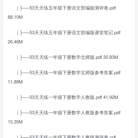
| ├──53天天练五年级下册语文部编版测评卷.pdf
88.10M
| ├──53天天练五年级下册语文部编版课堂笔记.pdf
26.46M
| ├──53天天练一年级下册数学北师版.pdf 30.83M
| ├──53天天练一年级下册数学北师版参考答案.pdf
11.88M
| ├──53天天练一年级下册数学人教版.pdf 41.92M
| ├──53天天练一年级下册数学人教版参考答案.pdf
15.35M
| ├──53天天练一年级下册数学人教版测评卷.pdf