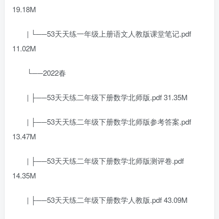
19.18M
| └──53天天练一年级上册语文人教版课堂笔记.pdf
11.02M
└──2022春
| ├──53天天练二年级下册数学北师版.pdf 31.35M
| ├──53天天练二年级下册数学北师版参考答案.pdf
13.47M
| ├──53天天练二年级下册数学北师版测评卷.pdf
14.35M
| ├──53天天练二年级下册数学人教版.pdf 43.09M