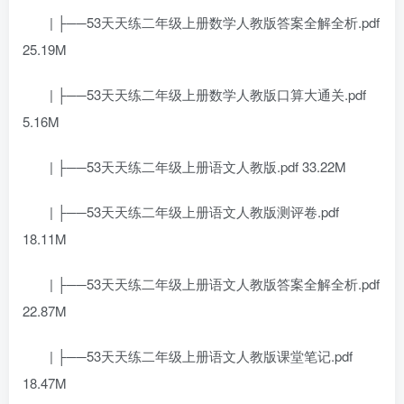
| ├──53天天练二年级上册数学人教版答案全解全析.pdf
25.19M
| ├──53天天练二年级上册数学人教版口算大通关.pdf
5.16M
| ├──53天天练二年级上册语文人教版.pdf 33.22M
| ├──53天天练二年级上册语文人教版测评卷.pdf
18.11M
| ├──53天天练二年级上册语文人教版答案全解全析.pdf
22.87M
| ├──53天天练二年级上册语文人教版课堂笔记.pdf
18.47M