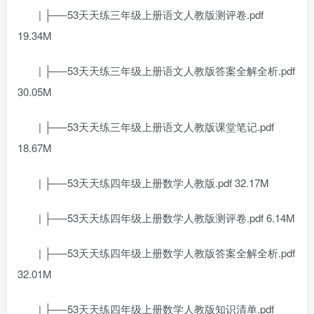
| ├──53天天练三年级上册语文人教版测评卷.pdf
19.34M
| ├──53天天练三年级上册语文人教版答案全解全析.pdf
30.05M
| ├──53天天练三年级上册语文人教版课堂笔记.pdf
18.67M
| ├──53天天练四年级上册数学人教版.pdf 32.17M
| ├──53天天练四年级上册数学人教版测评卷.pdf 6.14M
| ├──53天天练四年级上册数学人教版答案全解全析.pdf
32.01M
| ├──53天天练四年级上册数学人教版知识清单.pdf