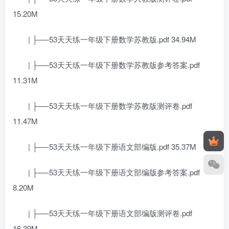
15.20M
| ├──53天天练一年级下册数学苏教版.pdf 34.94M
| ├──53天天练一年级下册数学苏教版参考答案.pdf
11.31M
| ├──53天天练一年级下册数学苏教版测评卷.pdf
11.47M
| ├──53天天练一年级下册语文部编版.pdf 35.37M
| ├──53天天练一年级下册语文部编版参考答案.pdf
8.20M
| ├──53天天练一年级下册语文部编版测评卷.pdf
16.39M