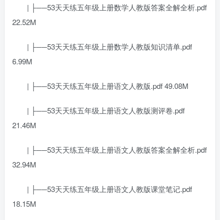
| ├──53天天练五年级上册数学人教版答案全解全析.pdf
22.52M
| ├──53天天练五年级上册数学人教版知识清单.pdf
6.99M
| ├──53天天练五年级上册语文人教版.pdf 49.08M
| ├──53天天练五年级上册语文人教版测评卷.pdf
21.46M
| ├──53天天练五年级上册语文人教版答案全解全析.pdf
32.94M
| ├──53天天练五年级上册语文人教版课堂笔记.pdf
18.15M