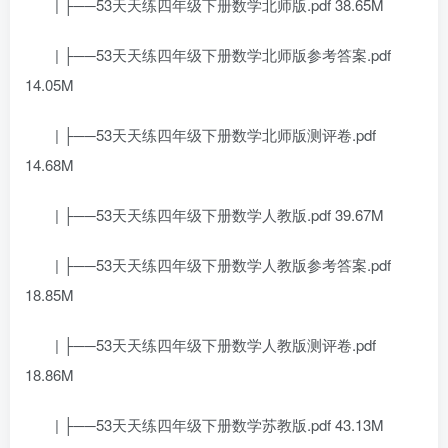
| ├──53天天练四年级下册数学北师版.pdf 38.65M
| ├──53天天练四年级下册数学北师版参考答案.pdf
14.05M
| ├──53天天练四年级下册数学北师版测评卷.pdf
14.68M
| ├──53天天练四年级下册数学人教版.pdf 39.67M
| ├──53天天练四年级下册数学人教版参考答案.pdf
18.85M
| ├──53天天练四年级下册数学人教版测评卷.pdf
18.86M
| ├──53天天练四年级下册数学苏教版.pdf 43.13M