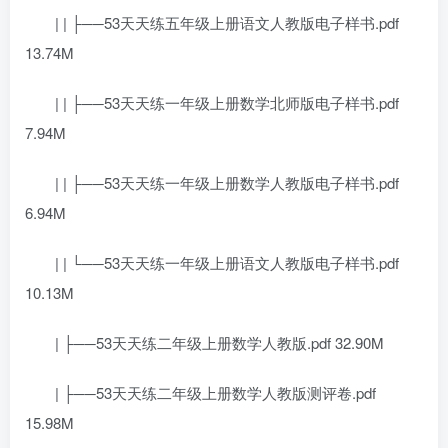
| | ├──53天天练五年级上册语文人教版电子样书.pdf
13.74M
| | ├──53天天练一年级上册数学北师版电子样书.pdf
7.94M
| | ├──53天天练一年级上册数学人教版电子样书.pdf
6.94M
| | └──53天天练一年级上册语文人教版电子样书.pdf
10.13M
| ├──53天天练二年级上册数学人教版.pdf 32.90M
| ├──53天天练二年级上册数学人教版测评卷.pdf
15.98M