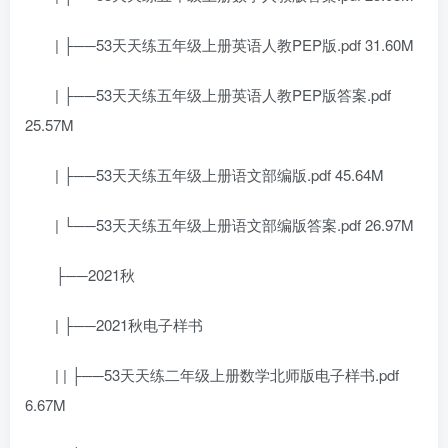
| ├──53天天练五年级上册英语人教PEP版.pdf 31.60M
| ├──53天天练五年级上册英语人教PEP版答案.pdf
25.57M
| ├──53天天练五年级上册语文部编版.pdf 45.64M
| └──53天天练五年级上册语文部编版答案.pdf 26.97M
├──2021秋
| ├──2021秋电子样书
| | ├──53天天练二年级上册数学北师版电子样书.pdf
6.67M