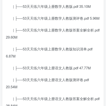
| ├──53天天练六年级上册数学人教版.pdf 35.10M
| ├──53天天练六年级上册数学人教版测评卷.pdf 5.96M
| ├──53天天练六年级上册数学人教版答案全解全析.pdf
29.60M
| ├──53天天练六年级上册数学人教版知识清单.pdf
6.87M
| ├──53天天练六年级上册语文人教版.pdf 47.77M
| ├──53天天练六年级上册语文人教版测评卷.pdf
20.54M
| ├──53天天练六年级上册语文人教版答案全解全析.pdf
28.84M