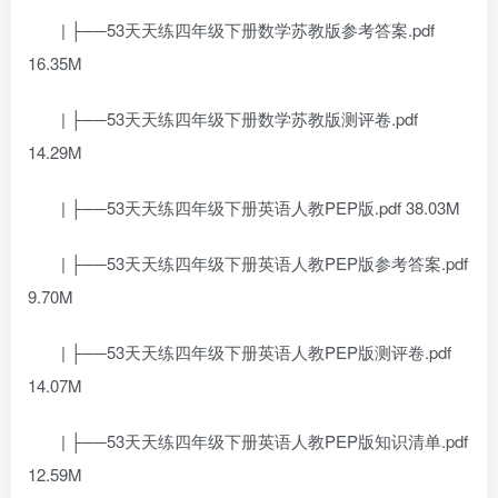
| ├──53天天练四年级下册数学苏教版参考答案.pdf
16.35M
| ├──53天天练四年级下册数学苏教版测评卷.pdf
14.29M
| ├──53天天练四年级下册英语人教PEP版.pdf 38.03M
| ├──53天天练四年级下册英语人教PEP版参考答案.pdf
9.70M
| ├──53天天练四年级下册英语人教PEP版测评卷.pdf
14.07M
| ├──53天天练四年级下册英语人教PEP版知识清单.pdf
12.59M