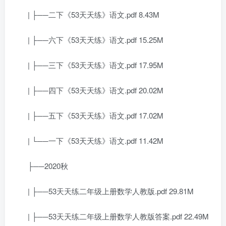
| ├──二下《53天天练》语文.pdf 8.43M
| ├──六下《53天天练》语文.pdf 15.25M
| ├──三下《53天天练》语文.pdf 17.95M
| ├──四下《53天天练》语文.pdf 20.02M
| ├──五下《53天天练》语文.pdf 17.02M
| └──一下《53天天练》语文.pdf 11.42M
├──2020秋
| ├──53天天练二年级上册数学人教版.pdf 29.81M
| ├──53天天练二年级上册数学人教版答案.pdf 22.49M