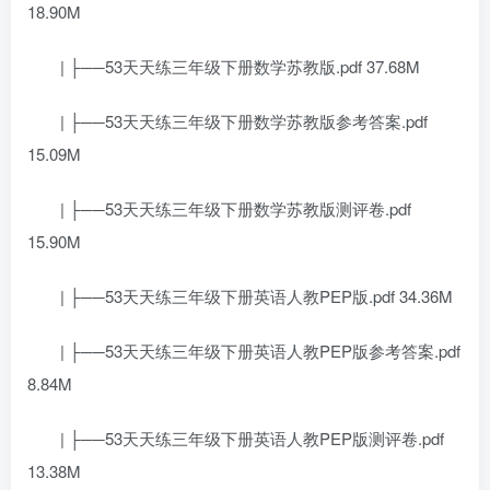
18.90M
| ├──53天天练三年级下册数学苏教版.pdf 37.68M
| ├──53天天练三年级下册数学苏教版参考答案.pdf
15.09M
| ├──53天天练三年级下册数学苏教版测评卷.pdf
15.90M
| ├──53天天练三年级下册英语人教PEP版.pdf 34.36M
| ├──53天天练三年级下册英语人教PEP版参考答案.pdf
8.84M
| ├──53天天练三年级下册英语人教PEP版测评卷.pdf
13.38M