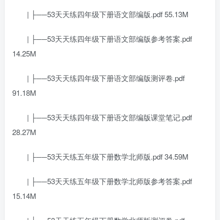
| ├──53天天练四年级下册语文部编版.pdf 55.13M
| ├──53天天练四年级下册语文部编版参考答案.pdf
14.25M
| ├──53天天练四年级下册语文部编版测评卷.pdf
91.18M
| ├──53天天练四年级下册语文部编版课堂笔记.pdf
28.27M
| ├──53天天练五年级下册数学北师版.pdf 34.59M
| ├──53天天练五年级下册数学北师版参考答案.pdf
15.14M