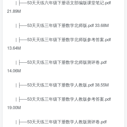
| ├──53天天练六年级下册语文部编版课堂笔记.pdf
21.89M
| ├──53天天练三年级下册数学北师版.pdf 33.68M
| ├──53天天练三年级下册数学北师版参考答案.pdf
13.64M
| ├──53天天练三年级下册数学北师版测评卷.pdf
14.06M
| ├──53天天练三年级下册数学人教版.pdf 38.55M
| ├──53天天练三年级下册数学人教版参考答案.pdf
19.00M
| ├──53天天练三年级下册数学人教版测评卷.pdf