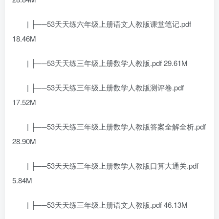
| ├──53天天练六年级上册语文人教版课堂笔记.pdf
18.46M
| ├──53天天练三年级上册数学人教版.pdf 29.61M
| ├──53天天练三年级上册数学人教版测评卷.pdf
17.52M
| ├──53天天练三年级上册数学人教版答案全解全析.pdf
28.90M
| ├──53天天练三年级上册数学人教版口算大通关.pdf
5.84M
| ├──53天天练三年级上册语文人教版.pdf 46.13M