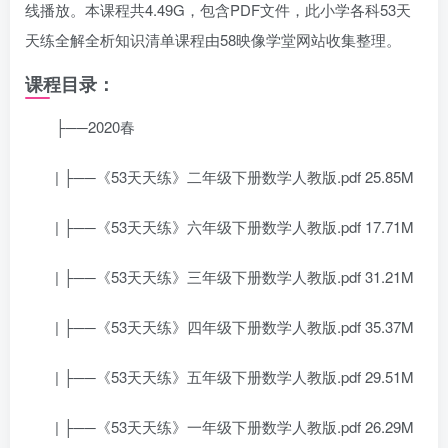
线播放。本课程共4.49G，包含PDF文件，此小学各科53天
天练全解全析知识清单课程由58映像学堂网站收集整理。
课程目录：
├──2020春
| ├──《53天天练》二年级下册数学人教版.pdf 25.85M
| ├──《53天天练》六年级下册数学人教版.pdf 17.71M
| ├──《53天天练》三年级下册数学人教版.pdf 31.21M
| ├──《53天天练》四年级下册数学人教版.pdf 35.37M
| ├──《53天天练》五年级下册数学人教版.pdf 29.51M
| ├──《53天天练》一年级下册数学人教版.pdf 26.29M