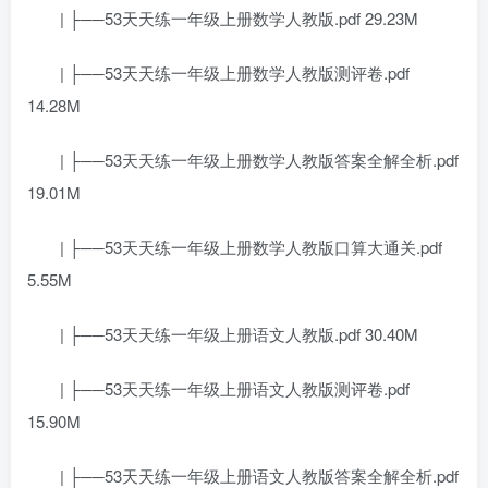
| ├──53天天练一年级上册数学人教版.pdf 29.23M
| ├──53天天练一年级上册数学人教版测评卷.pdf
14.28M
| ├──53天天练一年级上册数学人教版答案全解全析.pdf
19.01M
| ├──53天天练一年级上册数学人教版口算大通关.pdf
5.55M
| ├──53天天练一年级上册语文人教版.pdf 30.40M
| ├──53天天练一年级上册语文人教版测评卷.pdf
15.90M
| ├──53天天练一年级上册语文人教版答案全解全析.pdf