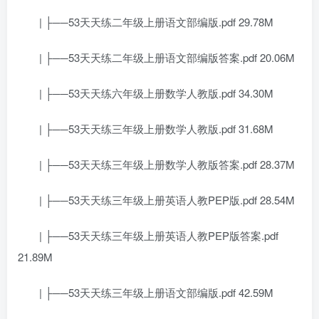
| ├──53天天练二年级上册语文部编版.pdf 29.78M
| ├──53天天练二年级上册语文部编版答案.pdf 20.06M
| ├──53天天练六年级上册数学人教版.pdf 34.30M
| ├──53天天练三年级上册数学人教版.pdf 31.68M
| ├──53天天练三年级上册数学人教版答案.pdf 28.37M
| ├──53天天练三年级上册英语人教PEP版.pdf 28.54M
| ├──53天天练三年级上册英语人教PEP版答案.pdf
21.89M
| ├──53天天练三年级上册语文部编版.pdf 42.59M