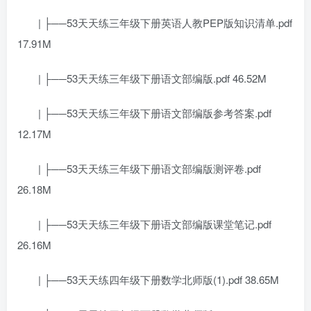
| ├──53天天练三年级下册英语人教PEP版知识清单.pdf
17.91M
| ├──53天天练三年级下册语文部编版.pdf 46.52M
| ├──53天天练三年级下册语文部编版参考答案.pdf
12.17M
| ├──53天天练三年级下册语文部编版测评卷.pdf
26.18M
| ├──53天天练三年级下册语文部编版课堂笔记.pdf
26.16M
| ├──53天天练四年级下册数学北师版(1).pdf 38.65M