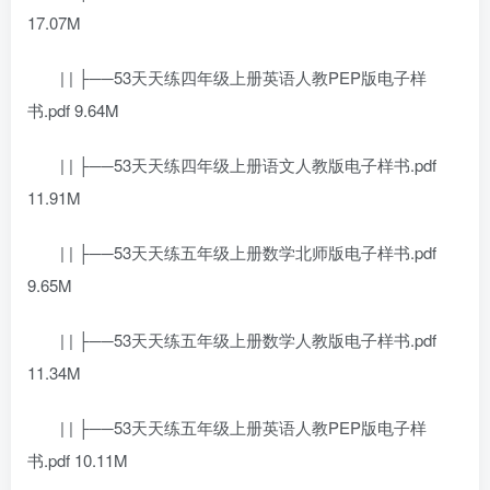
17.07M
| | ├──53天天练四年级上册英语人教PEP版电子样
书.pdf 9.64M
| | ├──53天天练四年级上册语文人教版电子样书.pdf
11.91M
| | ├──53天天练五年级上册数学北师版电子样书.pdf
9.65M
| | ├──53天天练五年级上册数学人教版电子样书.pdf
11.34M
| | ├──53天天练五年级上册英语人教PEP版电子样
书.pdf 10.11M