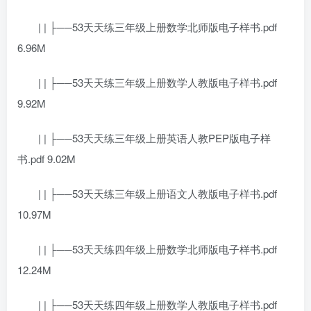
| | ├──53天天练三年级上册数学北师版电子样书.pdf
6.96M
| | ├──53天天练三年级上册数学人教版电子样书.pdf
9.92M
| | ├──53天天练三年级上册英语人教PEP版电子样
书.pdf 9.02M
| | ├──53天天练三年级上册语文人教版电子样书.pdf
10.97M
| | ├──53天天练四年级上册数学北师版电子样书.pdf
12.24M
| | ├──53天天练四年级上册数学人教版电子样书.pdf