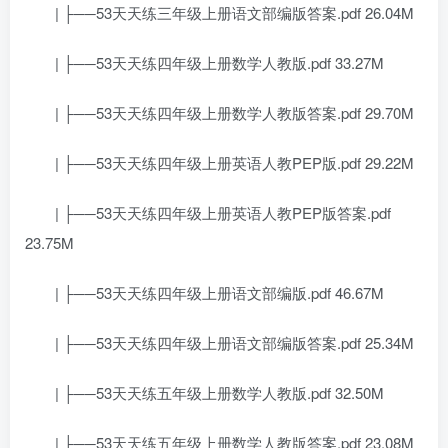
| ├──53天天练三年级上册语文部编版答案.pdf 26.04M
| ├──53天天练四年级上册数学人教版.pdf 33.27M
| ├──53天天练四年级上册数学人教版答案.pdf 29.70M
| ├──53天天练四年级上册英语人教PEP版.pdf 29.22M
| ├──53天天练四年级上册英语人教PEP版答案.pdf
23.75M
| ├──53天天练四年级上册语文部编版.pdf 46.67M
| ├──53天天练四年级上册语文部编版答案.pdf 25.34M
| ├──53天天练五年级上册数学人教版.pdf 32.50M
| ├──53天天练五年级上册数学人教版答案.pdf 23.08M