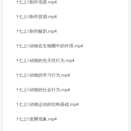
1七上\\制作泡菜.mp4
1七上\\制作甜酒.mp4
1七上\\制作酸奶.mp4
1七上\\动物在生物圈中的作用.mp4
1七上\\动物的先天性行为.mp4
1七上\\动物的学习行为.mp4
1七上\\动物的社会行为.mp4
1七上\\动物运动的结构基础.mp4
1七上\\发酵现象.mp4