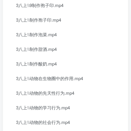
3八上\\9制作孢子印.mp4
3八上\\制作孢子印.mp4
3八上\\制作泡菜.mp4
3八上\\制作甜酒.mp4
3八上\\制作酸奶.mp4
3八上\\动物在生物圈中的作用.mp4
3八上\\动物的先天性行为.mp4
3八上\\动物的学习行为.mp4
3八上\\动物的社会行为.mp4