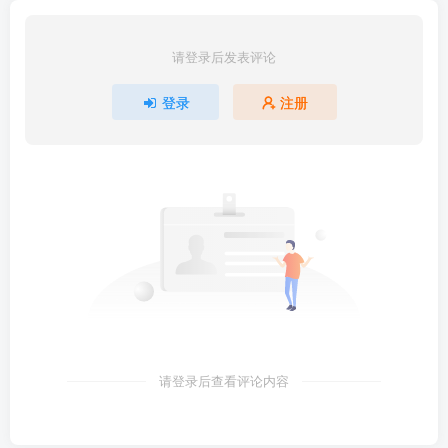
请登录后发表评论
登录
注册
请登录后查看评论内容