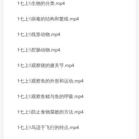
1七上\\生物的分类.mp4
1七上\\病毒的结构和繁殖.mp4
1七上\\线形动物.mp4
1七上\\腔肠动物.mp4
1七上\\观察猪的膝关节.mp4
1七上\\观察鱼的外形和运动.mp4
1七上\\观察鱼鳃与鱼的呼吸.mp4
1七上\\防止食物腐败的方法.mp4
1七上\\鸟适于飞行的特点.mp4