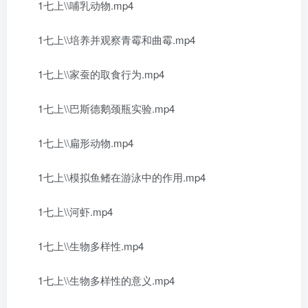
1七上\\哺乳动物.mp4
1七上\\培养并观察青霉和曲霉.mp4
1七上\\家蚕的取食行为.mp4
1七上\\巴斯德鹅颈瓶实验.mp4
1七上\\扁形动物.mp4
1七上\\模拟鱼鳍在游泳中的作用.mp4
1七上\\河虾.mp4
1七上\\生物多样性.mp4
1七上\\生物多样性的意义.mp4