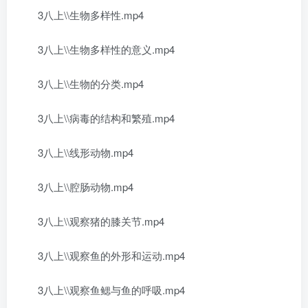
3八上\\生物多样性.mp4
3八上\\生物多样性的意义.mp4
3八上\\生物的分类.mp4
3八上\\病毒的结构和繁殖.mp4
3八上\\线形动物.mp4
3八上\\腔肠动物.mp4
3八上\\观察猪的膝关节.mp4
3八上\\观察鱼的外形和运动.mp4
3八上\\观察鱼鳃与鱼的呼吸.mp4