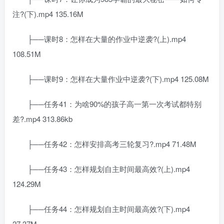
注?(下).mp4 135.16M
├──课时8：怎样在大量的作业中逆袭?(上).mp4
108.51M
├──课时9：怎样在大量作业中逆袭?(下).mp4 125.08M
├──任务41：为啥90%的孩子高一第一次考试都特别
差?.mp4 313.86kb
├──任务42：怎样安排高考三轮复习?.mp4 71.48M
├──任务43：怎样规划自主时间最高效?(上).mp4
124.29M
├──任务44：怎样规划自主时间最高效?(下).mp4
27.37M