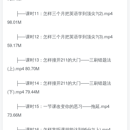
├──课时11：怎样三个月把英语学到顶尖?(2).mp4
98.01M
├──课时12：怎样三个月把英语学到顶尖?(3).mp4
59.17M
├──课时13：怎样撞开211的大门——三刷错题法
(上).mp4 80.70M
├──课时14：怎样撞开211的大门——三刷错题法
(下).mp4 79.44M
├──课时15：一节课改变你的恶习——拖延.mp4
73.66M
├──课时16：怎样靠听课就能达到95分?(上).mp4