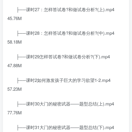
├──课时27：怎样答试卷?和做试卷分析?(上).mp4
45.76M
├──课时28：怎样答试卷?和做试卷分析?(中).mp4
58.18M
├──课时29怎样答试卷?和做试卷分析?(下).mp4
47.88M
├──课时2如何激发孩子巨大的学习欲望1-2.mp4
57.23M
├──课时30大门的秘密武器——题型总结(上).mp4
77.76M
├──课时31大门的秘密武器——题型总结(下).mp4