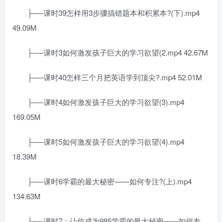
├──课时39怎样用3步骤搞错题本和积累本?(下).mp4
49.09M
├──课时3如何激发孩子巨大的学习欲望(2.mp4 42.67M
├──课时40怎样三个月把英语学到顶尖?.mp4 52.01M
├──课时4如何激发孩子巨大的学习欲望(3).mp4
169.05M
├──课时5如何激发孩子巨大的学习欲望(4).mp4
18.39M
├──课时6学霸的最大秘密——如何专注?(上).mp4
134.63M
├──课时7：让你成为985学霸的最大秘密——如何专