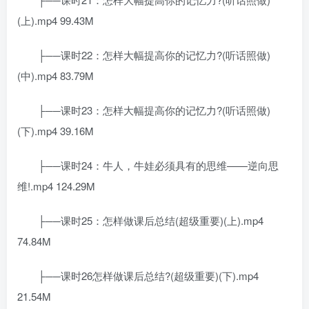
(上).mp4 99.43M
├──课时22：怎样大幅提高你的记忆力?(听话照做)
(中).mp4 83.79M
├──课时23：怎样大幅提高你的记忆力?(听话照做)
(下).mp4 39.16M
├──课时24：牛人，牛娃必须具有的思维——逆向思
维!.mp4 124.29M
├──课时25：怎样做课后总结(超级重要)(上).mp4
74.84M
├──课时26怎样做课后总结?(超级重要)(下).mp4
21.54M