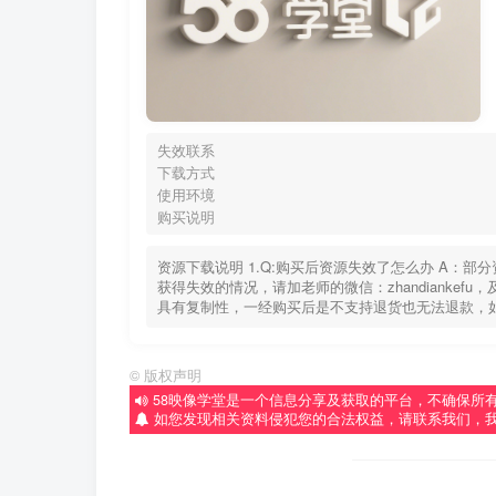
失效联系
下载方式
使用环境
购买说明
资源下载说明 1.Q:购买后资源失效了怎么办 A：
获得失效的情况，请加老师的微信：zhandiankef
具有复制性，一经购买后是不支持退货也无法退款，
©
版权声明
58映像学堂是一个信息分享及获取的平台，不确保所
如您发现相关资料侵犯您的合法权益，请联系我们，