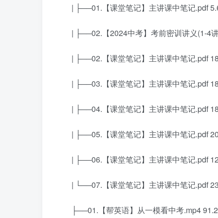
| ├──01.【课堂笔记】主讲课中笔记.pdf 5.
| ├──02.【2024中考】考前密训讲义(1-4讲).
| ├──02.【课堂笔记】主讲课中笔记.pdf 18
| ├──03.【课堂笔记】主讲课中笔记.pdf 18
| ├──04.【课堂笔记】主讲课中笔记.pdf 18
| ├──05.【课堂笔记】主讲课中笔记.pdf 20
| ├──06.【课堂笔记】主讲课中笔记.pdf 12
| └──07.【课堂笔记】主讲课中笔记.pdf 23
├──01.【帮英语】从一模看中考.mp4 91.2