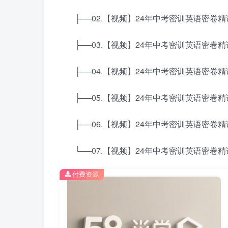
├──02.【视频】24年中考密训英语密卷精讲(一
├──03.【视频】24年中考密训英语密卷精讲(二
├──04.【视频】24年中考密训英语密卷精讲(三
├──05.【视频】24年中考密训英语密卷精讲(四
├──06.【视频】24年中考密训英语密卷精讲(五
└──07.【视频】24年中考密训英语密卷精讲(六
付费资源