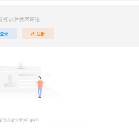
请登录后发表评论
登录
注册
请登录后查看评论内容