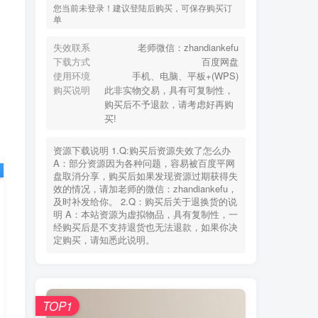
您当前未登录！建议登陆后购买，可保存购买订
单
失效联系
老师微信：zhandiankefu
下载方式
百度网盘
使用环境
手机、电脑、平板+(WPS)
购买说明
此非实物交易，具有可复制性，
购买后不予退款，请考虑好再购
买!
资源下载说明 1.Q:购买后资源失效了怎么办
A：部分资源因为各种问题，容易被百度平网
盘取消分享，购买后如果发现资源过期获得失
效的情况，请加老师的微信：zhandiankefu，
及时补发给你。 2.Q：购买后关于退换货的说
明 A：本站资源为虚拟物品，具有复制性，一
经购买后是不支持退货也无法退款，如果你决
定购买，请知悉此说明。
TOP1