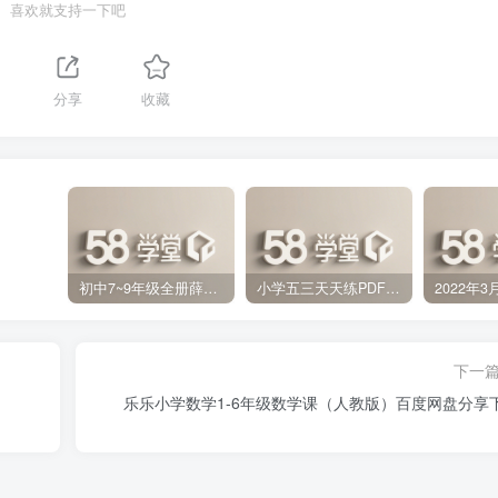
喜欢就支持一下吧
1
分享
收藏
初中7~9年级全册薛金星中学教材全解PDF 百度网盘分享下载
小学五三天天练PDF（压缩打包）百度网盘分享下载
下一
乐乐小学数学1-6年级数学课（人教版）百度网盘分享