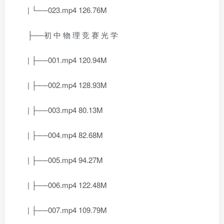
| └──023.mp4 126.76M
├──初 中 物 理 竞 赛 光 学
| ├──001.mp4 120.94M
| ├──002.mp4 128.93M
| ├──003.mp4 80.13M
| ├──004.mp4 82.68M
| ├──005.mp4 94.27M
| ├──006.mp4 122.48M
| ├──007.mp4 109.79M