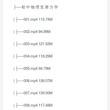
├──初 中 物 理 竞 赛 力 学
| ├──001.mp4 115.74M
| ├──002.mp4 94.99M
| ├──003.mp4 121.52M
| ├──004.mp4 118.29M
| ├──005.mp4 94.79M
| ├──006.mp4 126.07M
| ├──007.mp4 139.00M
| ├──008.mp4 117.48M