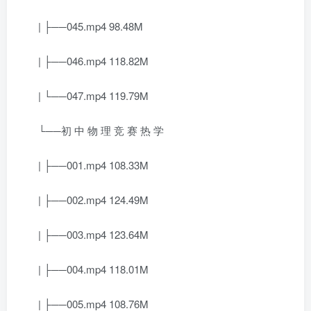
| ├──045.mp4 98.48M
| ├──046.mp4 118.82M
| └──047.mp4 119.79M
└──初 中 物 理 竞 赛 热 学
| ├──001.mp4 108.33M
| ├──002.mp4 124.49M
| ├──003.mp4 123.64M
| ├──004.mp4 118.01M
| ├──005.mp4 108.76M