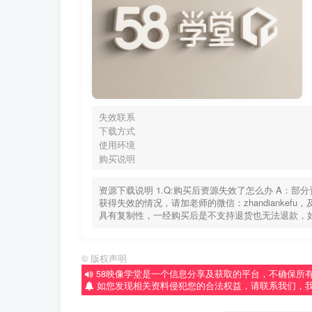
失效联系
下载方式
使用环境
购买说明
资源下载说明 1.Q:购买后资源失效了怎么办 A：
获得失效的情况，请加老师的微信：zhandiankef
具有复制性，一经购买后是不支持退货也无法退款，
©
版权声明
58映像学堂是一个信息分享及获取的平台，不确保所
如您发现相关资料侵犯您的合法权益，请联系我们，