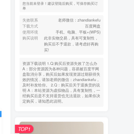
您当前未登录！建议登陆后购买，可保存购买订
单
失效联系
老师微信：zhandiankefu
下载方式
百度网盘
使用环境
手机、电脑、平板+(WPS)
购买说明
此非实物交易，具有可复制性，
购买后不予退款，请考虑好再购
买!
资源下载说明 1.Q:购买后资源失效了怎么办
A：部分资源因为各种问题，容易被百度平网
盘取消分享，购买后如果发现资源过期获得失
效的情况，请加老师的微信：zhandiankefu，
及时补发给你。 2.Q：购买后关于退换货的说
明 A：本站资源为虚拟物品，具有复制性，一
经购买后是不支持退货也无法退款，如果你决
定购买，请知悉此说明。
TOP1