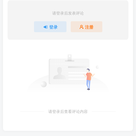
请登录后发表评论
登录
注册
请登录后查看评论内容