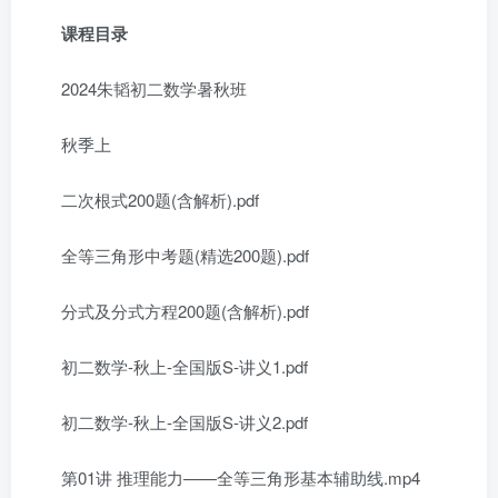
课程目录
2024朱韬初二数学暑秋班
秋季上
二次根式200题(含解析).pdf
全等三角形中考题(精选200题).pdf
分式及分式方程200题(含解析).pdf
初二数学-秋上-全国版S-讲义1.pdf
初二数学-秋上-全国版S-讲义2.pdf
第01讲 推理能力——全等三角形基本辅助线.mp4