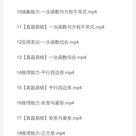
10抽象能力-一次函数与方程不等式.mp4
11【真题易错】一次函数与方程不等式.mp4
12应用意识-一次函数综合.mp4
13【真题易错】一次函数综合.mp4
14推理能力-平行四边形.mp4
15【真题易错】平行四边形.mp4
16推理能力-矩形与菱形.mp4
17【真题易错】矩形与菱形.mp4
18推理能力-正方形.mp4