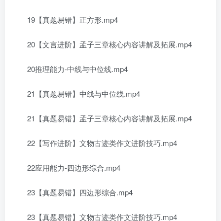
19【真题易错】正方形.mp4
20【文言进阶】孟子三章核心内容讲解及拓展.mp4
20推理能力-中线与中位线.mp4
21【真题易错】中线与中位线.mp4
21【真题易错】孟子三章核心内容讲解及拓展.mp4
22【写作进阶】文物古迹类作文进阶技巧.mp4
22应用能力-四边形综合.mp4
23【真题易错】四边形综合.mp4
23【真题易错】文物古迹类作文进阶技巧.mp4