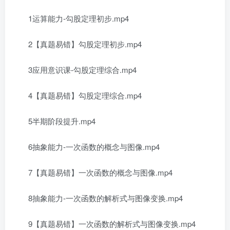
1运算能力-勾股定理初步.mp4
2【真题易错】勾股定理初步.mp4
3应用意识课-勾股定理综合.mp4
4【真题易错】勾股定理综合.mp4
5半期阶段提升.mp4
6抽象能力-一次函数的概念与图像.mp4
7【真题易错】一次函数的概念与图像.mp4
8抽象能力-一次函数的解析式与图像变换.mp4
9【真题易错】一次函数的解析式与图像变换.mp4