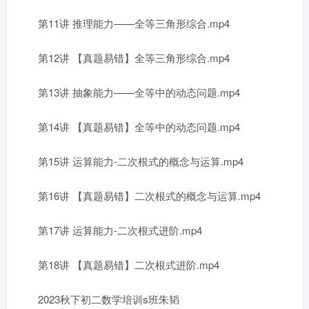
第11讲 推理能力——全等三角形综合.mp4
第12讲 【真题易错】全等三角形综合.mp4
第13讲 抽象能力——全等中的动态问题.mp4
第14讲 【真题易错】全等中的动态问题.mp4
第15讲 运算能力-二次根式的概念与运算.mp4
第16讲 【真题易错】二次根式的概念与运算.mp4
第17讲 运算能力-二次根式进阶.mp4
第18讲 【真题易错】二次根式进阶.mp4
2023秋下初二数学培训s班朱韬