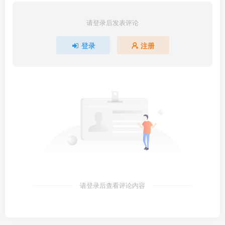
请登录后发表评论
登录
注册
请登录后查看评论内容