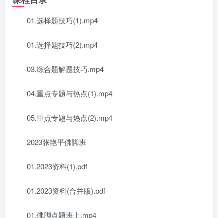
01.选择题技巧(1).mp4
01.选择题技巧(2).mp4
03.综合题解题技巧.mp4
04.重点专题与热点(1).mp4
05.重点专题与热点(2).mp4
2023张艳平佛脚班
01.2023资料(1).pdf
01.2023资料(合并版).pdf
01.佛脚点题班上.mp4