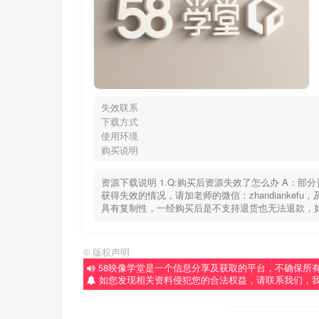
失效联系
下载方式
使用环境
购买说明
资源下载说明 1.Q:购买后资源失效了怎么办 A：
获得失效的情况，请加老师的微信：zhandiankef
具有复制性，一经购买后是不支持退货也无法退款，
©
版权声明
58映像学堂是一个信息分享及获取的平台，不确保所
如您发现相关资料侵犯您的合法权益，请联系我们，