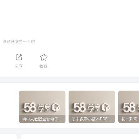
喜欢就支持一下吧
分享
收藏
初中人教版全套电子课本 百度网盘分享下载
初中数学小蓝本PDF电子版（压缩打包）百度网盘分享下载