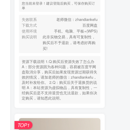
您当前未登录！建议登陆后购买，可保存购买订
单
失效联系
老师微信：zhandiankefu
下载方式
百度网盘
使用环境
手机、电脑、平板+(WPS)
购买说明
此非实物交易，具有可复制性，
购买后不予退款，请考虑好再购
买!
资源下载说明 1.Q:购买后资源失效了怎么办
A：部分资源因为各种问题，容易被百度平网
盘取消分享，购买后如果发现资源过期获得失
效的情况，请加老师的微信：zhandiankefu，
及时补发给你。 2.Q：购买后关于退换货的说
明 A：本站资源为虚拟物品，具有复制性，一
经购买后是不支持退货也无法退款，如果你决
定购买，请知悉此说明。
TOP1