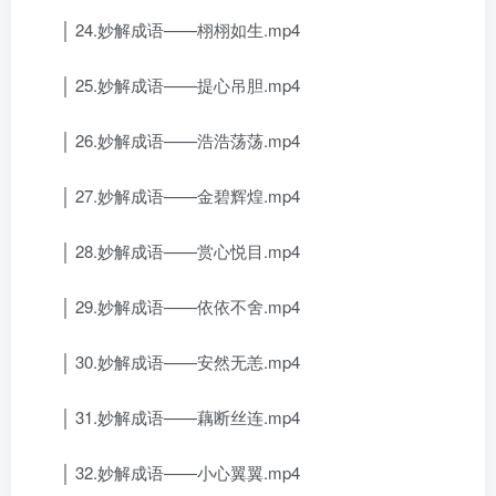
│ 24.妙解成语——栩栩如生.mp4
│ 25.妙解成语——提心吊胆.mp4
│ 26.妙解成语——浩浩荡荡.mp4
│ 27.妙解成语——金碧辉煌.mp4
│ 28.妙解成语——赏心悦目.mp4
│ 29.妙解成语——依依不舍.mp4
│ 30.妙解成语——安然无恙.mp4
│ 31.妙解成语——藕断丝连.mp4
│ 32.妙解成语——小心翼翼.mp4