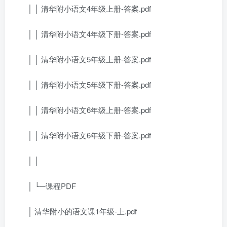
│ │ 清华附小语文4年级上册-答案.pdf
│ │ 清华附小语文4年级下册-答案.pdf
│ │ 清华附小语文5年级上册-答案.pdf
│ │ 清华附小语文5年级下册-答案.pdf
│ │ 清华附小语文6年级上册-答案.pdf
│ │ 清华附小语文6年级下册-答案.pdf
│ │
│ └─课程PDF
│ 清华附小的语文课1年级-上.pdf