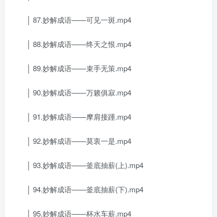
│ 87.妙解成语——可见一斑.mp4
│ 88.妙解成语——终天之恨.mp4
│ 89.妙解成语——束手无策.mp4
│ 90.妙解成语——万籁俱寂.mp4
│ 91.妙解成语——摩肩接踵.mp4
│ 92.妙解成语——莫衷一是.mp4
│ 93.妙解成语——釜底抽薪(上).mp4
│ 94.妙解成语——釜底抽薪(下).mp4
│ 95.妙解成语——杯水车薪.mp4