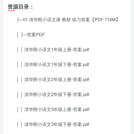
资源目录：
├─01 清华附小语文课-教材 练习答案【PDF 716M】
│ ├─答案PDF
│ │ 清华附小语文1年级上册-答案.pdf
│ │ 清华附小语文1年级下册-答案.pdf
│ │ 清华附小语文2年级上册-答案.pdf
│ │ 清华附小语文2年级下册-答案.pdf
│ │ 清华附小语文3年级上册-答案.pdf
│ │ 清华附小语文3年级下册-答案.pdf