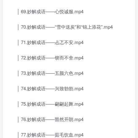
│ 69.妙解成语——心悦诚服.mp4
│ 70.妙解成语——“雪中送炭”和“锦上添花”.mp4
│ 71.妙解成语——忐忑不安.mp4
│ 72.妙解成语——锲而不舍.mp4
│ 73.妙解成语——五颜六色.mp4
│ 74.妙解成语——兴致勃勃.mp4
│ 75.妙解成语——翩翩起舞.mp4
│ 76.妙解成语——豁然开朗.mp4
│ 77.妙解成语——茹毛饮血.mp4