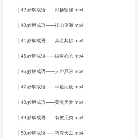
│ 42.妙解成语——抑扬顿挫.mp4
│ 43.妙解成语——排山倒海.mp4
│ 44.妙解成语——莫名其妙.mp4
│ 45.妙解成语——语重心长.mp4
│ 46.妙解成语——人声鼎沸.mp4
│ 47.妙解成语——半途而废.mp4
│ 48.妙解成语——黄粱美梦.mp4
│ 49.妙解成语——有教无类.mp4
│ 50.妙解成语——巧夺天工.mp4