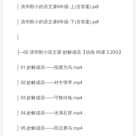
│ 清华附小的语文课6年级-上(含答案).pdf
│ 清华附小的语文课6年级-下(含答案).pdf
│
├─02 清华附小语文课-妙解成语【动画 95课 2.23G】
│ 01.妙解成语——指鹿为马.mp4
│ 02.妙解成语——对牛弹琴.mp4
│ 03.妙解成语——守株待兔.mp4
│ 04.妙解成语——水滴石穿.mp4
│ 05.妙解成语——田忌赛马.mp4