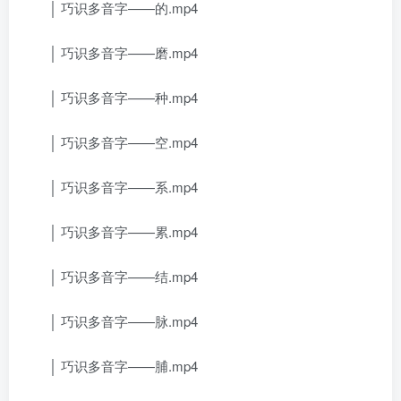
│ 巧识多音字——的.mp4
│ 巧识多音字——磨.mp4
│ 巧识多音字——种.mp4
│ 巧识多音字——空.mp4
│ 巧识多音字——系.mp4
│ 巧识多音字——累.mp4
│ 巧识多音字——结.mp4
│ 巧识多音字——脉.mp4
│ 巧识多音字——脯.mp4