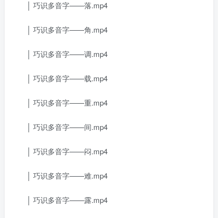
│ 巧识多音字——落.mp4
│ 巧识多音字——角.mp4
│ 巧识多音字——调.mp4
│ 巧识多音字——载.mp4
│ 巧识多音字——重.mp4
│ 巧识多音字——间.mp4
│ 巧识多音字——闷.mp4
│ 巧识多音字——难.mp4
│ 巧识多音字——露.mp4