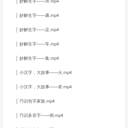
│ 妙解生字——舟.mp4
│ 妙解生字——裹.mp4
│ 妙解生字——足.mp4
│ 妙解生字——车.mp4
│ 妙解生字——集.mp4
│ 小汉字，大故事——火.mp4
│ 小汉字，大故事——牵.mp4
│ 巧识包字家族.mp4
│ 巧识多音字——倒.mp4