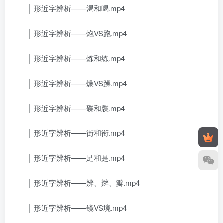
│ 形近字辨析——渴和喝.mp4
│ 形近字辨析——炮VS跑.mp4
│ 形近字辨析——炼和练.mp4
│ 形近字辨析——燥VS躁.mp4
│ 形近字辨析——碟和牒.mp4
│ 形近字辨析——街和衔.mp4
│ 形近字辨析——足和是.mp4
│ 形近字辨析——辨、辫、瓣.mp4
│ 形近字辨析——镜VS境.mp4