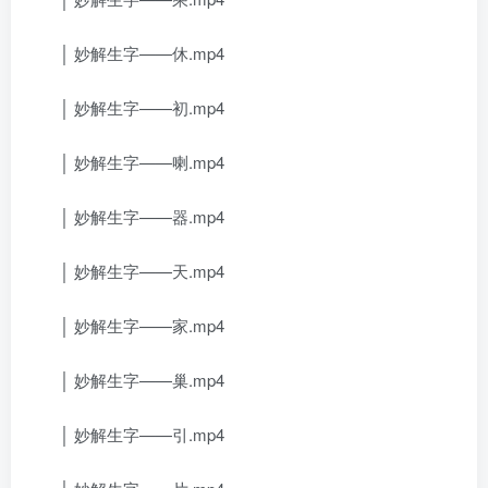
│ 妙解生字——休.mp4
│ 妙解生字——初.mp4
│ 妙解生字——喇.mp4
│ 妙解生字——器.mp4
│ 妙解生字——天.mp4
│ 妙解生字——家.mp4
│ 妙解生字——巢.mp4
│ 妙解生字——引.mp4