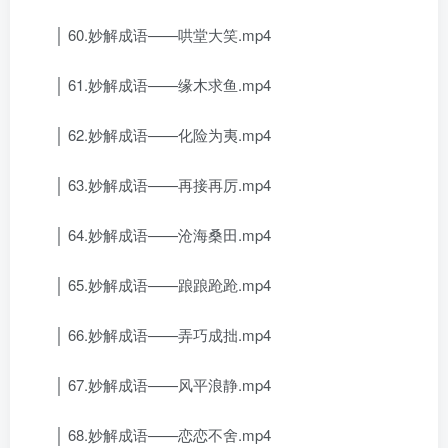
│ 60.妙解成语——哄堂大笑.mp4
│ 61.妙解成语——缘木求鱼.mp4
│ 62.妙解成语——化险为夷.mp4
│ 63.妙解成语——再接再厉.mp4
│ 64.妙解成语——沧海桑田.mp4
│ 65.妙解成语——踉踉跄跄.mp4
│ 66.妙解成语——弄巧成拙.mp4
│ 67.妙解成语——风平浪静.mp4
│ 68.妙解成语——恋恋不舍.mp4