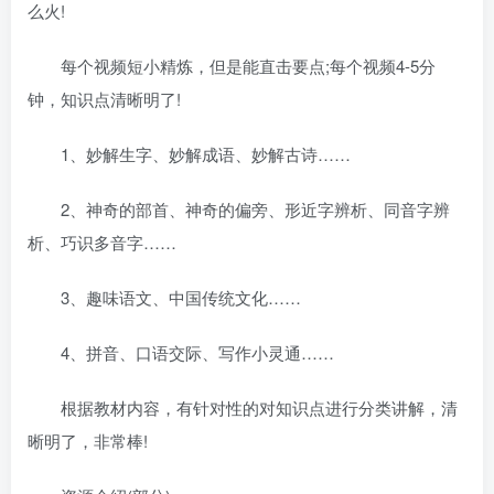
么火!
每个视频短小精炼，但是能直击要点;每个视频4-5分
钟，知识点清晰明了!
1、妙解生字、妙解成语、妙解古诗……
2、神奇的部首、神奇的偏旁、形近字辨析、同音字辨
析、巧识多音字……
3、趣味语文、中国传统文化……
4、拼音、口语交际、写作小灵通……
根据教材内容，有针对性的对知识点进行分类讲解，清
晰明了，非常棒!