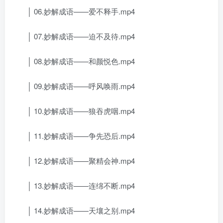
│ 06.妙解成语——爱不释手.mp4
│ 07.妙解成语——迫不及待.mp4
│ 08.妙解成语——和颜悦色.mp4
│ 09.妙解成语——呼风唤雨.mp4
│ 10.妙解成语——狼吞虎咽.mp4
│ 11.妙解成语——争先恐后.mp4
│ 12.妙解成语——聚精会神.mp4
│ 13.妙解成语——连绵不断.mp4
│ 14.妙解成语——天壤之别.mp4