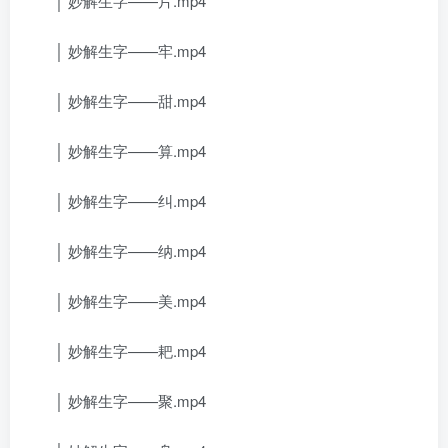
│ 妙解生字——片.mp4
│ 妙解生字——牢.mp4
│ 妙解生字——甜.mp4
│ 妙解生字——算.mp4
│ 妙解生字——纠.mp4
│ 妙解生字——纳.mp4
│ 妙解生字——美.mp4
│ 妙解生字——耙.mp4
│ 妙解生字——聚.mp4