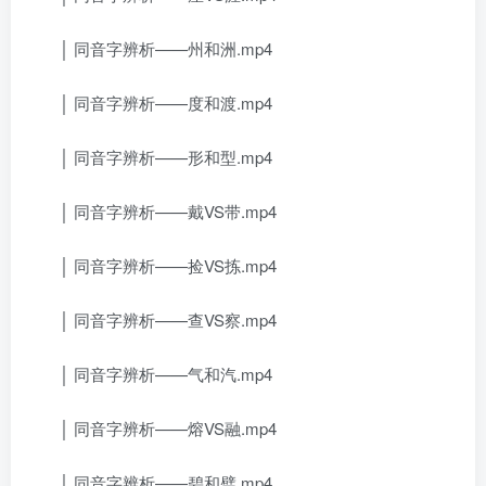
│ 同音字辨析——州和洲.mp4
│ 同音字辨析——度和渡.mp4
│ 同音字辨析——形和型.mp4
│ 同音字辨析——戴VS带.mp4
│ 同音字辨析——捡VS拣.mp4
│ 同音字辨析——查VS察.mp4
│ 同音字辨析——气和汽.mp4
│ 同音字辨析——熔VS融.mp4
│ 同音字辨析——碧和璧.mp4