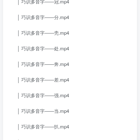
│ 巧识多音字——冠.mp4
│ 巧识多音字——分.mp4
│ 巧识多音字——壳.mp4
│ 巧识多音字——处.mp4
│ 巧识多音字——奔.mp4
│ 巧识多音字——差.mp4
│ 巧识多音字——强.mp4
│ 巧识多音字——当.mp4
│ 巧识多音字——扒.mp4