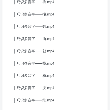
│ 巧识多音字——挨.mp4
│ 巧识多音字——撒.mp4
│ 巧识多音字——数.mp4
│ 巧识多音字——曲.mp4
│ 巧识多音字——朝.mp4
│ 巧识多音字——模.mp4
│ 巧识多音字——横.mp4
│ 巧识多音字——没.mp4
│ 巧识多音字——涨.mp4