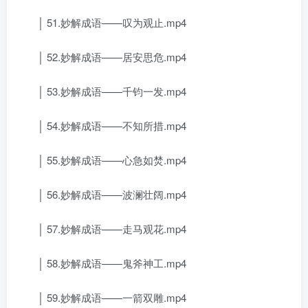
│ 51.妙解成语——叹为观止.mp4
│ 52.妙解成语——居安思危.mp4
│ 53.妙解成语——千钧一发.mp4
│ 54.妙解成语——不知所措.mp4
│ 55.妙解成语——心急如焚.mp4
│ 56.妙解成语——波澜壮阔.mp4
│ 57.妙解成语——走马观花.mp4
│ 58.妙解成语——鬼斧神工.mp4
│ 59.妙解成语——一箭双雕.mp4