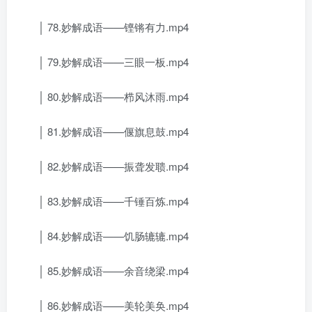
│ 78.妙解成语——铿锵有力.mp4
│ 79.妙解成语——三眼一板.mp4
│ 80.妙解成语——栉风沐雨.mp4
│ 81.妙解成语——偃旗息鼓.mp4
│ 82.妙解成语——振聋发聩.mp4
│ 83.妙解成语——千锤百炼.mp4
│ 84.妙解成语——饥肠辘辘.mp4
│ 85.妙解成语——余音绕梁.mp4
│ 86.妙解成语——美轮美奂.mp4