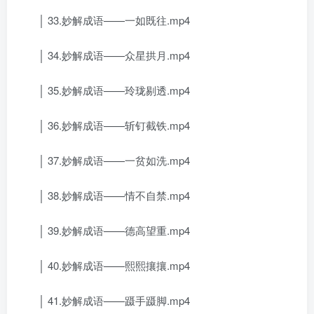
│ 33.妙解成语——一如既往.mp4
│ 34.妙解成语——众星拱月.mp4
│ 35.妙解成语——玲珑剔透.mp4
│ 36.妙解成语——斩钉截铁.mp4
│ 37.妙解成语——一贫如洗.mp4
│ 38.妙解成语——情不自禁.mp4
│ 39.妙解成语——德高望重.mp4
│ 40.妙解成语——熙熙攘攘.mp4
│ 41.妙解成语——蹑手蹑脚.mp4