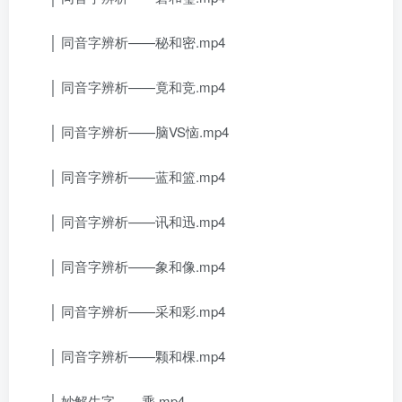
│ 同音字辨析——秘和密.mp4
│ 同音字辨析——竟和竞.mp4
│ 同音字辨析——脑VS恼.mp4
│ 同音字辨析——蓝和篮.mp4
│ 同音字辨析——讯和迅.mp4
│ 同音字辨析——象和像.mp4
│ 同音字辨析——采和彩.mp4
│ 同音字辨析——颗和棵.mp4
│ 妙解生字——乘.mp4