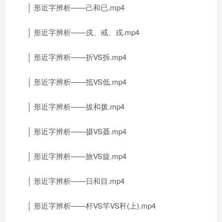
│ 形近字辨析——己和已.mp4
│ 形近字辨析——戍、戒、戎.mp4
│ 形近字辨析——折VS拆.mp4
│ 形近字辨析——抵VS低.mp4
│ 形近字辨析——拔和拨.mp4
│ 形近字辨析——摄VS聂.mp4
│ 形近字辨析——旅VS旋.mp4
│ 形近字辨析——日和目.mp4
│ 形近字辨析——杆VS竿VS秆(上).mp4