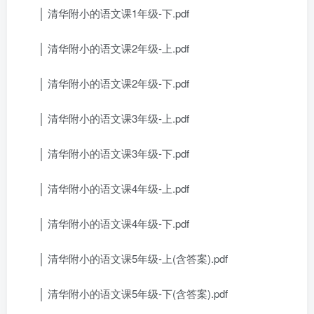
│ 清华附小的语文课1年级-下.pdf
│ 清华附小的语文课2年级-上.pdf
│ 清华附小的语文课2年级-下.pdf
│ 清华附小的语文课3年级-上.pdf
│ 清华附小的语文课3年级-下.pdf
│ 清华附小的语文课4年级-上.pdf
│ 清华附小的语文课4年级-下.pdf
│ 清华附小的语文课5年级-上(含答案).pdf
│ 清华附小的语文课5年级-下(含答案).pdf