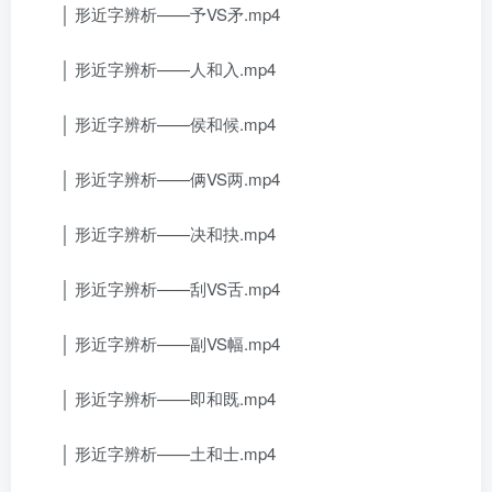
│ 形近字辨析——予VS矛.mp4
│ 形近字辨析——人和入.mp4
│ 形近字辨析——侯和候.mp4
│ 形近字辨析——俩VS两.mp4
│ 形近字辨析——决和抉.mp4
│ 形近字辨析——刮VS舌.mp4
│ 形近字辨析——副VS幅.mp4
│ 形近字辨析——即和既.mp4
│ 形近字辨析——土和士.mp4