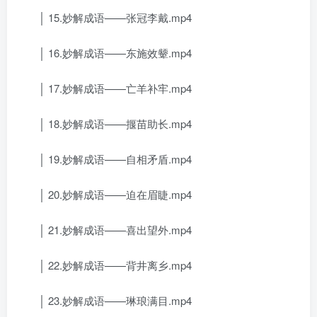
│ 15.妙解成语——张冠李戴.mp4
│ 16.妙解成语——东施效颦.mp4
│ 17.妙解成语——亡羊补牢.mp4
│ 18.妙解成语——揠苗助长.mp4
│ 19.妙解成语——自相矛盾.mp4
│ 20.妙解成语——迫在眉睫.mp4
│ 21.妙解成语——喜出望外.mp4
│ 22.妙解成语——背井离乡.mp4
│ 23.妙解成语——琳琅满目.mp4