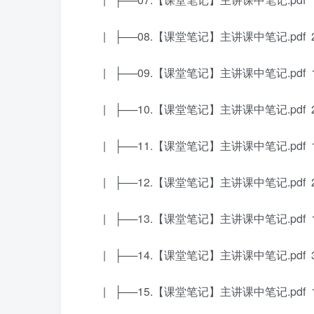
| ├──08.【课堂笔记】主讲课中笔记.pdf 2
| ├──09.【课堂笔记】主讲课中笔记.pdf 1
| ├──10.【课堂笔记】主讲课中笔记.pdf 2
| ├──11.【课堂笔记】主讲课中笔记.pdf 1
| ├──12.【课堂笔记】主讲课中笔记.pdf 2
| ├──13.【课堂笔记】主讲课中笔记.pdf 1
| ├──14.【课堂笔记】主讲课中笔记.pdf 3
| ├──15.【课堂笔记】主讲课中笔记.pdf 1