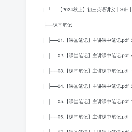
| └──【2024秋上】初三英语讲义丨S班丨全国
├──课堂笔记
| ├──01.【课堂笔记】主讲课中笔记.pdf 2
| ├──02.【课堂笔记】主讲课中笔记.pdf 4
| ├──03.【课堂笔记】主讲课中笔记.pdf 1
| ├──04.【课堂笔记】主讲课中笔记.pdf 3
| ├──05.【课堂笔记】主讲课中笔记.pdf 1
| ├──06.【课堂笔记】主讲课中笔记.pdf 1
| ├──07.【课堂笔记】主讲课中笔记.pdf 1