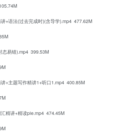
05.74M
语法(过去完成时)(含导学).mp4 477.62M
85M
错).mp4 399.53M
9M
主题写作精讲1+听口1.mp4 400.85M
7M
讲+精读pie.mp4 474.45M
9M