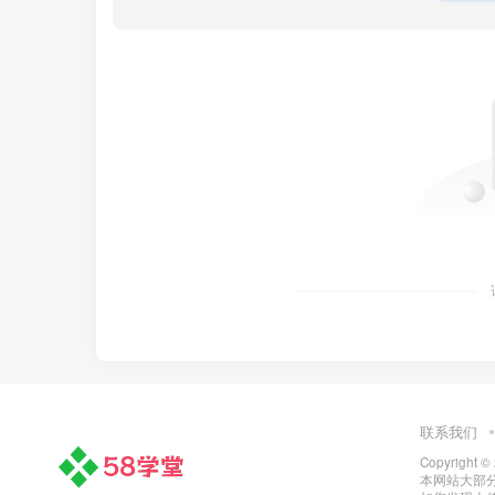
联系我们
Copyright ©
本网站大部