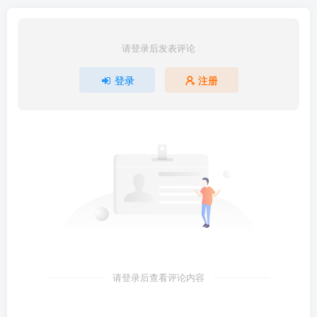
请登录后发表评论
登录
注册
请登录后查看评论内容