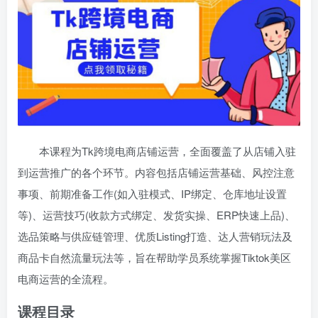
本课程为Tk跨境电商店铺运营，全面覆盖了从店铺入驻
到运营推广的各个环节。内容包括店铺运营基础、风控注意
事项、前期准备工作(如入驻模式、IP绑定、仓库地址设置
等)、运营技巧(收款方式绑定、发货实操、ERP快速上品)、
选品策略与供应链管理、优质Listing打造、达人营销玩法及
商品卡自然流量玩法等，旨在帮助学员系统掌握Tiktok美区
电商运营的全流程。
课程目录