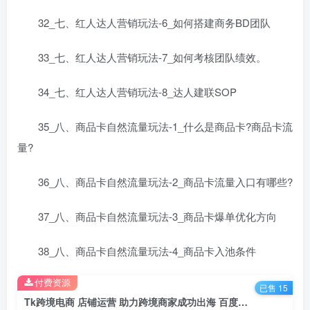
32_七、红人达人营销玩法-6_如何搭建商务BD团队
33_七、红人达人营销玩法-7_如何考核团队绩效。
34_七、红人达人营销玩法-8_达人建联SOP
35_八、商品卡自然流量玩法-1_什么是商品卡?商品卡流
量?
36_八、商品卡自然流量玩法-2_商品卡流量入口有哪些?
37_八、商品卡自然流量玩法-3_商品卡爆单优化方向
38_八、商品卡自然流量玩法-4_商品卡入池条件
付费资源
已售 15
Tk跨境电商 店铺运营 助力跨境商家成功出海 百度网盘下载