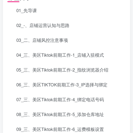
01_先导课
02_-、店铺运营认知与思路
03_二、店铺风控注意事项
04_三、美区Tiktok前期工作-1_店铺入驻模式
05_三、美区Tiktok前期工作-2_指纹浏览器介绍
06_三、美区TIKTOK前期工作-3_IP选择与绑定
07_三、美区Tiktok前期工作-4_绑定电话号码
08_三、美区Tiktok前期工作-5_添加仓库地址
09_三、美区Tiktok前期工作-6_运费模板设置