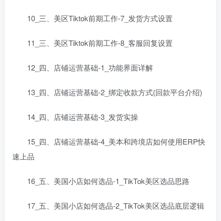
10_三、美区Tiktok前期工作-7_发货方式设置
11_三、美区Tiktok前期工作-8_客服回复设置
12_四、店铺运营基础-1_功能界面详解
13_四、店铺运营基础-2_绑定收款方式(回款平台介绍)
14_四、店铺运营基础-3_发货实操
15_四、店铺运营基础-4_美本和跨境店如何使用ERP快
速上品
16_五、美国小店如何选品-1_TikTok美区选品思路
17_五、美国小店如何选品-2_TikTok美区选品底层逻辑