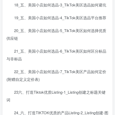
18_五、美国小店如何选品-3_TikTok美区选品如何避坑
19_五、美国小店如何选品-4_TikTok美区选品平台推荐
20_五、美国小店如何选品-5_TikTok美区如何选择优质
供应链
21_五、美国小店如何选品-6_TikTok美区如何区分标品
与非标品
22_五、美国小店如何选品-7_TikTok美区产品如何定价
(附赠自定义定价表)
23六、打造Tiktok优质Listing-1_Listing创建之标题关键
词
24_六、打造TIKTOK优质的产品Listing-2_Listing创建-图