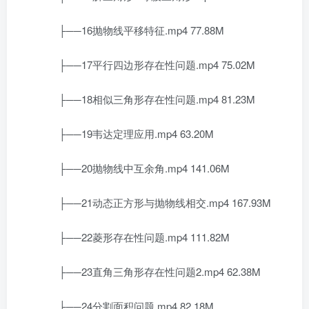
├──16抛物线平移特征.mp4 77.88M
├──17平行四边形存在性问题.mp4 75.02M
├──18相似三角形存在性问题.mp4 81.23M
├──19韦达定理应用.mp4 63.20M
├──20抛物线中互余角.mp4 141.06M
├──21动态正方形与抛物线相交.mp4 167.93M
├──22菱形存在性问题.mp4 111.82M
├──23直角三角形存在性问题2.mp4 62.38M
├──24分割面积问题.mp4 82.18M