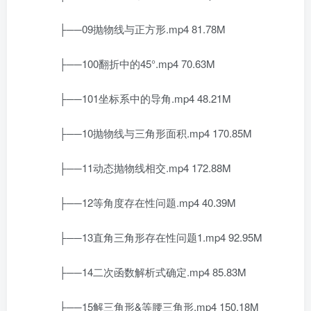
├──09抛物线与正方形.mp4 81.78M
├──100翻折中的45°.mp4 70.63M
├──101坐标系中的导角.mp4 48.21M
├──10抛物线与三角形面积.mp4 170.85M
├──11动态抛物线相交.mp4 172.88M
├──12等角度存在性问题.mp4 40.39M
├──13直角三角形存在性问题1.mp4 92.95M
├──14二次函数解析式确定.mp4 85.83M
├──15解三角形&等腰三角形.mp4 150.18M