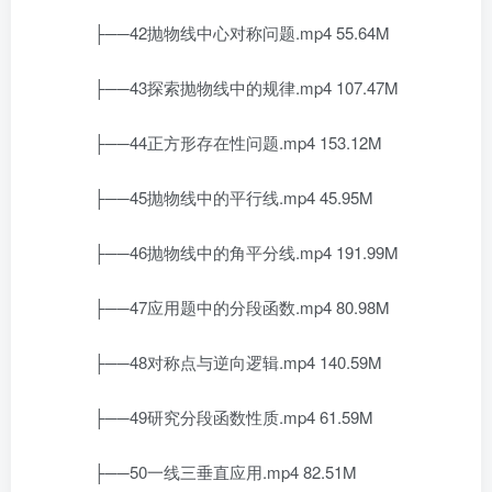
├──42抛物线中心对称问题.mp4 55.64M
├──43探索抛物线中的规律.mp4 107.47M
├──44正方形存在性问题.mp4 153.12M
├──45抛物线中的平行线.mp4 45.95M
├──46抛物线中的角平分线.mp4 191.99M
├──47应用题中的分段函数.mp4 80.98M
├──48对称点与逆向逻辑.mp4 140.59M
├──49研究分段函数性质.mp4 61.59M
├──50一线三垂直应用.mp4 82.51M