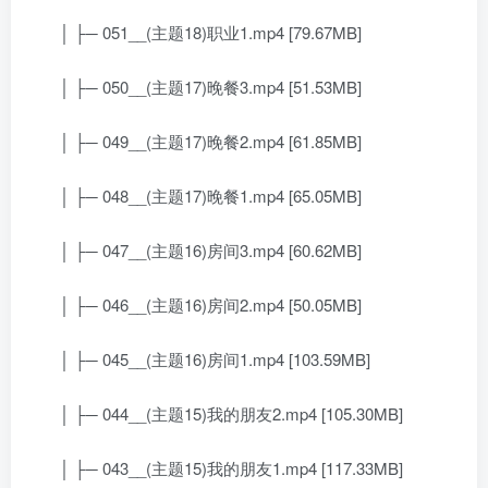
│ ├─ 051__(主题18)职业1.mp4 [79.67MB]
│ ├─ 050__(主题17)晚餐3.mp4 [51.53MB]
│ ├─ 049__(主题17)晚餐2.mp4 [61.85MB]
│ ├─ 048__(主题17)晚餐1.mp4 [65.05MB]
│ ├─ 047__(主题16)房间3.mp4 [60.62MB]
│ ├─ 046__(主题16)房间2.mp4 [50.05MB]
│ ├─ 045__(主题16)房间1.mp4 [103.59MB]
│ ├─ 044__(主题15)我的朋友2.mp4 [105.30MB]
│ ├─ 043__(主题15)我的朋友1.mp4 [117.33MB]