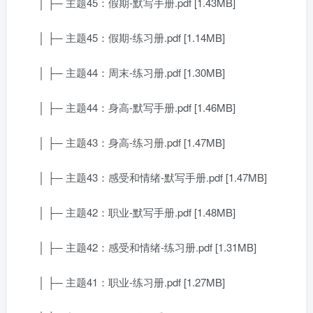
│ ├─ 主题45：假期-默写手册.pdf [1.43MB]
│ ├─ 主题45：假期-练习册.pdf [1.14MB]
│ ├─ 主题44：周末-练习册.pdf [1.30MB]
│ ├─ 主题44：身高-默写手册.pdf [1.46MB]
│ ├─ 主题43：身高-练习册.pdf [1.47MB]
│ ├─ 主题43：感受和情绪-默写手册.pdf [1.47MB]
│ ├─ 主题42：职业-默写手册.pdf [1.48MB]
│ ├─ 主题42：感受和情绪-练习册.pdf [1.31MB]
│ ├─ 主题41：职业-练习册.pdf [1.27MB]