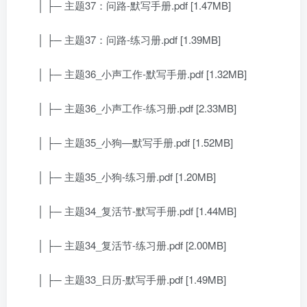
│ ├─ 主题37：问路-默写手册.pdf [1.47MB]
│ ├─ 主题37：问路-练习册.pdf [1.39MB]
│ ├─ 主题36_小声工作-默写手册.pdf [1.32MB]
│ ├─ 主题36_小声工作-练习册.pdf [2.33MB]
│ ├─ 主题35_小狗—默写手册.pdf [1.52MB]
│ ├─ 主题35_小狗-练习册.pdf [1.20MB]
│ ├─ 主题34_复活节-默写手册.pdf [1.44MB]
│ ├─ 主题34_复活节-练习册.pdf [2.00MB]
│ ├─ 主题33_日历-默写手册.pdf [1.49MB]