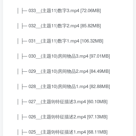
│ ├─ 033__(主题11)数字3.mp4 [72.06MB]
│ ├─ 032__(主题11)数字2.mp4 [85.82MB]
│ ├─ 031__(主题11)数字1.mp4 [106.32MB]
│ ├─ 030__(主题10)房间物品3.mp4 [97.01MB]
│ ├─ 029__(主题10)房间物品2.mp4 [84.49MB]
│ ├─ 028__(主题10)房间物品1.mp4 [82.88MB]
│ ├─ 027__(主题9)特征描述3.mp4 [60.10MB]
│ ├─ 026__(主题9)特征描述2.mp4 [97.13MB]
│ ├─ 025__(主题9)特征描述1.mp4 [68.11MB]