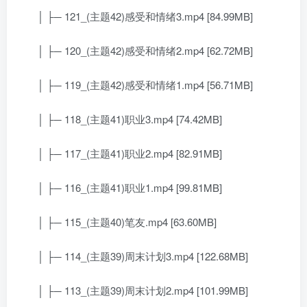
│ ├─ 121_(主题42)感受和情绪3.mp4 [84.99MB]
│ ├─ 120_(主题42)感受和情绪2.mp4 [62.72MB]
│ ├─ 119_(主题42)感受和情绪1.mp4 [56.71MB]
│ ├─ 118_(主题41)职业3.mp4 [74.42MB]
│ ├─ 117_(主题41)职业2.mp4 [82.91MB]
│ ├─ 116_(主题41)职业1.mp4 [99.81MB]
│ ├─ 115_(主题40)笔友.mp4 [63.60MB]
│ ├─ 114_(主题39)周末计划3.mp4 [122.68MB]
│ ├─ 113_(主题39)周末计划2.mp4 [101.99MB]