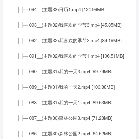
│ ├─ 094__(主题33)日历1.mp4 [124.99MB]
│ ├─ 093__(主题32)我喜欢的季节3.mp4 [45.85MB]
│ ├─ 092__(主题32)我喜欢的季节2.mp4 [89.19MB]
│ ├─ 091__(主题32)我喜欢的季节1.mp4 [106.51MB]
│ ├─ 090__(主题31)我的一天3.mp4 [99.79MB]
│ ├─ 089__(主题31)我的一天2.mp4 [106.88MB]
│ ├─ 088__(主题31)我的一天1.mp4 [89.53MB]
│ ├─ 087__(主题30)森林公园3.mp4 [71.28MB]
│ ├─ 086__(主题30)森林公园2.mp4 [64.62MB]