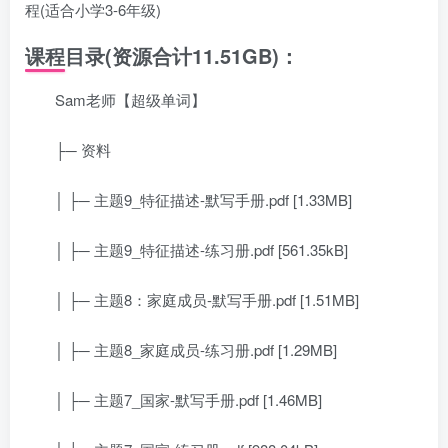
程(适合小学3-6年级)
课程目录(资源合计11.51GB)：
Sam老师【超级单词】
├─ 资料
│ ├─ 主题9_特征描述-默写手册.pdf [1.33MB]
│ ├─ 主题9_特征描述-练习册.pdf [561.35kB]
│ ├─ 主题8：家庭成员-默写手册.pdf [1.51MB]
│ ├─ 主题8_家庭成员-练习册.pdf [1.29MB]
│ ├─ 主题7_国家-默写手册.pdf [1.46MB]