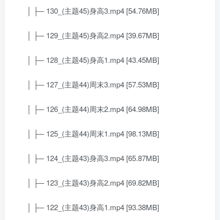
│ ├─ 130_(主题45)身高3.mp4 [54.76MB]
│ ├─ 129_(主题45)身高2.mp4 [39.67MB]
│ ├─ 128_(主题45)身高1.mp4 [43.45MB]
│ ├─ 127_(主题44)周末3.mp4 [57.53MB]
│ ├─ 126_(主题44)周末2.mp4 [64.98MB]
│ ├─ 125_(主题44)周末1.mp4 [98.13MB]
│ ├─ 124_(主题43)身高3.mp4 [65.87MB]
│ ├─ 123_(主题43)身高2.mp4 [69.82MB]
│ ├─ 122_(主题43)身高1.mp4 [93.38MB]