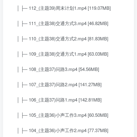
│ ├─ 112_(主题39)周末计划1.mp4 [119.07MB]
│ ├─ 111_(主题38)交通方式3.mp4 [46.82MB]
│ ├─ 110_(主题38)交通方式2.mp4 [81.83MB]
│ ├─ 109_(主题38)交通方式1.mp4 [63.03MB]
│ ├─ 108_(主题37)问路3.mp4 [54.56MB]
│ ├─ 107_(主题37)问路2.mp4 [141.27MB]
│ ├─ 106_(主题37)问路1.mp4 [142.81MB]
│ ├─ 105_(主题36)小声工作3.mp4 [60.50MB]
│ ├─ 104_(主题36)小声工作2.mp4 [77.37MB]