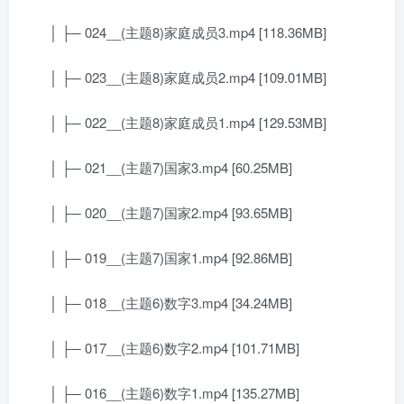
│ ├─ 024__(主题8)家庭成员3.mp4 [118.36MB]
│ ├─ 023__(主题8)家庭成员2.mp4 [109.01MB]
│ ├─ 022__(主题8)家庭成员1.mp4 [129.53MB]
│ ├─ 021__(主题7)国家3.mp4 [60.25MB]
│ ├─ 020__(主题7)国家2.mp4 [93.65MB]
│ ├─ 019__(主题7)国家1.mp4 [92.86MB]
│ ├─ 018__(主题6)数字3.mp4 [34.24MB]
│ ├─ 017__(主题6)数字2.mp4 [101.71MB]
│ ├─ 016__(主题6)数字1.mp4 [135.27MB]