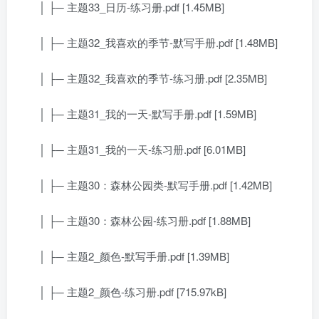
│ ├─ 主题33_日历-练习册.pdf [1.45MB]
│ ├─ 主题32_我喜欢的季节-默写手册.pdf [1.48MB]
│ ├─ 主题32_我喜欢的季节-练习册.pdf [2.35MB]
│ ├─ 主题31_我的一天-默写手册.pdf [1.59MB]
│ ├─ 主题31_我的一天-练习册.pdf [6.01MB]
│ ├─ 主题30：森林公园类-默写手册.pdf [1.42MB]
│ ├─ 主题30：森林公园-练习册.pdf [1.88MB]
│ ├─ 主题2_颜色-默写手册.pdf [1.39MB]
│ ├─ 主题2_颜色-练习册.pdf [715.97kB]