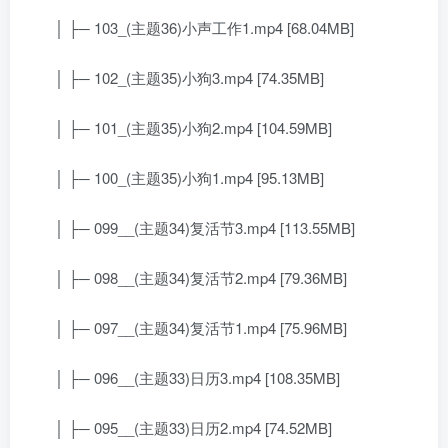
│ ├─ 103_(主题36)小声工作1.mp4 [68.04MB]
│ ├─ 102_(主题35)小狗3.mp4 [74.35MB]
│ ├─ 101_(主题35)小狗2.mp4 [104.59MB]
│ ├─ 100_(主题35)小狗1.mp4 [95.13MB]
│ ├─ 099__(主题34)复活节3.mp4 [113.55MB]
│ ├─ 098__(主题34)复活节2.mp4 [79.36MB]
│ ├─ 097__(主题34)复活节1.mp4 [75.96MB]
│ ├─ 096__(主题33)日历3.mp4 [108.35MB]
│ ├─ 095__(主题33)日历2.mp4 [74.52MB]