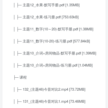
│ ├─ 主题12_水果-默写手册.pdf [1.35MB]
│ ├─ 主题12_水果-练习册.pdf [753.63kB]
│ ├─ 主题11_数字(10～20)-默写手册.pdf [1.38MB]
│ ├─ 主题11_数字(10-20)-练习册.pdf [577.84kB]
│ ├─ 主题10_介词+房间物品-默写手册.pdf [1.39MB]
│ ├─ 主题10_介词+房间物品-练习册.pdf [1.04MB]
├─ 课程
│ ├─ 132_(主题46)今昔对比2.mp4 [73.72MB]
│ ├─ 131_(主题46)今昔对比1.mp4 [73.46MB]