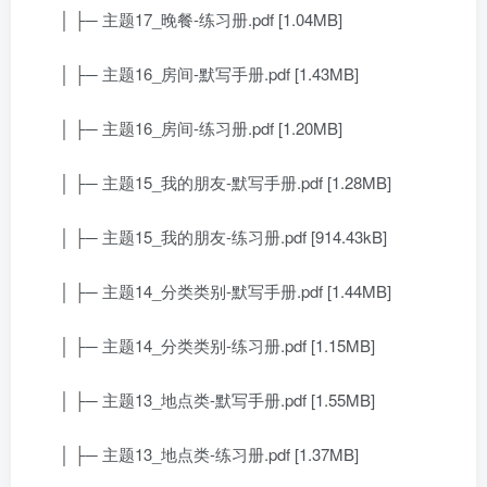
│ ├─ 主题17_晚餐-练习册.pdf [1.04MB]
│ ├─ 主题16_房间-默写手册.pdf [1.43MB]
│ ├─ 主题16_房间-练习册.pdf [1.20MB]
│ ├─ 主题15_我的朋友-默写手册.pdf [1.28MB]
│ ├─ 主题15_我的朋友-练习册.pdf [914.43kB]
│ ├─ 主题14_分类类别-默写手册.pdf [1.44MB]
│ ├─ 主题14_分类类别-练习册.pdf [1.15MB]
│ ├─ 主题13_地点类-默写手册.pdf [1.55MB]
│ ├─ 主题13_地点类-练习册.pdf [1.37MB]