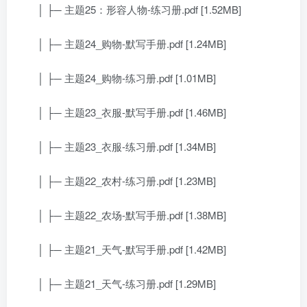
│ ├─ 主题25：形容人物-练习册.pdf [1.52MB]
│ ├─ 主题24_购物-默写手册.pdf [1.24MB]
│ ├─ 主题24_购物-练习册.pdf [1.01MB]
│ ├─ 主题23_衣服-默写手册.pdf [1.46MB]
│ ├─ 主题23_衣服-练习册.pdf [1.34MB]
│ ├─ 主题22_农村-练习册.pdf [1.23MB]
│ ├─ 主题22_农场-默写手册.pdf [1.38MB]
│ ├─ 主题21_天气-默写手册.pdf [1.42MB]
│ ├─ 主题21_天气-练习册.pdf [1.29MB]