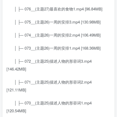
│ ├─ 076__(主题27)最喜欢的食物1.mp4 [96.84MB]
│ ├─ 075__(主题26)一周的安排3.mp4 [130.98MB]
│ ├─ 074__(主题26)一周的安排2.mp4 [106.49MB]
│ ├─ 073__(主题26)一周的安排1.mp4 [168.36MB]
│ ├─ 072__(主题25)描述人物的形容词3.mp4
[146.42MB]
│ ├─ 071__(主题25)描述人物的形容词2.mp4
[121.11MB]
│ ├─ 070__(主题25)描述人物的形容词1.mp4
[120.54MB]