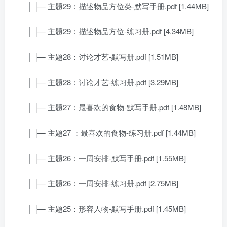
│ ├─ 主题29：描述物品方位类-默写手册.pdf [1.44MB]
│ ├─ 主题29：描述物品方位-练习册.pdf [4.34MB]
│ ├─ 主题28：讨论才艺-默写册.pdf [1.51MB]
│ ├─ 主题28：讨论才艺-练习册.pdf [3.29MB]
│ ├─ 主题27：最喜欢的食物-默写手册.pdf [1.48MB]
│ ├─ 主题27 ：最喜欢的食物-练习册.pdf [1.44MB]
│ ├─ 主题26：一周安排-默写手册.pdf [1.55MB]
│ ├─ 主题26：一周安排-练习册.pdf [2.75MB]
│ ├─ 主题25：形容人物-默写手册.pdf [1.45MB]