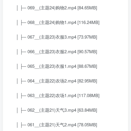
│ ├─ 069__(主题24)购物2.mp4 [84.65MB]
│ ├─ 068__(主题24)购物1.mp4 [116.24MB]
│ ├─ 067__(主题23)衣服3.mp4 [73.97MB]
│ ├─ 066__(主题23)衣服2.mp4 [90.57MB]
│ ├─ 065__(主题23)衣服1.mp4 [88.67MB]
│ ├─ 064__(主题22)农场2.mp4 [82.95MB]
│ ├─ 063__(主题22)农场1.mp4 [117.08MB]
│ ├─ 062__(主题21)天气3.mp4 [63.84MB]
│ ├─ 061__(主题21)天气2.mp4 [78.05MB]