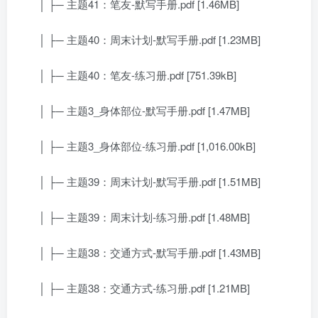
│ ├─ 主题41：笔友-默写手册.pdf [1.46MB]
│ ├─ 主题40：周末计划-默写手册.pdf [1.23MB]
│ ├─ 主题40：笔友-练习册.pdf [751.39kB]
│ ├─ 主题3_身体部位-默写手册.pdf [1.47MB]
│ ├─ 主题3_身体部位-练习册.pdf [1,016.00kB]
│ ├─ 主题39：周末计划-默写手册.pdf [1.51MB]
│ ├─ 主题39：周末计划-练习册.pdf [1.48MB]
│ ├─ 主题38：交通方式-默写手册.pdf [1.43MB]
│ ├─ 主题38：交通方式-练习册.pdf [1.21MB]