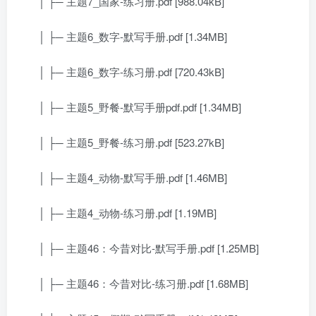
│ ├─ 主题7_国家-练习册.pdf [988.04kB]
│ ├─ 主题6_数字-默写手册.pdf [1.34MB]
│ ├─ 主题6_数字-练习册.pdf [720.43kB]
│ ├─ 主题5_野餐-默写手册pdf.pdf [1.34MB]
│ ├─ 主题5_野餐-练习册.pdf [523.27kB]
│ ├─ 主题4_动物-默写手册.pdf [1.46MB]
│ ├─ 主题4_动物-练习册.pdf [1.19MB]
│ ├─ 主题46：今昔对比-默写手册.pdf [1.25MB]
│ ├─ 主题46：今昔对比-练习册.pdf [1.68MB]