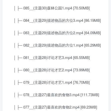
│ ├─ 085__(主题30)森林公园1.mp4 [70.50MB]
│ ├─ 084__(主题29)描述物品的方位3.mp4 [86.19MB]
│ ├─ 083__(主题29)描述物品的方位2.mp4 [64.09MB]
│ ├─ 082__(主题29)描述物品的方位1.mp4 [65.29MB]
│ ├─ 081__(主题28)讨论才艺3.mp4 [65.55MB]
│ ├─ 080__(主题28)讨论才艺2.mp4 [73.99MB]
│ ├─ 079__(主题28)讨论才艺1.mp4 [76.70MB]
│ ├─ 078__(主题27)最喜欢的食物3.mp4 [111.73MB]
│ ├─ 077__(主题27)最喜欢的食物2.mp4 [69.23MB]