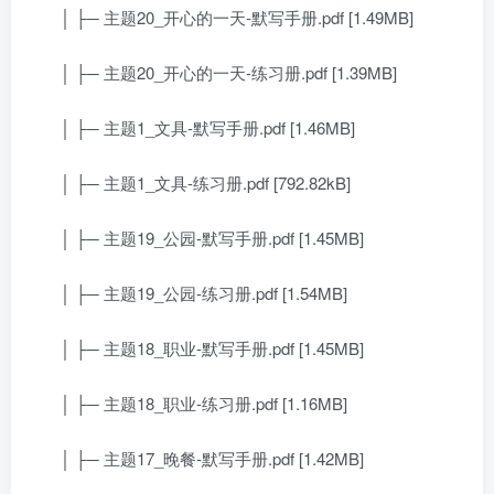
│ ├─ 主题20_开心的一天-默写手册.pdf [1.49MB]
│ ├─ 主题20_开心的一天-练习册.pdf [1.39MB]
│ ├─ 主题1_文具-默写手册.pdf [1.46MB]
│ ├─ 主题1_文具-练习册.pdf [792.82kB]
│ ├─ 主题19_公园-默写手册.pdf [1.45MB]
│ ├─ 主题19_公园-练习册.pdf [1.54MB]
│ ├─ 主题18_职业-默写手册.pdf [1.45MB]
│ ├─ 主题18_职业-练习册.pdf [1.16MB]
│ ├─ 主题17_晚餐-默写手册.pdf [1.42MB]