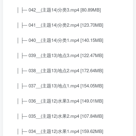
│ ├─ 042__(主题14)分类3.mp4 [80.89MB]
│ ├─ 041__(主题14)分类2.mp4 [123.70MB]
│ ├─ 040__(主题14)分类1.mp4 [140.15MB]
│ ├─ 039__(主题13)地点3.mp4 [122.47MB]
│ ├─ 038__(主题13)地点2.mp4 [172.64MB]
│ ├─ 037__(主题13)地点1.mp4 [154.05MB]
│ ├─ 036__(主题12)水果3.mp4 [149.01MB]
│ ├─ 035__(主题12)水果2.mp4 [107.84MB]
│ ├─ 034__(主题12)水果1.mp4 [159.62MB]