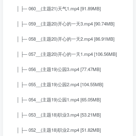
│ ├─ 060__(主题21)天气1.mp4 [91.89MB]
│ ├─ 059__(主题20)开心的一天3.mp4 [90.74MB]
│ ├─ 058__(主题20)开心的一天2.mp4 [86.91MB]
│ ├─ 057__(主题20)开心的一天1.mp4 [106.56MB]
│ ├─ 056__(主题19)公园3.mp4 [77.47MB]
│ ├─ 055__(主题19)公园2.mp4 [104.55MB]
│ ├─ 054__(主题19)公园1.mp4 [65.05MB]
│ ├─ 053__(主题18)职业3.mp4 [53.21MB]
│ ├─ 052__(主题18)职业2.mp4 [51.82MB]