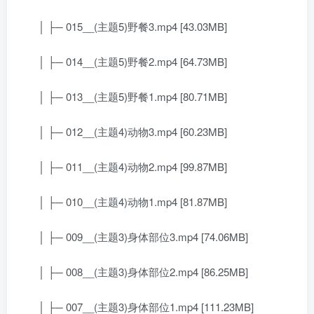
│ ├─ 015__(主题5)野餐3.mp4 [43.03MB]
│ ├─ 014__(主题5)野餐2.mp4 [64.73MB]
│ ├─ 013__(主题5)野餐1.mp4 [80.71MB]
│ ├─ 012__(主题4)动物3.mp4 [60.23MB]
│ ├─ 011__(主题4)动物2.mp4 [99.87MB]
│ ├─ 010__(主题4)动物1.mp4 [81.87MB]
│ ├─ 009__(主题3)身体部位3.mp4 [74.06MB]
│ ├─ 008__(主题3)身体部位2.mp4 [86.25MB]
│ ├─ 007__(主题3)身体部位1.mp4 [111.23MB]