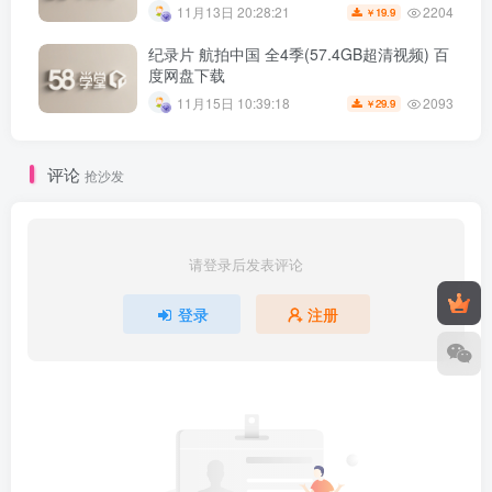
2204
11月13日 20:28:21
19.9
￥
纪录片 航拍中国 全4季(57.4GB超清视频) 百
度网盘下载
2093
11月15日 10:39:18
29.9
￥
评论
抢沙发
请登录后发表评论
登录
注册