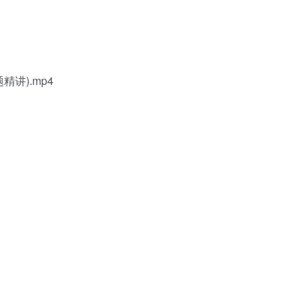
精讲).mp4