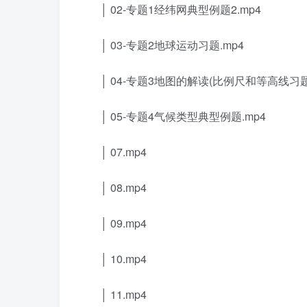
│ 02-专题1经纬网典型例题2.mp4
│ 03-专题2地球运动习题.mp4
│ 04-专题3地图的解读(比例尺和等高线习题
│ 05-专题4气候类型典型例题.mp4
│ 07.mp4
│ 08.mp4
│ 09.mp4
│ 10.mp4
│ 11.mp4