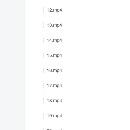
│ 12.mp4
│ 13.mp4
│ 14.mp4
│ 15.mp4
│ 16.mp4
│ 17.mp4
│ 18.mp4
│ 19.mp4