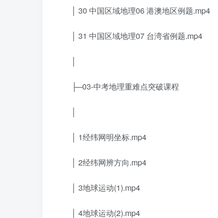
│ 30 中国区域地理06 港澳地区例题.mp4
│ 31 中国区域地理07 台湾省例题.mp4
│
├─03-中考地理重难点突破课程
│
│ 1经纬网明坐标.mp4
│ 2经纬网辨方向.mp4
│ 3地球运动(1).mp4
│ 4地球运动(2).mp4