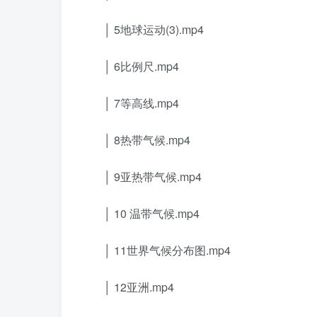
│ 5地球运动(3).mp4
│ 6比例尺.mp4
│ 7等高线.mp4
│ 8热带气候.mp4
│ 9亚热带气候.mp4
│ 10 温带气候.mp4
│ 11世界气候分布图.mp4
│ 12亚洲.mp4