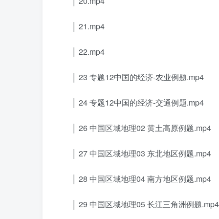
│ 20.mp4
│ 21.mp4
│ 22.mp4
│ 23 专题12中国的经济-农业例题.mp4
│ 24 专题12中国的经济-交通例题.mp4
│ 26 中国区域地理02 黄土高原例题.mp4
│ 27 中国区域地理03 东北地区例题.mp4
│ 28 中国区域地理04 南方地区例题.mp4
│ 29 中国区域地理05 长江三角洲例题.mp4