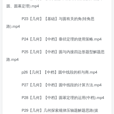
圆、圆幕定理).mp4
P23【几何】【基础】与圆有关的角(转角思
路).mp4
P24【几何】【中档】垂径定理的使用策略.mp4
P25【几何】【中档】圆与内接四边形题型解题思
路.mp4
p26【几何】【中档】圆中线段的积与商.mp4
P27【几何】【中档】圆中线段的计算方法.mp4
P28【几何】【中档】圆幂定理的运用(中档).mp4
P29【几何】几何探索规律压轴题解题思路(拔