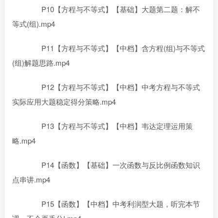
P10【方程与不等式】【基础】大题第二题：解不
等式(组).mp4
P11【方程与不等式】【中档】含方程(组)与不等式
(组)解题思路.mp4
P12【方程与不等式】【中档】中考方程与不等式
实际应用大题稳定得分策略.mp4
P13【方程与不等式】【中档】韦达定理运用策
略.mp4
P14【函数】【基础】一次函数与反比例函数知识
点串讲.mp4
P15【函数】【中档】中考利润型大题，听完本节