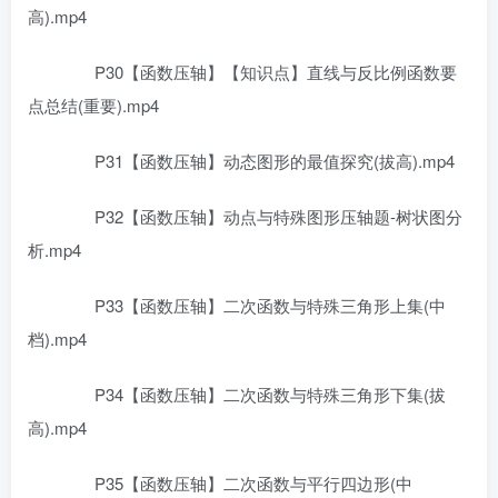
高).mp4
P30【函数压轴】【知识点】直线与反比例函数要
点总结(重要).mp4
P31【函数压轴】动态图形的最值探究(拔高).mp4
P32【函数压轴】动点与特殊图形压轴题-树状图分
析.mp4
P33【函数压轴】二次函数与特殊三角形上集(中
档).mp4
P34【函数压轴】二次函数与特殊三角形下集(拔
高).mp4
P35【函数压轴】二次函数与平行四边形(中