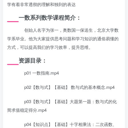
学有着非常透彻的理解和独到的表达
一数系列数学课程简介：
创始人名字为张一，奥数国一保送生，北京大学数
学系毕业。他为大家提供思考问题和学习知识的通俗易懂的
方式，可以提高我们的学习效率，提升思维。
资源目录：
p01 一数指南.mp4
p02【数与式】【基础】 数与式的基本概念.mp4
p03【数与式】【基础】大题第一题：数与式的化
简求值稳定得分.mp4
p04【知识点】【基础】十字相乘法：二次函数、