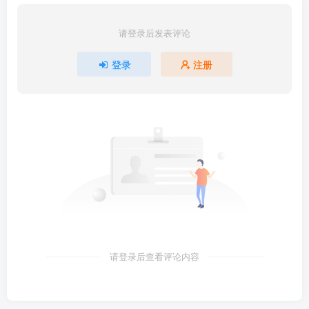
请登录后发表评论
登录
注册
请登录后查看评论内容