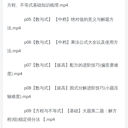
方程、不等式基础知识梳理.mp4
p05【数与式】 【中档】绝对值的意义与解题方
法.mp4
p06【数与式】 【中档】乘法公式大全以及使用方
法.mp4
p07【数与式】【拔高】配方的进阶技巧(偏竞赛难
度).mp4
p08【数与式】【拔高】因式分解进阶技巧(小题压
轴难度).mp4
p09【方程与不等式】【基础】大题第二题：解方
程(组)稳定得分法 【.mp4