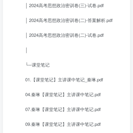
│ 2024高考思想政治密训卷(三)-试卷.pdf
│ 2024高考思想政治密训卷(二)-答案解析.pdf
│ 2024高考思想政治密训卷(二)-试卷.pdf
│
└─课堂笔记
01.【课堂笔记】主讲课中笔记_秦琳.pdf
04.秦琳【课堂笔记】主讲课中笔记.pdf
07.秦琳【课堂笔记】主讲课中笔记.pdf
09.秦琳【课堂笔记】主讲课中笔记.pdf