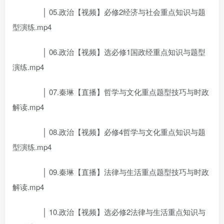
│ 05.政治【视频】必修2经济与社会重点知识与题
型演练.mp4
│ 06.政治【视频】选必修1国政经重点知识与题型
演练.mp4
│ 07.秦琳【直播】哲学与文化重点题型技巧与时政
解读.mp4
│ 08.政治【视频】必修4哲学与文化重点知识与题
型演练.mp4
│ 09.秦琳【直播】法律与生活重点题型技巧与时政
解读.mp4
│ 10.政治【视频】选必修2法律与生活重点知识与