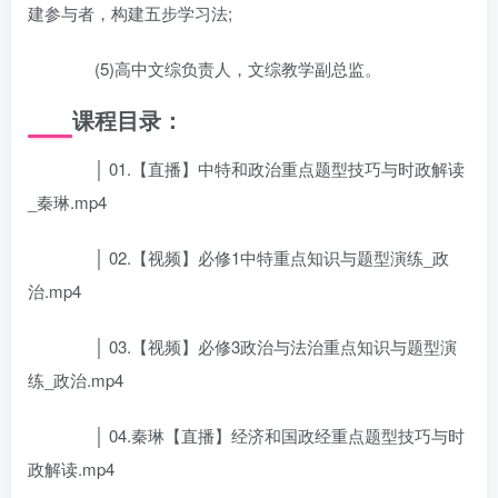
建参与者，构建五步学习法;
(5)高中文综负责人，文综教学副总监。
课程目录：
│ 01.【直播】中特和政治重点题型技巧与时政解读
_秦琳.mp4
│ 02.【视频】必修1中特重点知识与题型演练_政
治.mp4
│ 03.【视频】必修3政治与法治重点知识与题型演
练_政治.mp4
│ 04.秦琳【直播】经济和国政经重点题型技巧与时
政解读.mp4