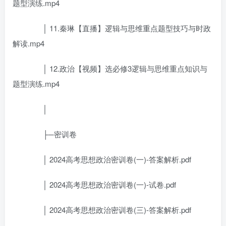
题型演练.mp4
│ 11.秦琳【直播】逻辑与思维重点题型技巧与时政
解读.mp4
│ 12.政治【视频】选必修3逻辑与思维重点知识与
题型演练.mp4
│
├─密训卷
│ 2024高考思想政治密训卷(一)-答案解析.pdf
│ 2024高考思想政治密训卷(一)-试卷.pdf
│ 2024高考思想政治密训卷(三)-答案解析.pdf