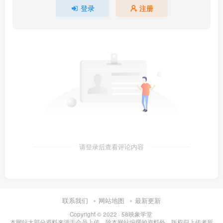
登录
注册
请登录后查看评论内容
联系我们
网站地图
最新更新
Copyright © 2022 ·
58映象学堂
本网站大部分资料来源于会员上传，除本网站编撰的资料外，版权归上传者所