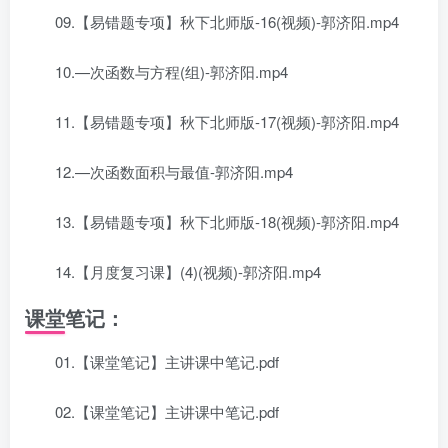
09.【易错题专项】秋下北师版-16(视频)-郭济阳.mp4
10.—次函数与方程(组)-郭济阳.mp4
11.【易错题专项】秋下北师版-17(视频)-郭济阳.mp4
12.—次函数面积与最值-郭济阳.mp4
13.【易错题专项】秋下北师版-18(视频)-郭济阳.mp4
14.【月度复习课】(4)(视频)-郭济阳.mp4
课堂笔记：
01.【课堂笔记】主讲课中笔记.pdf
02.【课堂笔记】主讲课中笔记.pdf