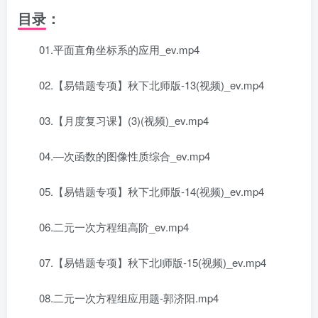
目录：
01.平面直角坐标系的应用_ev.mp4
02.【易错题专项】秋下北师版-13(视频)_ev.mp4
03.【月度复习课】(3)(视频)_ev.mp4
04.—次函数的图像性质综合_ev.mp4
05.【易错题专项】秋下北师版-14(视频)_ev.mp4
06.二元一次方程组高阶_ev.mp4
07.【易错题专项】秋下北l师版-15(视频)_ev.mp4
08.二元一次方程组应用题-郭济阳.mp4