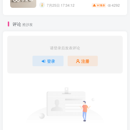
4292
7月25日 17:34:12
19.9
￥
评论
抢沙发
请登录后发表评论
登录
注册