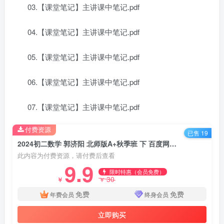
03.【课堂笔记】主讲课中笔记.pdf
04.【课堂笔记】主讲课中笔记.pdf
05.【课堂笔记】主讲课中笔记.pdf
06.【课堂笔记】主讲课中笔记.pdf
07.【课堂笔记】主讲课中笔记.pdf
付费资源
已售 19
2024初二数学 郭济阳 北师版A+秋季班 下 百度网盘下载
此内容为付费资源，请付费后查看
9.9
限时特惠（会员免费）
30
￥
￥
免费
免费
年费会员
终身会员
立即购买